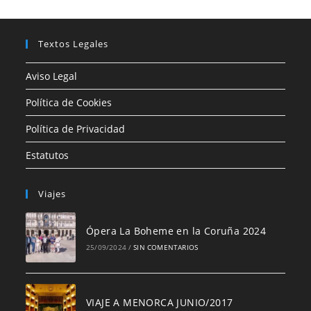
Textos Legales
Aviso Legal
Política de Cookies
Política de Privacidad
Estatutos
Viajes
Ópera La Boheme en la Coruña 2024
25/09/2024
/
SIN COMENTARIOS
VIAJE A MENORCA JUNIO/2017