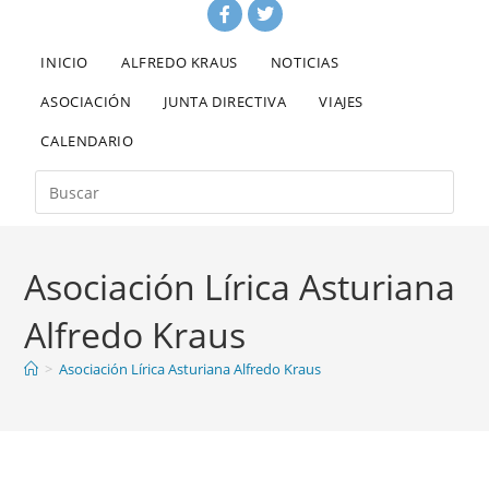
INICIO
ALFREDO KRAUS
NOTICIAS
ASOCIACIÓN
JUNTA DIRECTIVA
VIAJES
CALENDARIO
Asociación Lírica Asturiana
Alfredo Kraus
>
Asociación Lírica Asturiana Alfredo Kraus