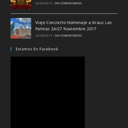
25/02/2017
/
SIN COMENTARIOS
Viaje Concierto Homenaje a Kraus Las
Palmas 24/27 Noviembre 2017
23/09/2017
/
SIN COMENTARIOS
Estamos En Facebook