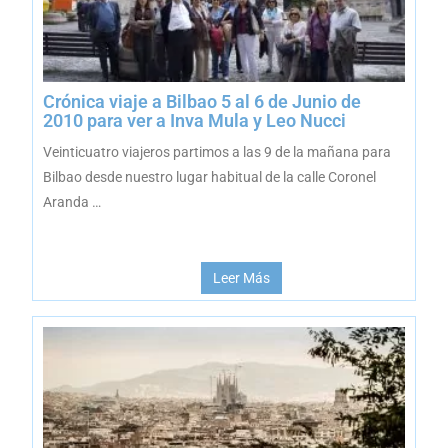
Crónica viaje a Bilbao 5 al 6 de Junio de
2010 para ver a Inva Mula y Leo Nucci
Veinticuatro viajeros partimos a las 9 de la mañana para
Bilbao desde nuestro lugar habitual de la calle Coronel
Aranda …
Leer Más