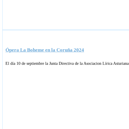
Ópera La Boheme en la Coruña 2024
El día 10 de septiembre la Junta Directiva de la Asociacion Lírica Asturia