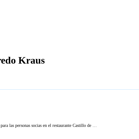
fredo Kraus
a las personas socias en el restaurante Castillo de …