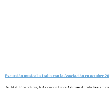
Excursión musical a Italia con la Asociación en octubre 2
Del 14 al 17 de octubre, la Asociación Lírica Asturiana Alfredo Kraus disfr