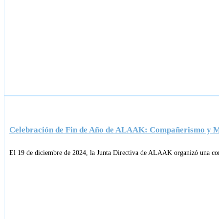
Celebración de Fin de Año de ALAAK: Compañerismo y 
El 19 de diciembre de 2024, la Junta Directiva de ALAAK organizó una c