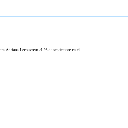
pera Adriana Lecouvreur el 26 de septiembre en el …