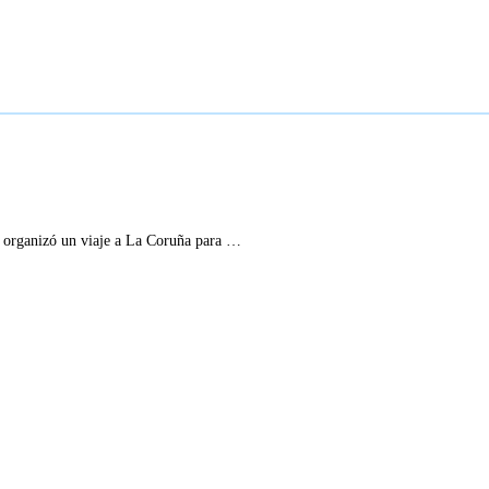
na organizó un viaje a La Coruña para …