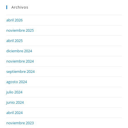
Archivos
abril 2026
noviembre 2025
abril 2025
diciembre 2024
noviembre 2024
septiembre 2024
agosto 2024
julio 2024
junio 2024
abril 2024
noviembre 2023