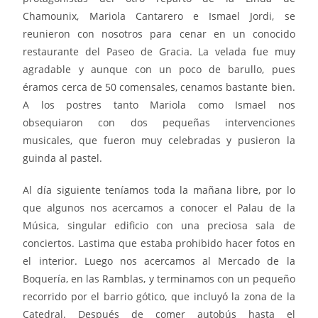
Chamounix, Mariola Cantarero e Ismael Jordi, se
reunieron con nosotros para cenar en un conocido
restaurante del Paseo de Gracia. La velada fue muy
agradable y aunque con un poco de barullo, pues
éramos cerca de 50 comensales, cenamos bastante bien.
A los postres tanto Mariola como Ismael nos
obsequiaron con dos pequeñas intervenciones
musicales, que fueron muy celebradas y pusieron la
guinda al pastel.
Al día siguiente teníamos toda la mañana libre, por lo
que algunos nos acercamos a conocer el Palau de la
Música, singular edificio con una preciosa sala de
conciertos. Lastima que estaba prohibido hacer fotos en
el interior. Luego nos acercamos al Mercado de la
Boquería, en las Ramblas, y terminamos con un pequeño
recorrido por el barrio gótico, que incluyó la zona de la
Catedral. Después de comer autobús hasta el