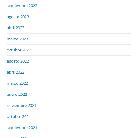
septiembre 2023
agosto 2023
abril 2023
marzo 2023
octubre 2022
agosto 2022
abril 2022
marzo 2022
enero 2022
noviembre 2021
octubre 2021
septiembre 2021