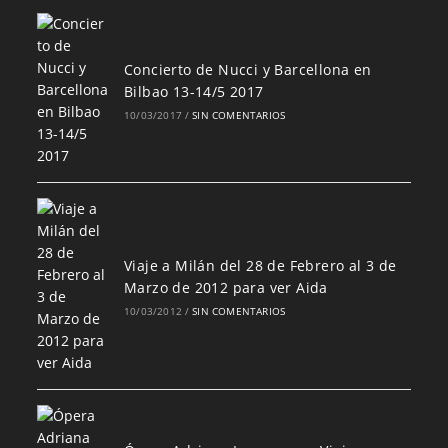
Concierto de Nucci y Barcellona en
Bilbao 13-14/5 2017
10/03/2017
/
SIN COMENTARIOS
Viaje a Milán del 28 de Febrero al 3 de
Marzo de 2012 para ver Aida
10/03/2012
/
SIN COMENTARIOS