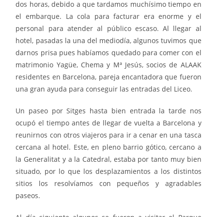
dos horas, debido a que tardamos muchísimo tiempo en
el embarque. La cola para facturar era enorme y el
personal para atender al público escaso. Al llegar al
hotel, pasadas la una del mediodía, algunos tuvimos que
darnos prisa pues habíamos quedado para comer con el
matrimonio Yagüe, Chema y Mª Jesús, socios de ALAAK
residentes en Barcelona, pareja encantadora que fueron
una gran ayuda para conseguir las entradas del Liceo.
Un paseo por Sitges hasta bien entrada la tarde nos
ocupó el tiempo antes de llegar de vuelta a Barcelona y
reunirnos con otros viajeros para ir a cenar en una tasca
cercana al hotel. Este, en pleno barrio gótico, cercano a
la Generalitat y a la Catedral, estaba por tanto muy bien
situado, por lo que los desplazamientos a los distintos
sitios los resolvíamos con pequeños y agradables
paseos.