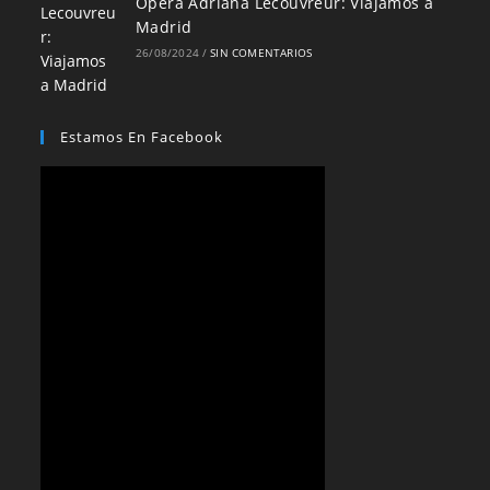
Ópera Adriana Lecouvreur: Viajamos a
Madrid
26/08/2024
/
SIN COMENTARIOS
Estamos En Facebook