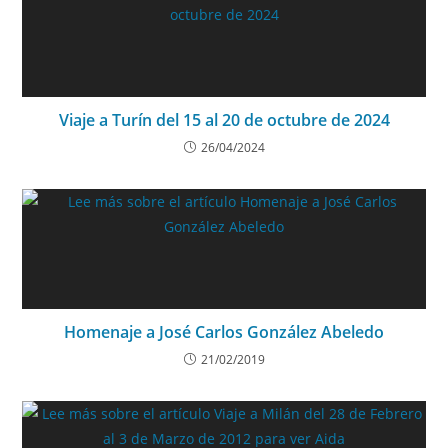
Viaje a Turín del 15 al 20 de octubre de 2024
26/04/2024
Homenaje a José Carlos González Abeledo
21/02/2019