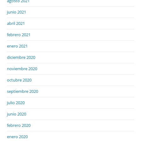
agosto 2021
junio 2021
abril 2021
febrero 2021
enero 2021
diciembre 2020
noviembre 2020
octubre 2020
septiembre 2020
julio 2020
junio 2020
febrero 2020
enero 2020