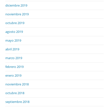
diciembre 2019
noviembre 2019
octubre 2019
agosto 2019
mayo 2019
abril 2019
marzo 2019
febrero 2019
enero 2019
noviembre 2018
octubre 2018
septiembre 2018