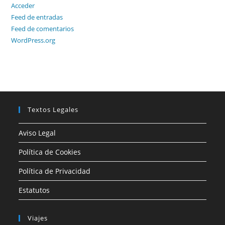
Acceder
Feed de entradas
Feed de comentarios
WordPress.org
Textos Legales
Aviso Legal
Política de Cookies
Política de Privacidad
Estatutos
Viajes