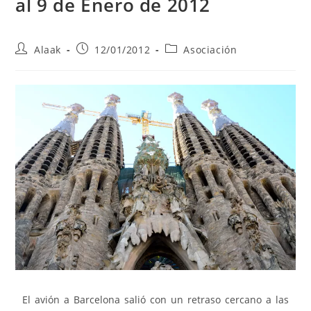
al 9 de Enero de 2012
Alaak
12/01/2012
Asociación
El avión a Barcelona salió con un retraso cercano a las