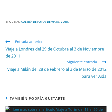
ETIQUETAS
:
GALERÍA DE FOTOS DE VIAJES
,
VIAJES
Entrada anterior
Viaje a Londres del 29 de Octubre al 3 de Noviembre
de 2011
Siguiente entrada
Viaje a Milán del 28 de Febrero al 3 de Marzo de 2012
para ver Aida
TAMBIÉN PODRÍA GUSTARTE