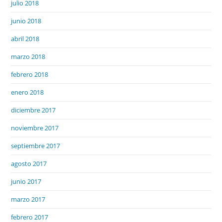
julio 2018
junio 2018
abril 2018
marzo 2018
febrero 2018
enero 2018
diciembre 2017
noviembre 2017
septiembre 2017
agosto 2017
junio 2017
marzo 2017
febrero 2017