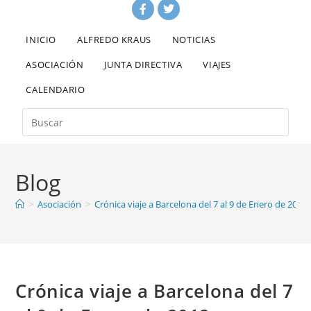
INICIO
ALFREDO KRAUS
NOTICIAS
ASOCIACIÓN
JUNTA DIRECTIVA
VIAJES
CALENDARIO
Blog
>
Asociación
>
Crónica viaje a Barcelona del 7 al 9 de Enero de 2012
Crónica viaje a Barcelona del 7