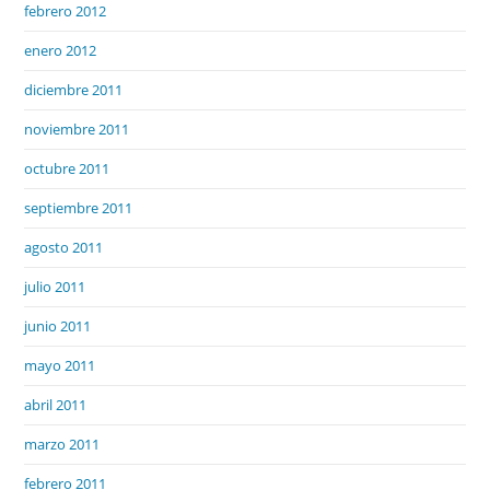
febrero 2012
enero 2012
diciembre 2011
noviembre 2011
octubre 2011
septiembre 2011
agosto 2011
julio 2011
junio 2011
mayo 2011
abril 2011
marzo 2011
febrero 2011