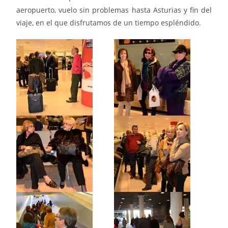
aeropuerto, vuelo sin problemas hasta Asturias y fin del
viaje, en el que disfrutamos de un tiempo espléndido.