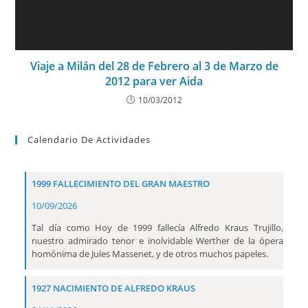
Viaje a Milán del 28 de Febrero al 3 de Marzo de
2012 para ver Aida
10/03/2012
Calendario De Actividades
1999 FALLECIMIENTO DEL GRAN MAESTRO
10/09/2026
Tal día como Hoy de 1999 fallecía Alfredo Kraus Trujillo,
nuestro admirado tenor e inolvidable Werther de la ópera
homónima de Jules Massenet, y de otros muchos papeles.
1927 NACIMIENTO DE ALFREDO KRAUS