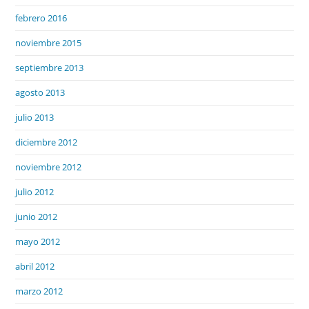
febrero 2016
noviembre 2015
septiembre 2013
agosto 2013
julio 2013
diciembre 2012
noviembre 2012
julio 2012
junio 2012
mayo 2012
abril 2012
marzo 2012