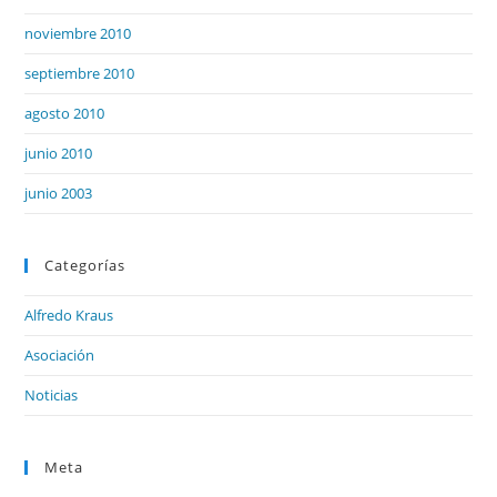
noviembre 2010
septiembre 2010
agosto 2010
junio 2010
junio 2003
Categorías
Alfredo Kraus
Asociación
Noticias
Meta