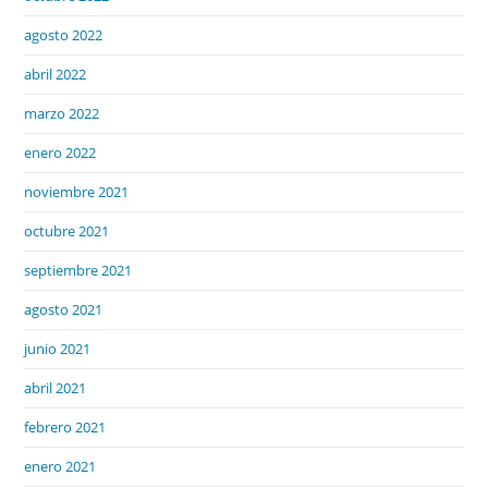
agosto 2022
abril 2022
marzo 2022
enero 2022
noviembre 2021
octubre 2021
septiembre 2021
agosto 2021
junio 2021
abril 2021
febrero 2021
enero 2021