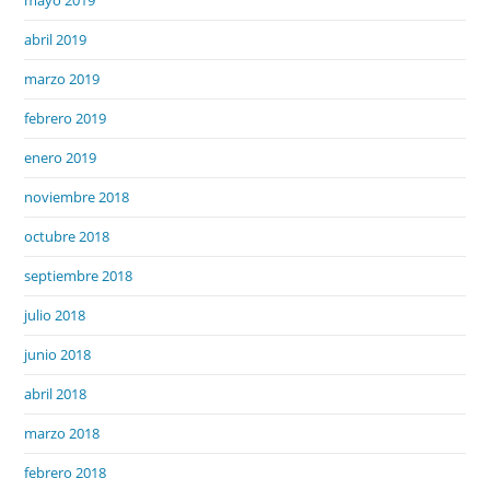
abril 2019
marzo 2019
febrero 2019
enero 2019
noviembre 2018
octubre 2018
septiembre 2018
julio 2018
junio 2018
abril 2018
marzo 2018
febrero 2018