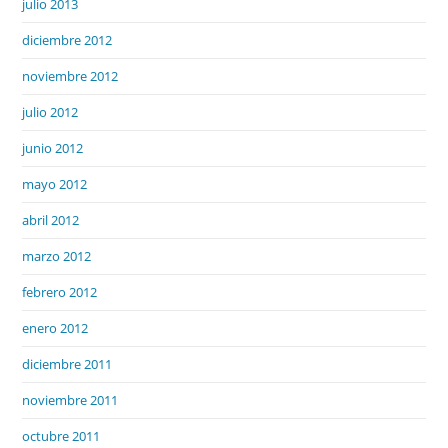
julio 2013
diciembre 2012
noviembre 2012
julio 2012
junio 2012
mayo 2012
abril 2012
marzo 2012
febrero 2012
enero 2012
diciembre 2011
noviembre 2011
octubre 2011