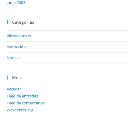
junio 2003
Categorías
Alfredo Kraus
Asociación
Noticias
Meta
Acceder
Feed de entradas
Feed de comentarios
WordPress.org