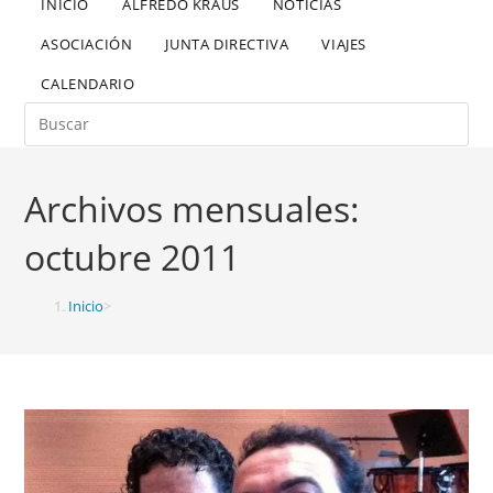
INICIO
ALFREDO KRAUS
NOTICIAS
ASOCIACIÓN
JUNTA DIRECTIVA
VIAJES
CALENDARIO
Archivos mensuales:
octubre 2011
Inicio
>
2011
>
octubre