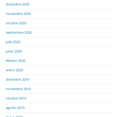
diciembre 2020
noviembre 2020
octubre 2020
septiembre 2020
julio 2020
junio 2020
febrero 2020
enero 2020
diciembre 2019
noviembre 2019
octubre 2019
agosto 2019
mayo 2019