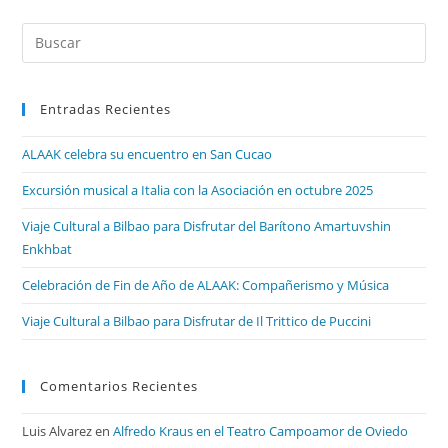
Entradas Recientes
ALAAK celebra su encuentro en San Cucao
Excursión musical a Italia con la Asociación en octubre 2025
Viaje Cultural a Bilbao para Disfrutar del Barítono Amartuvshin
Enkhbat
Celebración de Fin de Año de ALAAK: Compañerismo y Música
Viaje Cultural a Bilbao para Disfrutar de Il Trittico de Puccini
Comentarios Recientes
Luis Alvarez
en
Alfredo Kraus en el Teatro Campoamor de Oviedo