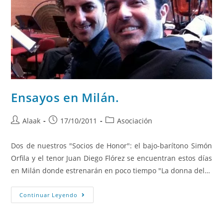
Ensayos en Milán.
Alaak
17/10/2011
Asociación
Dos de nuestros "Socios de Honor": el bajo-barítono Simón
Orfila y el tenor Juan Diego Flórez se encuentran estos días
en Milán donde estrenarán en poco tiempo "La donna del…
Continuar Leyendo