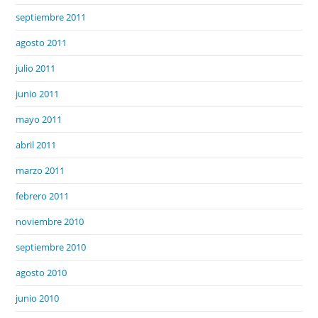
septiembre 2011
agosto 2011
julio 2011
junio 2011
mayo 2011
abril 2011
marzo 2011
febrero 2011
noviembre 2010
septiembre 2010
agosto 2010
junio 2010