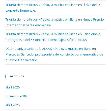
Triunfa siempre Kraus « Pablo, la música en Siana
en
El dvd del IX
concierto homenaje.
Triunfa siempre Kraus « Pablo, la música en Siana
en
Nuevo Premio
Internacional para Celso Albelo
Triunfa siempre Kraus « Pablo, la música en Siana
en
Celso Albelo,
protagonista del X Concierto Homenaje a Alfredo Kraus
Décimo aniversario de la ALAAK « Pablo, la música en Siana
en
Mercedes Gancedo, protagonista del concierto conmemorativo de
nuestro X Aniversario
Archivos
abril 2026
noviembre 2025
abril 2025