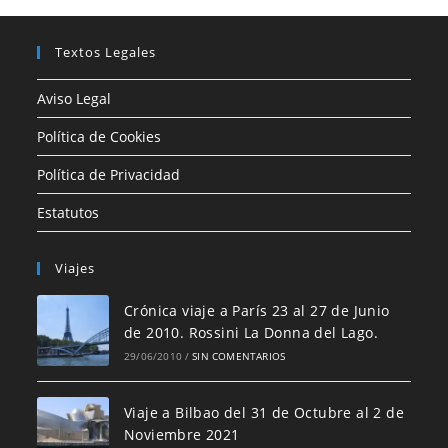
Textos Legales
Aviso Legal
Política de Cookies
Política de Privacidad
Estatutos
Viajes
Crónica viaje a París 23 al 27 de Junio
de 2010. Rossini La Donna del Lago.
29/06/2010
/
SIN COMENTARIOS
Viaje a Bilbao del 31 de Octubre al 2 de
Noviembre 2021