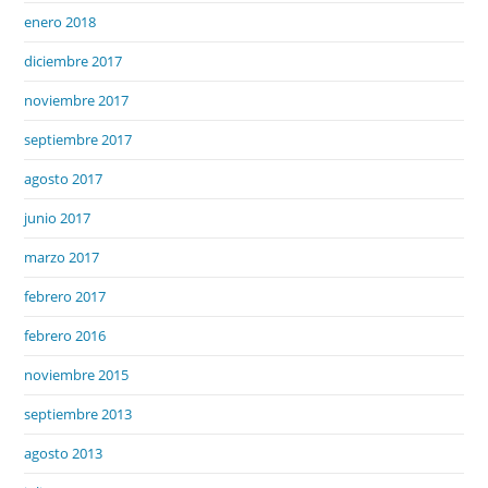
enero 2018
diciembre 2017
noviembre 2017
septiembre 2017
agosto 2017
junio 2017
marzo 2017
febrero 2017
febrero 2016
noviembre 2015
septiembre 2013
agosto 2013