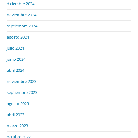
diciembre 2024
noviembre 2024
septiembre 2024
agosto 2024
julio 2024
junio 2024
abril 2024
noviembre 2023
septiembre 2023
agosto 2023
abril 2023
marzo 2023
octubre 2022