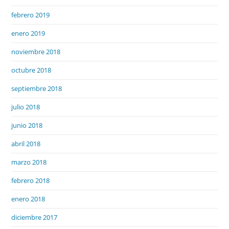
febrero 2019
enero 2019
noviembre 2018
octubre 2018
septiembre 2018
julio 2018
junio 2018
abril 2018
marzo 2018
febrero 2018
enero 2018
diciembre 2017