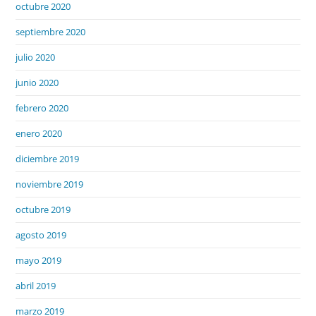
octubre 2020
septiembre 2020
julio 2020
junio 2020
febrero 2020
enero 2020
diciembre 2019
noviembre 2019
octubre 2019
agosto 2019
mayo 2019
abril 2019
marzo 2019