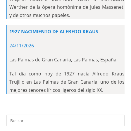
Werther de la ópera homónima de Jules Massenet,
y de otros muchos papeles.
1927 NACIMIENTO DE ALFREDO KRAUS
24/11/2026
Las Palmas de Gran Canaria, Las Palmas, España
Tal día como hoy de 1927 nacía Alfredo Kraus
Trujillo en Las Palmas de Gran Canaria, uno de los
mejores tenores líricos ligeros del siglo XX.