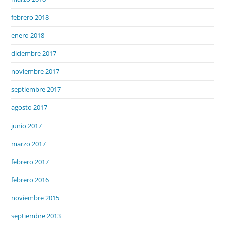
febrero 2018
enero 2018
diciembre 2017
noviembre 2017
septiembre 2017
agosto 2017
junio 2017
marzo 2017
febrero 2017
febrero 2016
noviembre 2015
septiembre 2013