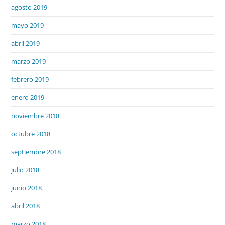
agosto 2019
mayo 2019
abril 2019
marzo 2019
febrero 2019
enero 2019
noviembre 2018
octubre 2018
septiembre 2018
julio 2018
junio 2018
abril 2018
marzo 2018