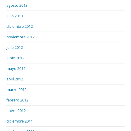
agosto 2013
julio 2013
diciembre 2012
noviembre 2012
julio 2012
junio 2012
mayo 2012
abril 2012
marzo 2012
febrero 2012
enero 2012
diciembre 2011