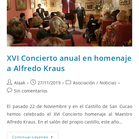
XVI Concierto anual en homenaje
a Alfredo Kraus
Alaak
27/11/2019
Asociación
/
Noticias
Sin comentarios
El pasado 22 de Noviembre y en el Castillo de San Cucao
hemos celebrado el XVI Concierto homenaje al Maestro
Alfredo Kraus. En el salón del propio castillo, este año…
Continuar Leyendo