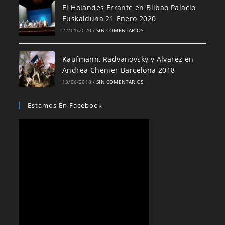
El Holandes Errante en Bilbao Palacio
Euskalduna 21 Enero 2020
22/01/2020
/
SIN COMENTARIOS
Kaufmann, Radvanovsky y Alvarez en
Andrea Chenier Barcelona 2018
13/06/2018
/
SIN COMENTARIOS
Estamos En Facebook