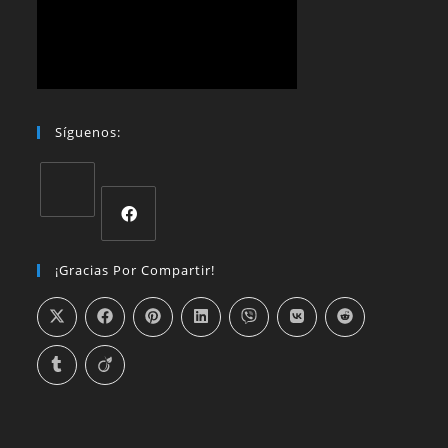
Síguenos:
¡Gracias Por Compartir!