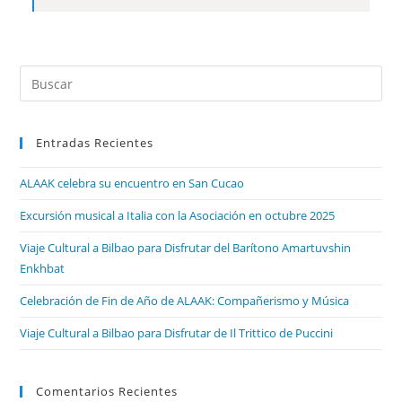
Entradas Recientes
ALAAK celebra su encuentro en San Cucao
Excursión musical a Italia con la Asociación en octubre 2025
Viaje Cultural a Bilbao para Disfrutar del Barítono Amartuvshin
Enkhbat
Celebración de Fin de Año de ALAAK: Compañerismo y Música
Viaje Cultural a Bilbao para Disfrutar de Il Trittico de Puccini
Comentarios Recientes