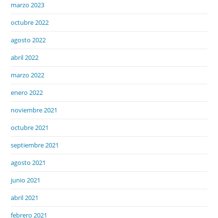
marzo 2023
octubre 2022
agosto 2022
abril 2022
marzo 2022
enero 2022
noviembre 2021
octubre 2021
septiembre 2021
agosto 2021
junio 2021
abril 2021
febrero 2021