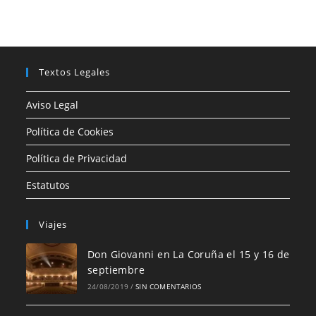
Textos Legales
Aviso Legal
Política de Cookies
Política de Privacidad
Estatutos
Viajes
Don Giovanni en La Coruña el 15 y 16 de
septiembre
24/08/2019
/
SIN COMENTARIOS