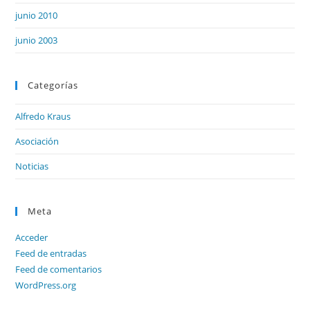
junio 2010
junio 2003
Categorías
Alfredo Kraus
Asociación
Noticias
Meta
Acceder
Feed de entradas
Feed de comentarios
WordPress.org