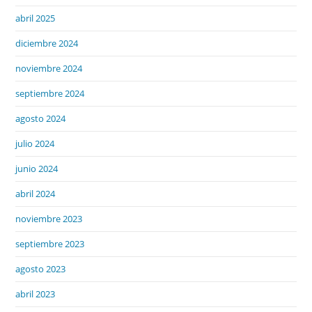
abril 2025
diciembre 2024
noviembre 2024
septiembre 2024
agosto 2024
julio 2024
junio 2024
abril 2024
noviembre 2023
septiembre 2023
agosto 2023
abril 2023