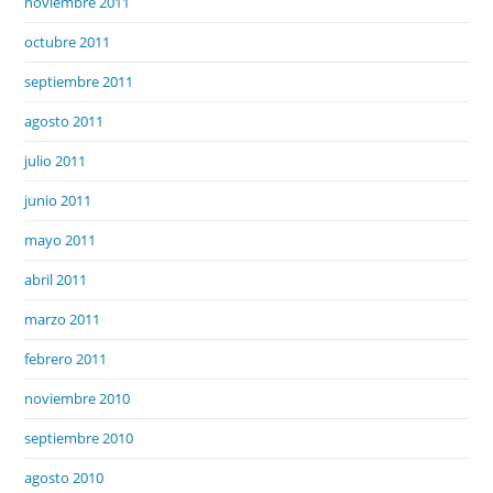
noviembre 2011
octubre 2011
septiembre 2011
agosto 2011
julio 2011
junio 2011
mayo 2011
abril 2011
marzo 2011
febrero 2011
noviembre 2010
septiembre 2010
agosto 2010