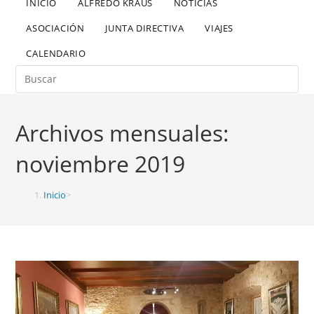
INICIO
ALFREDO KRAUS
NOTICIAS
ASOCIACIÓN
JUNTA DIRECTIVA
VIAJES
CALENDARIO
Archivos mensuales:
noviembre 2019
Inicio
>
2019
>
noviembre