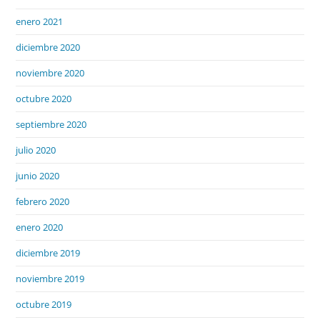
enero 2021
diciembre 2020
noviembre 2020
octubre 2020
septiembre 2020
julio 2020
junio 2020
febrero 2020
enero 2020
diciembre 2019
noviembre 2019
octubre 2019