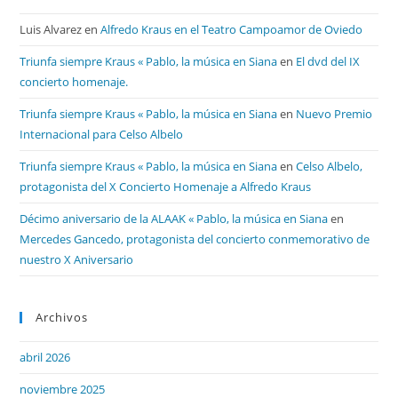
Luis Alvarez
en
Alfredo Kraus en el Teatro Campoamor de Oviedo
Triunfa siempre Kraus « Pablo, la música en Siana
en
El dvd del IX
concierto homenaje.
Triunfa siempre Kraus « Pablo, la música en Siana
en
Nuevo Premio
Internacional para Celso Albelo
Triunfa siempre Kraus « Pablo, la música en Siana
en
Celso Albelo,
protagonista del X Concierto Homenaje a Alfredo Kraus
Décimo aniversario de la ALAAK « Pablo, la música en Siana
en
Mercedes Gancedo, protagonista del concierto conmemorativo de
nuestro X Aniversario
Archivos
abril 2026
noviembre 2025