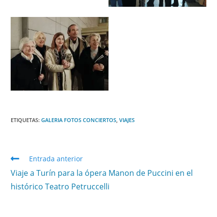
ETIQUETAS
:
GALERIA FOTOS CONCIERTOS
,
VIAJES
Entrada anterior
Viaje a Turín para la ópera Manon de Puccini en el
histórico Teatro Petruccelli