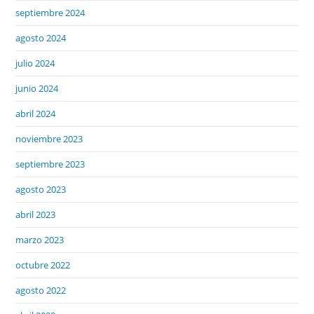
septiembre 2024
agosto 2024
julio 2024
junio 2024
abril 2024
noviembre 2023
septiembre 2023
agosto 2023
abril 2023
marzo 2023
octubre 2022
agosto 2022