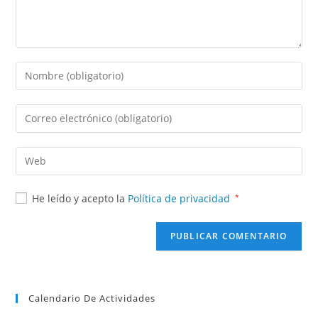
He leído y acepto la
Política de privacidad
*
Calendario De Actividades