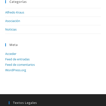
Categorías
Alfredo Kraus
Asociación
Noticias
Meta
Acceder
Feed de entradas
Feed de comentarios
WordPress.org
Textos Legales