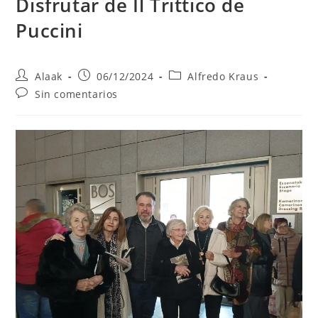
Disfrutar de Il Trittico de
Puccini
Alaak
06/12/2024
Alfredo Kraus
Sin comentarios