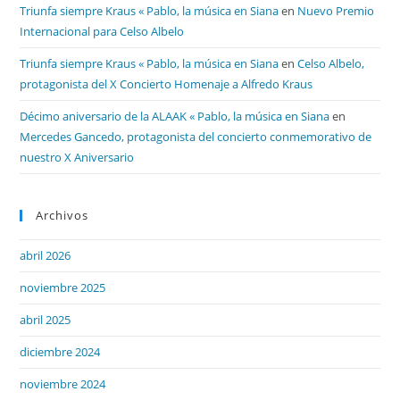
Triunfa siempre Kraus « Pablo, la música en Siana
en
Nuevo Premio
Internacional para Celso Albelo
Triunfa siempre Kraus « Pablo, la música en Siana
en
Celso Albelo,
protagonista del X Concierto Homenaje a Alfredo Kraus
Décimo aniversario de la ALAAK « Pablo, la música en Siana
en
Mercedes Gancedo, protagonista del concierto conmemorativo de
nuestro X Aniversario
Archivos
abril 2026
noviembre 2025
abril 2025
diciembre 2024
noviembre 2024