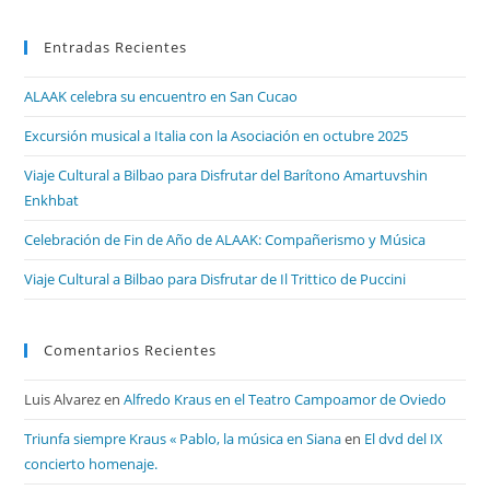
Entradas Recientes
ALAAK celebra su encuentro en San Cucao
Excursión musical a Italia con la Asociación en octubre 2025
Viaje Cultural a Bilbao para Disfrutar del Barítono Amartuvshin
Enkhbat
Celebración de Fin de Año de ALAAK: Compañerismo y Música
Viaje Cultural a Bilbao para Disfrutar de Il Trittico de Puccini
Comentarios Recientes
Luis Alvarez
en
Alfredo Kraus en el Teatro Campoamor de Oviedo
Triunfa siempre Kraus « Pablo, la música en Siana
en
El dvd del IX
concierto homenaje.