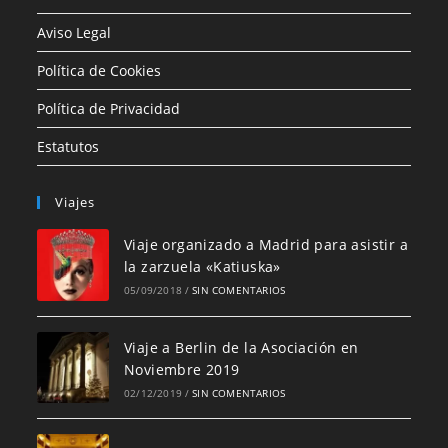
Aviso Legal
Política de Cookies
Política de Privacidad
Estatutos
Viajes
Viaje organizado a Madrid para asistir a
la zarzuela «Katiuska»
05/09/2018
/
SIN COMENTARIOS
Viaje a Berlin de la Asociación en
Noviembre 2019
02/12/2019
/
SIN COMENTARIOS