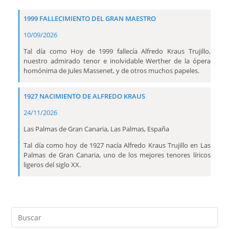
1999 FALLECIMIENTO DEL GRAN MAESTRO
10/09/2026
Tal día como Hoy de 1999 fallecía Alfredo Kraus Trujillo,
nuestro admirado tenor e inolvidable Werther de la ópera
homónima de Jules Massenet, y de otros muchos papeles.
1927 NACIMIENTO DE ALFREDO KRAUS
24/11/2026
Las Palmas de Gran Canaria, Las Palmas, España
Tal día como hoy de 1927 nacía Alfredo Kraus Trujillo en Las
Palmas de Gran Canaria, uno de los mejores tenores líricos
ligeros del siglo XX.