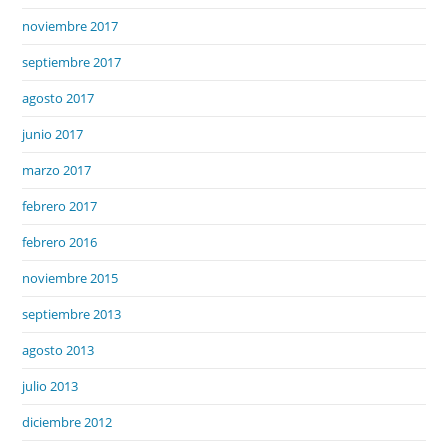
noviembre 2017
septiembre 2017
agosto 2017
junio 2017
marzo 2017
febrero 2017
febrero 2016
noviembre 2015
septiembre 2013
agosto 2013
julio 2013
diciembre 2012