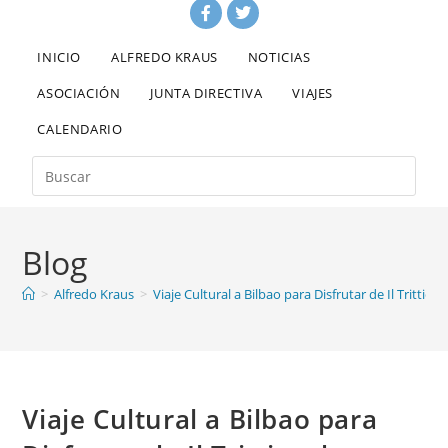
INICIO
ALFREDO KRAUS
NOTICIAS
ASOCIACIÓN
JUNTA DIRECTIVA
VIAJES
CALENDARIO
Blog
>
Alfredo Kraus
>
Viaje Cultural a Bilbao para Disfrutar de Il Trittico 
Viaje Cultural a Bilbao para