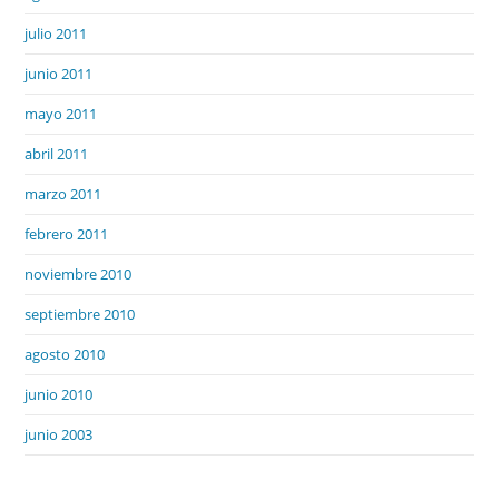
julio 2011
junio 2011
mayo 2011
abril 2011
marzo 2011
febrero 2011
noviembre 2010
septiembre 2010
agosto 2010
junio 2010
junio 2003