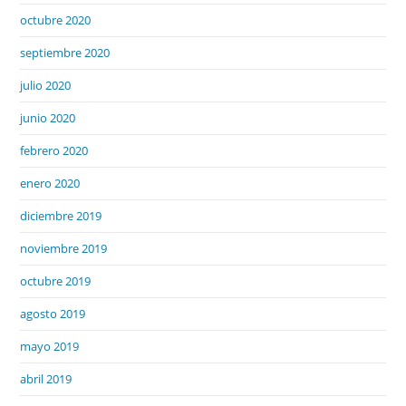
octubre 2020
septiembre 2020
julio 2020
junio 2020
febrero 2020
enero 2020
diciembre 2019
noviembre 2019
octubre 2019
agosto 2019
mayo 2019
abril 2019