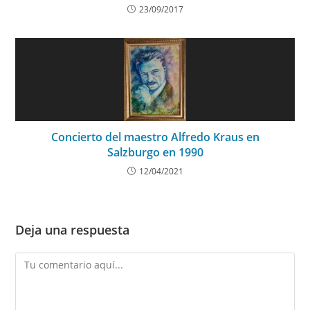
23/09/2017
Concierto del maestro Alfredo Kraus en
Salzburgo en 1990
12/04/2021
Deja una respuesta