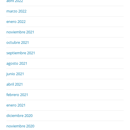
abril 2022
marzo 2022
enero 2022
noviembre 2021
octubre 2021
septiembre 2021
agosto 2021
junio 2021
abril 2021
febrero 2021
enero 2021
diciembre 2020
noviembre 2020