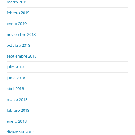
marzo 2019
febrero 2019
enero 2019
noviembre 2018
octubre 2018
septiembre 2018
julio 2018
junio 2018
abril 2018
marzo 2018
febrero 2018
enero 2018
diciembre 2017