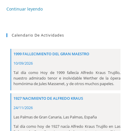
Continuar leyendo
Calendario De Actividades
1999 FALLECIMIENTO DEL GRAN MAESTRO
10/09/2026
Tal día como Hoy de 1999 fallecía Alfredo Kraus Trujillo,
nuestro admirado tenor e inolvidable Werther de la ópera
homónima de Jules Massenet, y de otros muchos papeles.
1927 NACIMIENTO DE ALFREDO KRAUS
24/11/2026
Las Palmas de Gran Canaria, Las Palmas, España
Tal día como hoy de 1927 nacía Alfredo Kraus Trujillo en Las