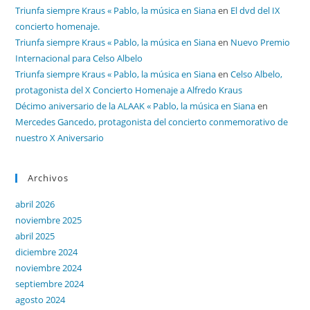
Triunfa siempre Kraus « Pablo, la música en Siana
en
El dvd del IX
concierto homenaje.
Triunfa siempre Kraus « Pablo, la música en Siana
en
Nuevo Premio
Internacional para Celso Albelo
Triunfa siempre Kraus « Pablo, la música en Siana
en
Celso Albelo,
protagonista del X Concierto Homenaje a Alfredo Kraus
Décimo aniversario de la ALAAK « Pablo, la música en Siana
en
Mercedes Gancedo, protagonista del concierto conmemorativo de
nuestro X Aniversario
Archivos
abril 2026
noviembre 2025
abril 2025
diciembre 2024
noviembre 2024
septiembre 2024
agosto 2024