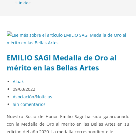
Inicio
>
2022
>
marzo
EMILIO SAGI Medalla de Oro al
mérito en las Bellas Artes
Alaak
09/03/2022
Asociación
/
Noticias
Sin comentarios
Nuestro Socio de Honor Emilio Sagi ha sido galardonado
con la Medalla de Oro al merito en las Bellas Artes en su
edicion del año 2020. La medalla correspondiente le…