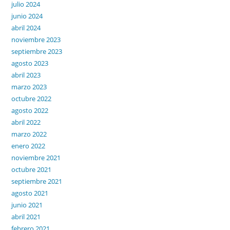
julio 2024
junio 2024
abril 2024
noviembre 2023
septiembre 2023
agosto 2023
abril 2023
marzo 2023
octubre 2022
agosto 2022
abril 2022
marzo 2022
enero 2022
noviembre 2021
octubre 2021
septiembre 2021
agosto 2021
junio 2021
abril 2021
febrero 2021