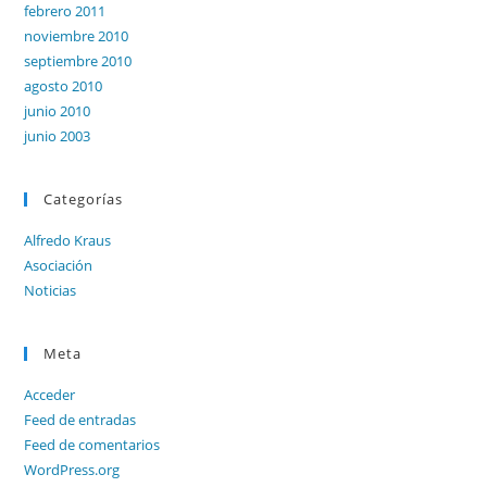
febrero 2011
noviembre 2010
septiembre 2010
agosto 2010
junio 2010
junio 2003
Categorías
Alfredo Kraus
Asociación
Noticias
Meta
Acceder
Feed de entradas
Feed de comentarios
WordPress.org