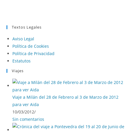
Textos Legales
Aviso Legal
Política de Cookies
Política de Privacidad
Estatutos
Viajes
Viaje a Milán del 28 de Febrero al 3 de Marzo de 2012
para ver Aida
10/03/2012
/
Sin comentarios