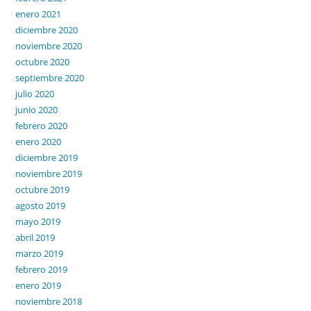
enero 2021
diciembre 2020
noviembre 2020
octubre 2020
septiembre 2020
julio 2020
junio 2020
febrero 2020
enero 2020
diciembre 2019
noviembre 2019
octubre 2019
agosto 2019
mayo 2019
abril 2019
marzo 2019
febrero 2019
enero 2019
noviembre 2018