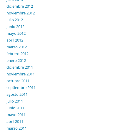
diciembre 2012
noviembre 2012
julio 2012
junio 2012
mayo 2012
abril 2012
marzo 2012
febrero 2012
enero 2012
diciembre 2011
noviembre 2011
octubre 2011
septiembre 2011
agosto 2011
julio 2011
junio 2011
mayo 2011
abril 2011
marzo 2011