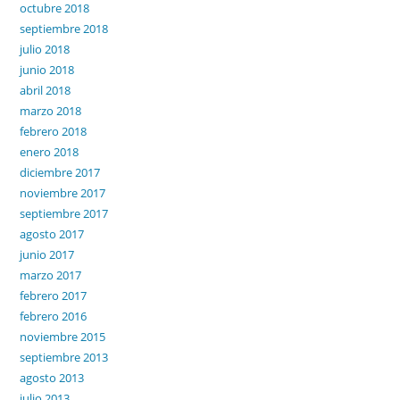
octubre 2018
septiembre 2018
julio 2018
junio 2018
abril 2018
marzo 2018
febrero 2018
enero 2018
diciembre 2017
noviembre 2017
septiembre 2017
agosto 2017
junio 2017
marzo 2017
febrero 2017
febrero 2016
noviembre 2015
septiembre 2013
agosto 2013
julio 2013