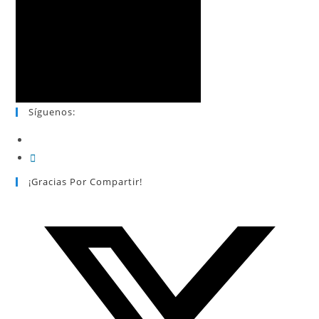
Síguenos:
¡Gracias Por Compartir!