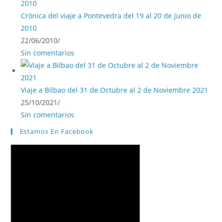
Crónica del viaje a Pontevedra del 19 al 20 de Junio de
2010
22/06/2010
/
Sin comentarios
Viaje a Bilbao del 31 de Octubre al 2 de Noviembre 2021
25/10/2021
/
Sin comentarios
Estamos En Facebook