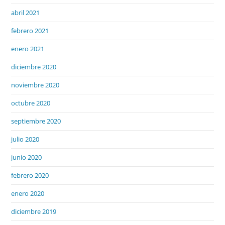
abril 2021
febrero 2021
enero 2021
diciembre 2020
noviembre 2020
octubre 2020
septiembre 2020
julio 2020
junio 2020
febrero 2020
enero 2020
diciembre 2019