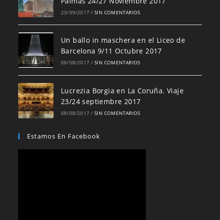
Palmas 24/27 Noviembre 2017
23/09/2017
/
SIN COMENTARIOS
Un ballo in maschera en el Liceo de
Barcelona 9/11 Octubre 2017
08/08/2017
/
SIN COMENTARIOS
Lucrezia Borgia en La Coruña. Viaje
23/24 septiembre 2017
08/08/2017
/
SIN COMENTARIOS
Estamos En Facebook