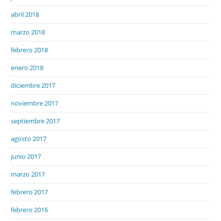
abril 2018
marzo 2018
febrero 2018
enero 2018
diciembre 2017
noviembre 2017
septiembre 2017
agosto 2017
junio 2017
marzo 2017
febrero 2017
febrero 2016