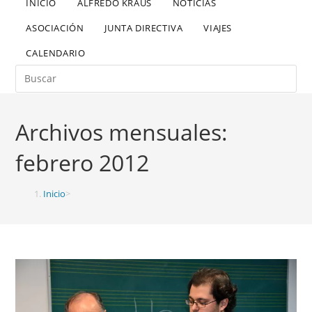
INICIO
ALFREDO KRAUS
NOTICIAS
ASOCIACIÓN
JUNTA DIRECTIVA
VIAJES
CALENDARIO
Archivos mensuales:
febrero 2012
Inicio
>
2012
>
febrero