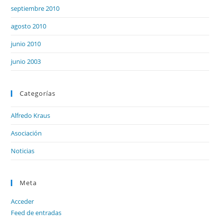
septiembre 2010
agosto 2010
junio 2010
junio 2003
Categorías
Alfredo Kraus
Asociación
Noticias
Meta
Acceder
Feed de entradas