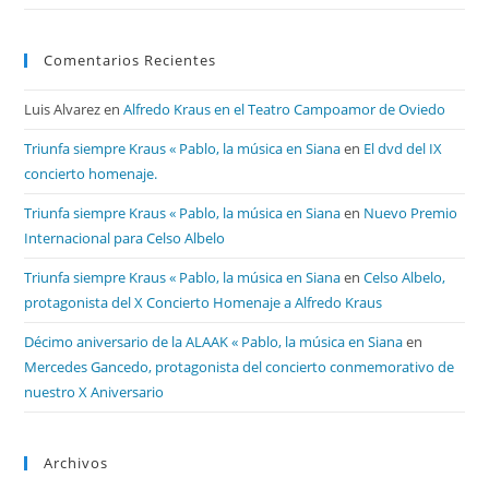
Comentarios Recientes
Luis Alvarez
en
Alfredo Kraus en el Teatro Campoamor de Oviedo
Triunfa siempre Kraus « Pablo, la música en Siana
en
El dvd del IX
concierto homenaje.
Triunfa siempre Kraus « Pablo, la música en Siana
en
Nuevo Premio
Internacional para Celso Albelo
Triunfa siempre Kraus « Pablo, la música en Siana
en
Celso Albelo,
protagonista del X Concierto Homenaje a Alfredo Kraus
Décimo aniversario de la ALAAK « Pablo, la música en Siana
en
Mercedes Gancedo, protagonista del concierto conmemorativo de
nuestro X Aniversario
Archivos