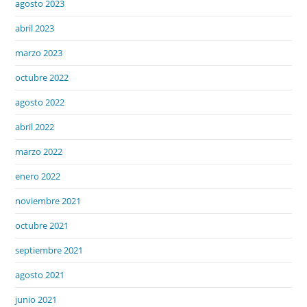
agosto 2023
abril 2023
marzo 2023
octubre 2022
agosto 2022
abril 2022
marzo 2022
enero 2022
noviembre 2021
octubre 2021
septiembre 2021
agosto 2021
junio 2021