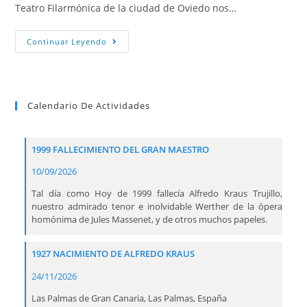
Teatro Filarmónica de la ciudad de Oviedo nos…
Continuar Leyendo
Calendario De Actividades
1999 FALLECIMIENTO DEL GRAN MAESTRO
10/09/2026
Tal día como Hoy de 1999 fallecía Alfredo Kraus Trujillo,
nuestro admirado tenor e inolvidable Werther de la ópera
homónima de Jules Massenet, y de otros muchos papeles.
1927 NACIMIENTO DE ALFREDO KRAUS
24/11/2026
Las Palmas de Gran Canaria, Las Palmas, España