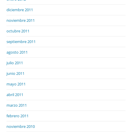
diciembre 2011
noviembre 2011
octubre 2011
septiembre 2011
agosto 2011
julio 2011
junio 2011
mayo 2011
abril 2011
marzo 2011
febrero 2011
noviembre 2010