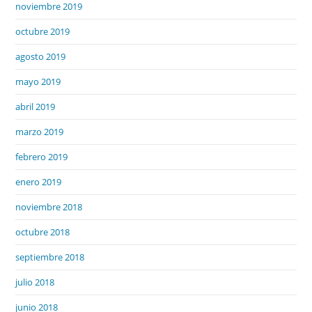
noviembre 2019
octubre 2019
agosto 2019
mayo 2019
abril 2019
marzo 2019
febrero 2019
enero 2019
noviembre 2018
octubre 2018
septiembre 2018
julio 2018
junio 2018