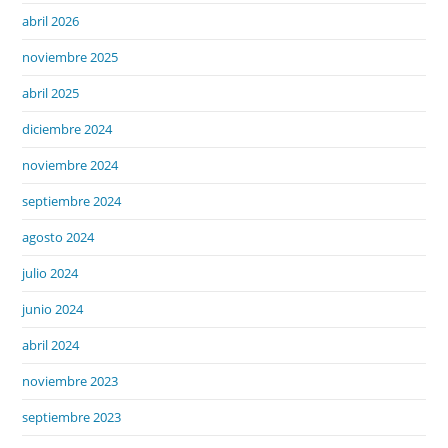
abril 2026
noviembre 2025
abril 2025
diciembre 2024
noviembre 2024
septiembre 2024
agosto 2024
julio 2024
junio 2024
abril 2024
noviembre 2023
septiembre 2023