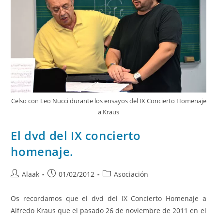
Celso con Leo Nucci durante los ensayos del IX Concierto Homenaje
a Kraus
El dvd del IX concierto
homenaje.
Alaak
01/02/2012
Asociación
Os recordamos que el dvd del IX Concierto Homenaje a
Alfredo Kraus que el pasado 26 de noviembre de 2011 en el