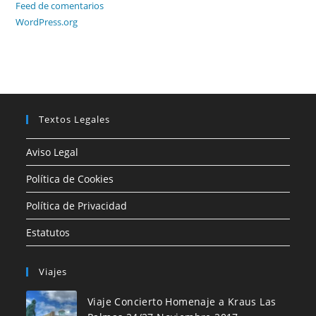
Feed de comentarios
WordPress.org
Textos Legales
Aviso Legal
Política de Cookies
Política de Privacidad
Estatutos
Viajes
Viaje Concierto Homenaje a Kraus Las