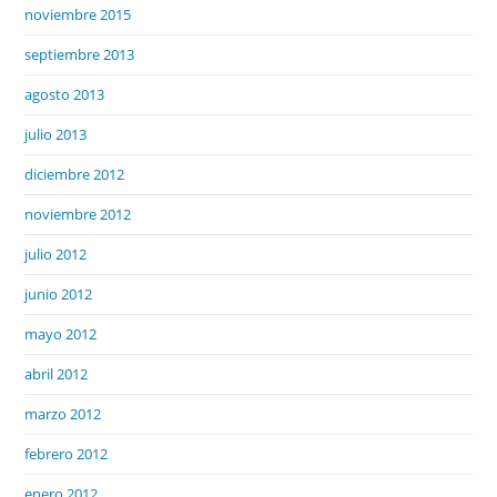
noviembre 2015
septiembre 2013
agosto 2013
julio 2013
diciembre 2012
noviembre 2012
julio 2012
junio 2012
mayo 2012
abril 2012
marzo 2012
febrero 2012
enero 2012