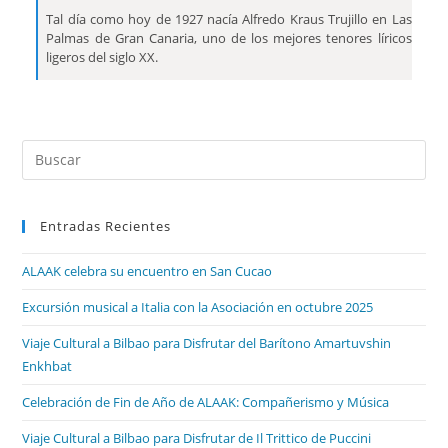
Tal día como hoy de 1927 nacía Alfredo Kraus Trujillo en Las
Palmas de Gran Canaria, uno de los mejores tenores líricos
ligeros del siglo XX.
Entradas Recientes
ALAAK celebra su encuentro en San Cucao
Excursión musical a Italia con la Asociación en octubre 2025
Viaje Cultural a Bilbao para Disfrutar del Barítono Amartuvshin
Enkhbat
Celebración de Fin de Año de ALAAK: Compañerismo y Música
Viaje Cultural a Bilbao para Disfrutar de Il Trittico de Puccini