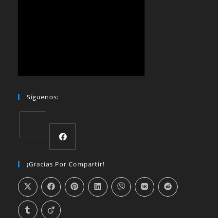
Síguenos:
¡Gracias Por Compartir!