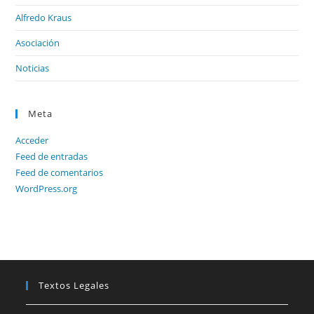
Alfredo Kraus
Asociación
Noticias
Meta
Acceder
Feed de entradas
Feed de comentarios
WordPress.org
Textos Legales