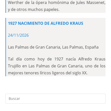
Werther de la ópera homónima de Jules Massenet,
y de otros muchos papeles.
1927 NACIMIENTO DE ALFREDO KRAUS
24/11/2026
Las Palmas de Gran Canaria, Las Palmas, España
Tal día como hoy de 1927 nacía Alfredo Kraus
Trujillo en Las Palmas de Gran Canaria, uno de los
mejores tenores líricos ligeros del siglo XX.