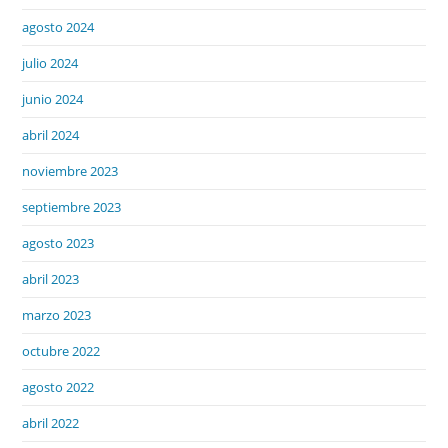
agosto 2024
julio 2024
junio 2024
abril 2024
noviembre 2023
septiembre 2023
agosto 2023
abril 2023
marzo 2023
octubre 2022
agosto 2022
abril 2022