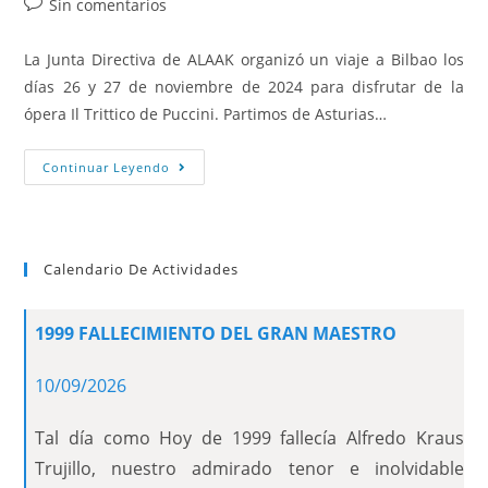
Sin comentarios
La Junta Directiva de ALAAK organizó un viaje a Bilbao los
días 26 y 27 de noviembre de 2024 para disfrutar de la
ópera Il Trittico de Puccini. Partimos de Asturias…
Continuar Leyendo
Calendario De Actividades
1999 FALLECIMIENTO DEL GRAN MAESTRO
10/09/2026
Tal día como Hoy de 1999 fallecía Alfredo Kraus
Trujillo, nuestro admirado tenor e inolvidable