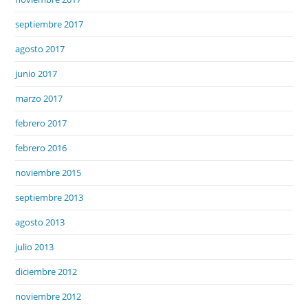
septiembre 2017
agosto 2017
junio 2017
marzo 2017
febrero 2017
febrero 2016
noviembre 2015
septiembre 2013
agosto 2013
julio 2013
diciembre 2012
noviembre 2012