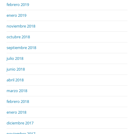
febrero 2019
enero 2019
noviembre 2018
octubre 2018
septiembre 2018
julio 2018
junio 2018
abril 2018
marzo 2018
febrero 2018
enero 2018
diciembre 2017
noviembre 2017