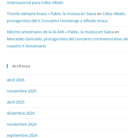
Internacional para Celso Albelo
Triunfa siempre Kraus « Pablo, la música en Siana
en
Celso Albelo,
protagonista del X Concierto Homenaje a Alfredo Kraus
Décimo aniversario de la ALAAK « Pablo, la música en Siana
en
Mercedes Gancedo, protagonista del concierto conmemorativo de
nuestro X Aniversario
Archivos
abril 2026
noviembre 2025
abril 2025
diciembre 2024
noviembre 2024
septiembre 2024