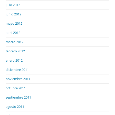
julio 2012
junio 2012
mayo 2012
abril 2012
marzo 2012
febrero 2012
enero 2012
diciembre 2011
noviembre 2011
octubre 2011
septiembre 2011
agosto 2011