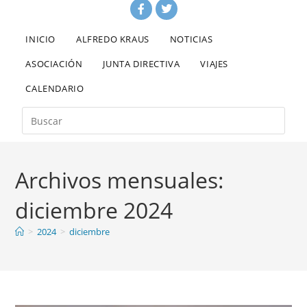
INICIO
ALFREDO KRAUS
NOTICIAS
ASOCIACIÓN
JUNTA DIRECTIVA
VIAJES
CALENDARIO
Archivos mensuales:
diciembre 2024
>
2024
>
diciembre