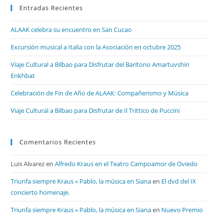
Entradas Recientes
ALAAK celebra su encuentro en San Cucao
Excursión musical a Italia con la Asociación en octubre 2025
Viaje Cultural a Bilbao para Disfrutar del Barítono Amartuvshin
Enkhbat
Celebración de Fin de Año de ALAAK: Compañerismo y Música
Viaje Cultural a Bilbao para Disfrutar de Il Trittico de Puccini
Comentarios Recientes
Luis Alvarez
en
Alfredo Kraus en el Teatro Campoamor de Oviedo
Triunfa siempre Kraus « Pablo, la música en Siana
en
El dvd del IX
concierto homenaje.
Triunfa siempre Kraus « Pablo, la música en Siana
en
Nuevo Premio