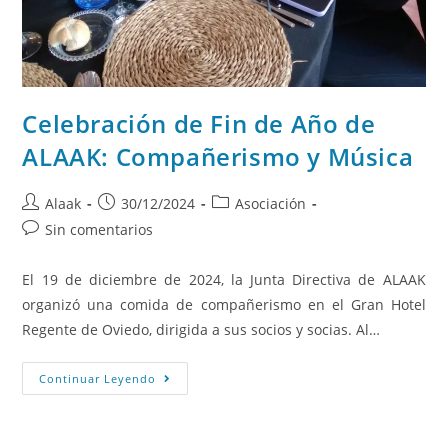
Celebración de Fin de Año de
ALAAK: Compañerismo y Música
Alaak
30/12/2024
Asociación
Sin comentarios
El 19 de diciembre de 2024, la Junta Directiva de ALAAK
organizó una comida de compañerismo en el Gran Hotel
Regente de Oviedo, dirigida a sus socios y socias. Al…
Continuar Leyendo