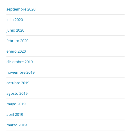
septiembre 2020
julio 2020
junio 2020
febrero 2020
enero 2020
diciembre 2019
noviembre 2019
octubre 2019
agosto 2019
mayo 2019
abril 2019
marzo 2019