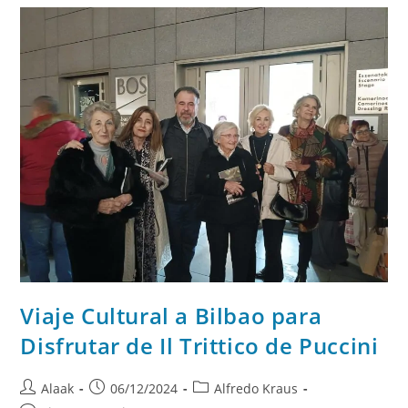
Viaje Cultural a Bilbao para
Disfrutar de Il Trittico de Puccini
Alaak
06/12/2024
Alfredo Kraus