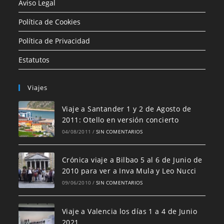
Aviso Legal
Política de Cookies
Política de Privacidad
Estatutos
Viajes
Viaje a Santander 1 y 2 de Agosto de
2011: Otello en versión concierto
04/08/2011
/
SIN COMENTARIOS
Crónica viaje a Bilbao 5 al 6 de Junio de
2010 para ver a Inva Mula y Leo Nucci
09/06/2010
/
SIN COMENTARIOS
Viaje a Valencia los días 1 a 4 de Junio
2021