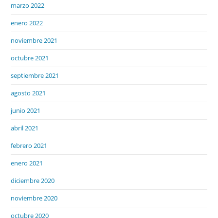
marzo 2022
enero 2022
noviembre 2021
octubre 2021
septiembre 2021
agosto 2021
junio 2021
abril 2021
febrero 2021
enero 2021
diciembre 2020
noviembre 2020
octubre 2020