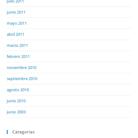
julio 2011
junio 2011
mayo 2011
abril 2011
marzo 2011
febrero 2011
noviembre 2010
septiembre 2010
agosto 2010
junio 2010
junio 2003
Categorías