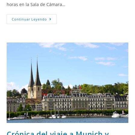
horas en la Sala de Cámara…
Continuar Leyendo
Crónica del viaje a Munich y