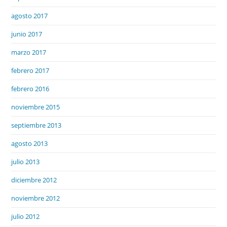
agosto 2017
junio 2017
marzo 2017
febrero 2017
febrero 2016
noviembre 2015
septiembre 2013
agosto 2013
julio 2013
diciembre 2012
noviembre 2012
julio 2012