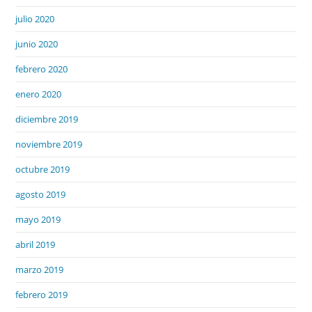
julio 2020
junio 2020
febrero 2020
enero 2020
diciembre 2019
noviembre 2019
octubre 2019
agosto 2019
mayo 2019
abril 2019
marzo 2019
febrero 2019