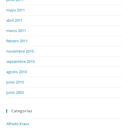
mayo 2011
abril 2011
marzo 2011
febrero 2011
noviembre 2010
septiembre 2010
agosto 2010
junio 2010
junio 2003
Categorías
Alfredo Kraus