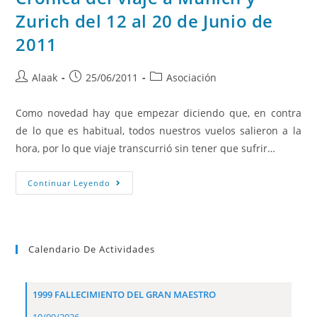
Zurich del 12 al 20 de Junio de
2011
Alaak
25/06/2011
Asociación
Como novedad hay que empezar diciendo que, en contra
de lo que es habitual, todos nuestros vuelos salieron a la
hora, por lo que viaje transcurrió sin tener que sufrir…
Continuar Leyendo
Calendario De Actividades
1999 FALLECIMIENTO DEL GRAN MAESTRO