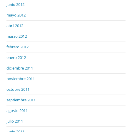
junio 2012
mayo 2012
abril 2012
marzo 2012
febrero 2012
enero 2012
diciembre 2011
noviembre 2011
octubre 2011
septiembre 2011
agosto 2011
julio 2011
junio 2011