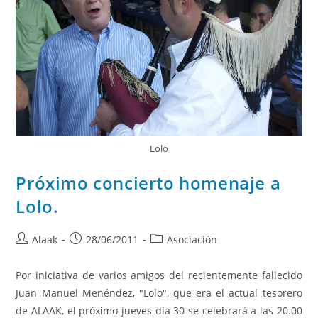
Lolo
Próximo concierto homenaje a
Lolo.
Alaak
28/06/2011
Asociación
Por iniciativa de varios amigos del recientemente fallecido
Juan Manuel Menéndez, "Lolo", que era el actual tesorero
de ALAAK, el próximo jueves día 30 se celebrará a las 20.00