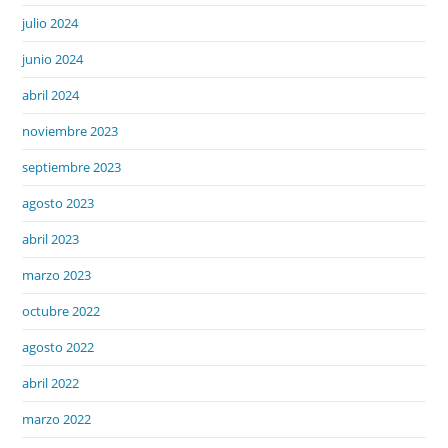
julio 2024
junio 2024
abril 2024
noviembre 2023
septiembre 2023
agosto 2023
abril 2023
marzo 2023
octubre 2022
agosto 2022
abril 2022
marzo 2022