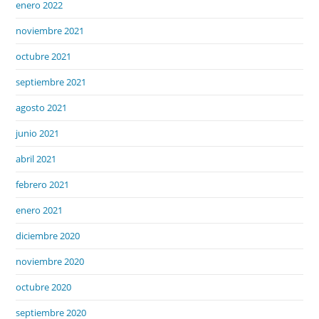
enero 2022
noviembre 2021
octubre 2021
septiembre 2021
agosto 2021
junio 2021
abril 2021
febrero 2021
enero 2021
diciembre 2020
noviembre 2020
octubre 2020
septiembre 2020