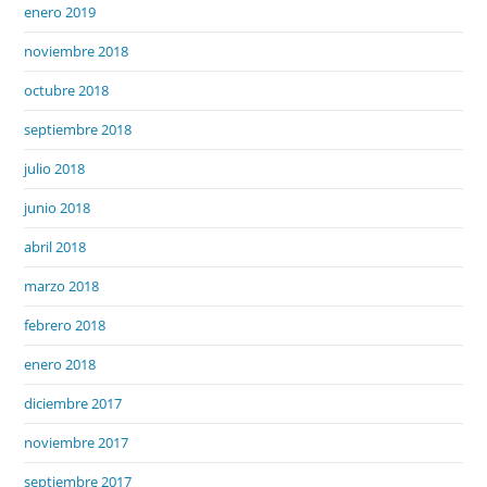
enero 2019
noviembre 2018
octubre 2018
septiembre 2018
julio 2018
junio 2018
abril 2018
marzo 2018
febrero 2018
enero 2018
diciembre 2017
noviembre 2017
septiembre 2017