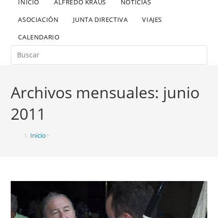
INICIO
ALFREDO KRAUS
NOTICIAS
ASOCIACIÓN
JUNTA DIRECTIVA
VIAJES
CALENDARIO
Archivos mensuales: junio
2011
Inicio
>
2011
>
junio