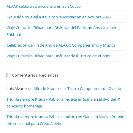
ALAAK celebra su encuentro en San Cucao
Excursión musical a Italia con la Asociación en octubre 2025
Viaje Cultural a Bilbao para Disfrutar del Barítono Amartuvshin
Enkhbat
Celebración de Fin de Año de ALAAK: Compañerismo y Música
Viaje Cultural a Bilbao para Disfrutar de Il Trittico de Puccini
Comentarios Recientes
Luis Alvarez
en
Alfredo Kraus en el Teatro Campoamor de Oviedo
Triunfa siempre Kraus « Pablo, la música en Siana
en
El dvd del IX
concierto homenaje.
Triunfa siempre Kraus « Pablo, la música en Siana
en
Nuevo Premio
Internacional para Celso Albelo