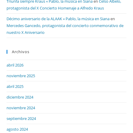
Triunfa siempre Kraus « Pablo, la música en Siana
en
Celso Albelo,
protagonista del X Concierto Homenaje a Alfredo Kraus
Décimo aniversario de la ALAAK « Pablo, la música en Siana
en
Mercedes Gancedo, protagonista del concierto conmemorativo de
nuestro X Aniversario
Archivos
abril 2026
noviembre 2025
abril 2025
diciembre 2024
noviembre 2024
septiembre 2024
agosto 2024