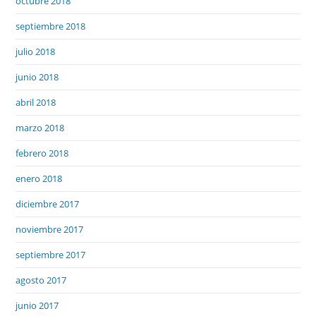
octubre 2018
septiembre 2018
julio 2018
junio 2018
abril 2018
marzo 2018
febrero 2018
enero 2018
diciembre 2017
noviembre 2017
septiembre 2017
agosto 2017
junio 2017