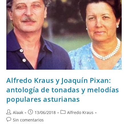
Alfredo Kraus y Joaquín Pixan:
antología de tonadas y melodías
populares asturianas
Alaak
13/06/2018
Alfredo Kraus
Sin comentarios