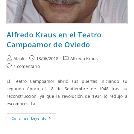
Alfredo Kraus en el Teatro
Campoamor de Oviedo
Alaak
13/06/2018
Alfredo Kraus
1 comentario
El Teatro Campoamor abrió sus puertas iniciando su
segunda época el 18 de Septiembre de 1948 tras su
reconstrucción, ya que la revolución de 1934 lo redujo a
escombros. La…
Continuar Leyendo