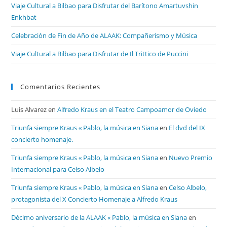
Viaje Cultural a Bilbao para Disfrutar del Barítono Amartuvshin
Enkhbat
Celebración de Fin de Año de ALAAK: Compañerismo y Música
Viaje Cultural a Bilbao para Disfrutar de Il Trittico de Puccini
Comentarios Recientes
Luis Alvarez
en
Alfredo Kraus en el Teatro Campoamor de Oviedo
Triunfa siempre Kraus « Pablo, la música en Siana
en
El dvd del IX
concierto homenaje.
Triunfa siempre Kraus « Pablo, la música en Siana
en
Nuevo Premio
Internacional para Celso Albelo
Triunfa siempre Kraus « Pablo, la música en Siana
en
Celso Albelo,
protagonista del X Concierto Homenaje a Alfredo Kraus
Décimo aniversario de la ALAAK « Pablo, la música en Siana
en