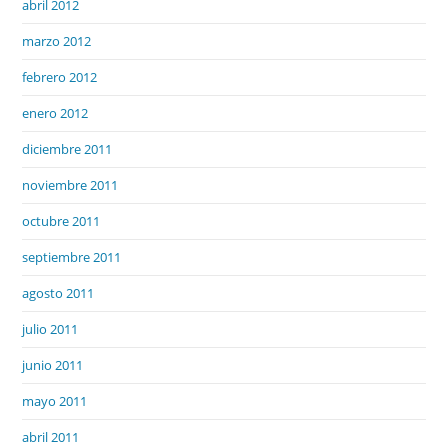
abril 2012
marzo 2012
febrero 2012
enero 2012
diciembre 2011
noviembre 2011
octubre 2011
septiembre 2011
agosto 2011
julio 2011
junio 2011
mayo 2011
abril 2011