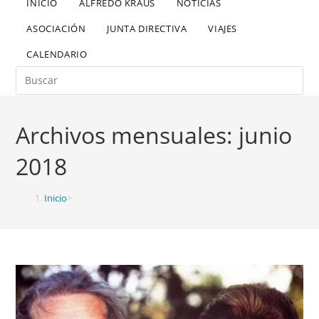
INICIO
ALFREDO KRAUS
NOTICIAS
ASOCIACIÓN
JUNTA DIRECTIVA
VIAJES
CALENDARIO
Archivos mensuales: junio
2018
Inicio
>
2018
>
junio