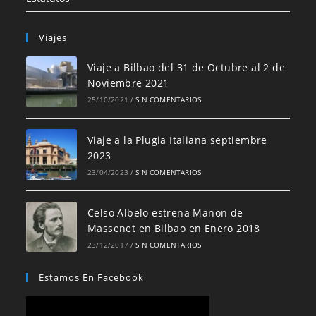
Viajes
Viaje a Bilbao del 31 de Octubre al 2 de
Noviembre 2021
25/10/2021
/
SIN COMENTARIOS
Viaje a la Plugia Italiana septiembre
2023
23/04/2023
/
SIN COMENTARIOS
Celso Albelo estrena Manon de
Massenet en Bilbao en Enero 2018
23/12/2017
/
SIN COMENTARIOS
Estamos En Facebook