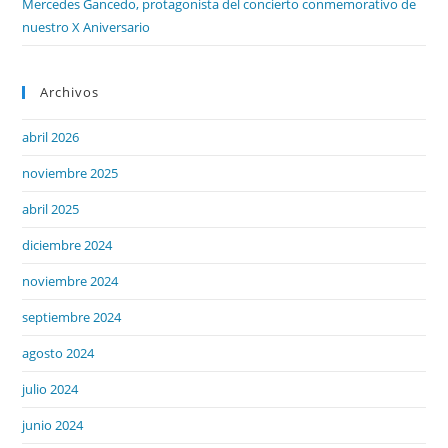
Mercedes Gancedo, protagonista del concierto conmemorativo de
nuestro X Aniversario
Archivos
abril 2026
noviembre 2025
abril 2025
diciembre 2024
noviembre 2024
septiembre 2024
agosto 2024
julio 2024
junio 2024