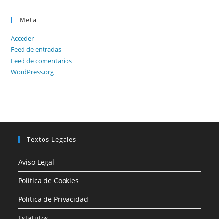
Meta
Acceder
Feed de entradas
Feed de comentarios
WordPress.org
Textos Legales
Aviso Legal
Política de Cookies
Política de Privacidad
Estatutos