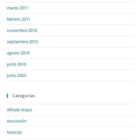
marzo 2011
febrero 2011
noviembre 2010
septiembre 2010
agosto 2010
junio 2010
junio 2003
Categorías
Alfredo Kraus
Asociación
Noticias