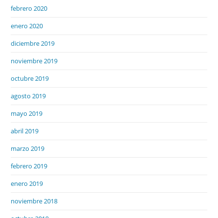
febrero 2020
enero 2020
diciembre 2019
noviembre 2019
octubre 2019
agosto 2019
mayo 2019
abril 2019
marzo 2019
febrero 2019
enero 2019
noviembre 2018