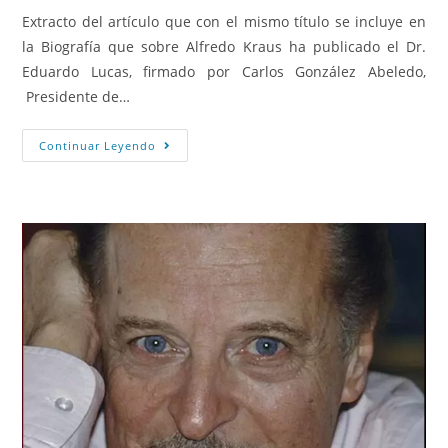
Extracto del artículo que con el mismo título se incluye en
la Biografía que sobre Alfredo Kraus ha publicado el Dr.
Eduardo Lucas, firmado por Carlos González Abeledo,
Presidente de…
Continuar Leyendo