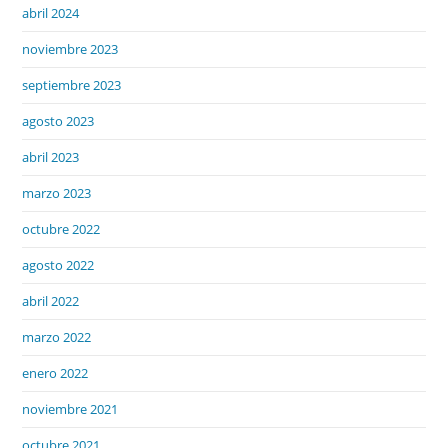
abril 2024
noviembre 2023
septiembre 2023
agosto 2023
abril 2023
marzo 2023
octubre 2022
agosto 2022
abril 2022
marzo 2022
enero 2022
noviembre 2021
octubre 2021