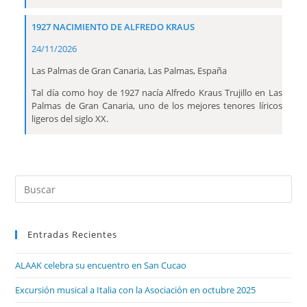
1927 NACIMIENTO DE ALFREDO KRAUS
24/11/2026
Las Palmas de Gran Canaria, Las Palmas, España
Tal día como hoy de 1927 nacía Alfredo Kraus Trujillo en Las
Palmas de Gran Canaria, uno de los mejores tenores líricos
ligeros del siglo XX.
Entradas Recientes
ALAAK celebra su encuentro en San Cucao
Excursión musical a Italia con la Asociación en octubre 2025