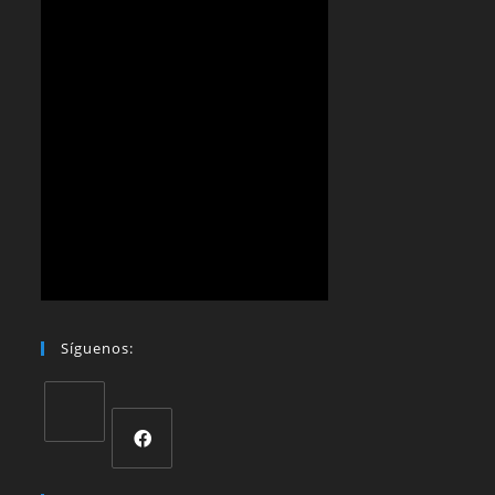
Síguenos: