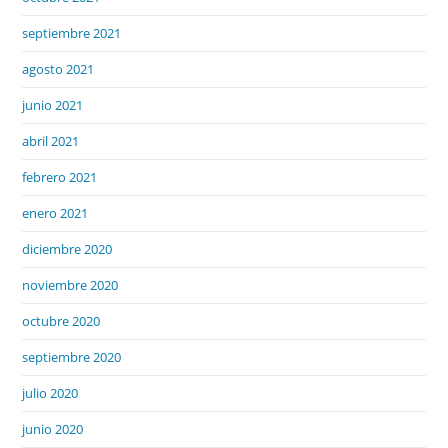
septiembre 2021
agosto 2021
junio 2021
abril 2021
febrero 2021
enero 2021
diciembre 2020
noviembre 2020
octubre 2020
septiembre 2020
julio 2020
junio 2020