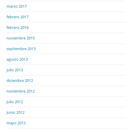
marzo 2017
febrero 2017
febrero 2016
noviembre 2015
septiembre 2013
agosto 2013
julio 2013
diciembre 2012
noviembre 2012
julio 2012
junio 2012
mayo 2012