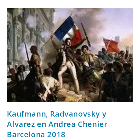
Kaufmann, Radvanovsky y
Alvarez en Andrea Chenier
Barcelona 2018