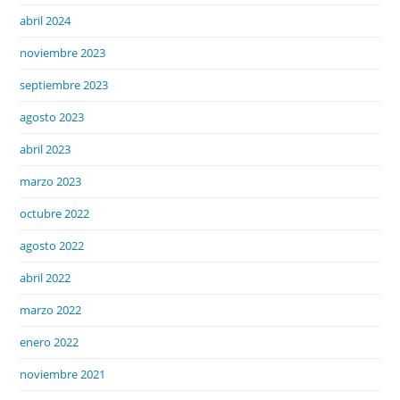
abril 2024
noviembre 2023
septiembre 2023
agosto 2023
abril 2023
marzo 2023
octubre 2022
agosto 2022
abril 2022
marzo 2022
enero 2022
noviembre 2021