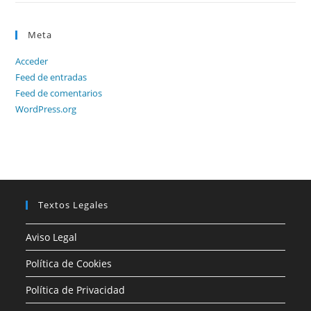
Meta
Acceder
Feed de entradas
Feed de comentarios
WordPress.org
Textos Legales
Aviso Legal
Política de Cookies
Política de Privacidad