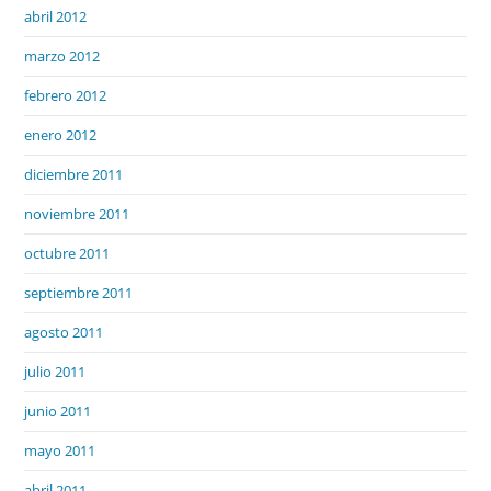
abril 2012
marzo 2012
febrero 2012
enero 2012
diciembre 2011
noviembre 2011
octubre 2011
septiembre 2011
agosto 2011
julio 2011
junio 2011
mayo 2011
abril 2011