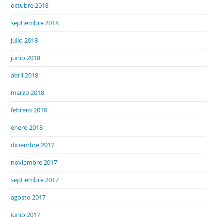
octubre 2018
septiembre 2018
julio 2018
junio 2018
abril 2018
marzo 2018
febrero 2018
enero 2018
diciembre 2017
noviembre 2017
septiembre 2017
agosto 2017
junio 2017