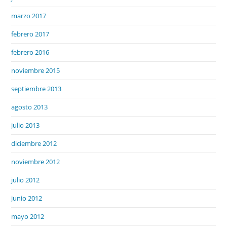
marzo 2017
febrero 2017
febrero 2016
noviembre 2015
septiembre 2013
agosto 2013
julio 2013
diciembre 2012
noviembre 2012
julio 2012
junio 2012
mayo 2012