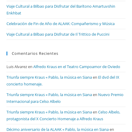
Viaje Cultural a Bilbao para Disfrutar del Barítono Amartuvshin
Enkhbat
Celebración de Fin de Año de ALAAK: Compañerismo y Música
Viaje Cultural a Bilbao para Disfrutar de Il Trittico de Puccini
Comentarios Recientes
Luis Alvarez
en
Alfredo Kraus en el Teatro Campoamor de Oviedo
Triunfa siempre Kraus « Pablo, la música en Siana
en
El dvd del IX
concierto homenaje.
Triunfa siempre Kraus « Pablo, la música en Siana
en
Nuevo Premio
Internacional para Celso Albelo
Triunfa siempre Kraus « Pablo, la música en Siana
en
Celso Albelo,
protagonista del X Concierto Homenaje a Alfredo Kraus
Décimo aniversario de la ALAAK « Pablo, la música en Siana
en