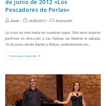
de junio de 2012 «Los
Pescadores de Perlas»
Alaak
24/06/2012
Asociación
La crisis se nota hasta en nuestros viajes. Sólo once viajeros
partimos en dirección a Las Palmas vía Madrid el sábado,
16 de junio, desde Ranón y Bilbao, uniéndosenos en…
Continuar Leyendo