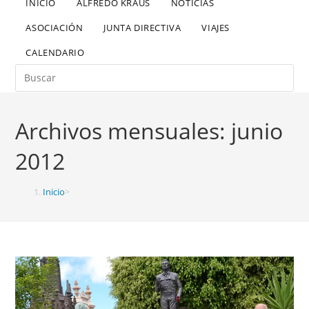
INICIO
ALFREDO KRAUS
NOTICIAS
ASOCIACIÓN
JUNTA DIRECTIVA
VIAJES
CALENDARIO
Archivos mensuales: junio
2012
Inicio
>
2012
>
junio