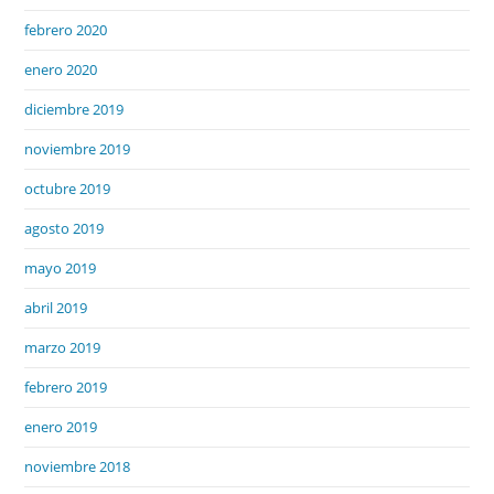
febrero 2020
enero 2020
diciembre 2019
noviembre 2019
octubre 2019
agosto 2019
mayo 2019
abril 2019
marzo 2019
febrero 2019
enero 2019
noviembre 2018