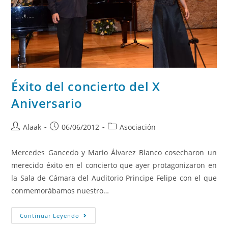
Éxito del concierto del X
Aniversario
Alaak
06/06/2012
Asociación
Mercedes Gancedo y Mario Álvarez Blanco cosecharon un
merecido éxito en el concierto que ayer protagonizaron en
la Sala de Cámara del Auditorio Principe Felipe con el que
conmemorábamos nuestro…
Continuar Leyendo