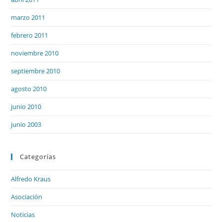
marzo 2011
febrero 2011
noviembre 2010
septiembre 2010
agosto 2010
junio 2010
junio 2003
Categorías
Alfredo Kraus
Asociación
Noticias