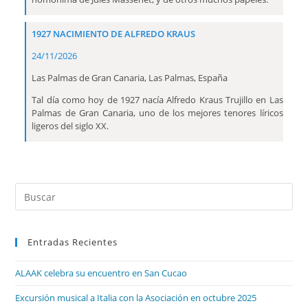
1927 NACIMIENTO DE ALFREDO KRAUS
24/11/2026
Las Palmas de Gran Canaria, Las Palmas, España
Tal día como hoy de 1927 nacía Alfredo Kraus Trujillo en Las
Palmas de Gran Canaria, uno de los mejores tenores líricos
ligeros del siglo XX.
Entradas Recientes
ALAAK celebra su encuentro en San Cucao
Excursión musical a Italia con la Asociación en octubre 2025