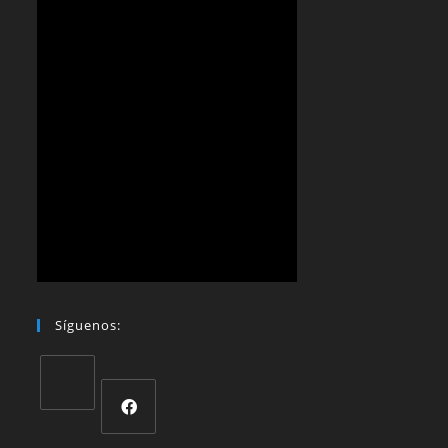
Síguenos: