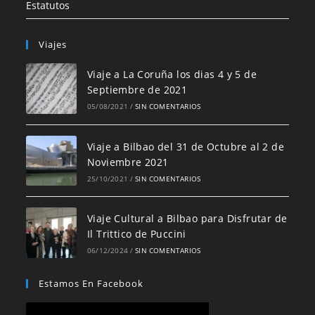
Estatutos
Viajes
Viaje a La Coruña los dias 4 y 5 de
Septiembre de 2021
05/08/2021
/
SIN COMENTARIOS
Viaje a Bilbao del 31 de Octubre al 2 de
Noviembre 2021
25/10/2021
/
SIN COMENTARIOS
Viaje Cultural a Bilbao para Disfrutar de
Il Trittico de Puccini
06/12/2024
/
SIN COMENTARIOS
Estamos En Facebook