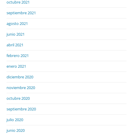
octubre 2021
septiembre 2021
agosto 2021
junio 2021
abril 2021
febrero 2021
enero 2021
diciembre 2020
noviembre 2020
octubre 2020
septiembre 2020
julio 2020
junio 2020