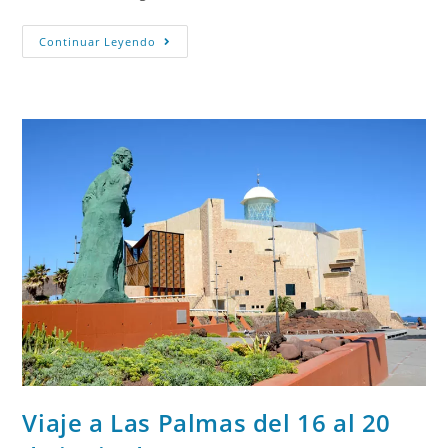
Continuar Leyendo
Viaje a Las Palmas del 16 al 20