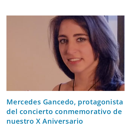
Mercedes Gancedo, protagonista
del concierto conmemorativo de
nuestro X Aniversario