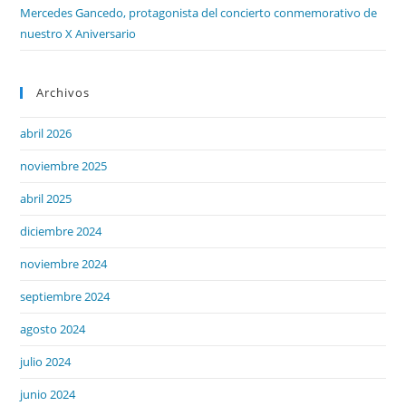
Mercedes Gancedo, protagonista del concierto conmemorativo de
nuestro X Aniversario
Archivos
abril 2026
noviembre 2025
abril 2025
diciembre 2024
noviembre 2024
septiembre 2024
agosto 2024
julio 2024
junio 2024