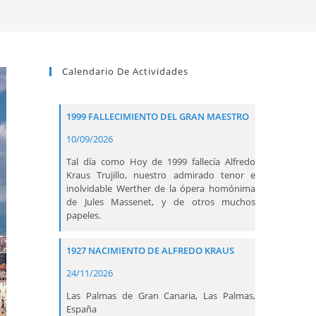
Calendario De Actividades
1999 FALLECIMIENTO DEL GRAN MAESTRO
10/09/2026
Tal día como Hoy de 1999 fallecía Alfredo
Kraus Trujillo, nuestro admirado tenor e
inolvidable Werther de la ópera homónima
de Jules Massenet, y de otros muchos
papeles.
1927 NACIMIENTO DE ALFREDO KRAUS
24/11/2026
Las Palmas de Gran Canaria, Las Palmas,
España