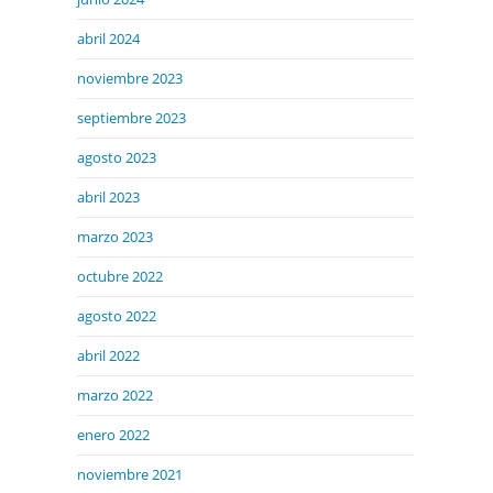
abril 2024
noviembre 2023
septiembre 2023
agosto 2023
abril 2023
marzo 2023
octubre 2022
agosto 2022
abril 2022
marzo 2022
enero 2022
noviembre 2021