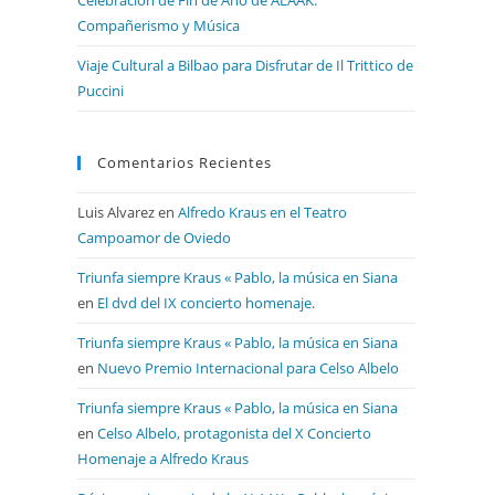
Compañerismo y Música
Viaje Cultural a Bilbao para Disfrutar de Il Trittico de
Puccini
Comentarios Recientes
Luis Alvarez
en
Alfredo Kraus en el Teatro
Campoamor de Oviedo
Triunfa siempre Kraus « Pablo, la música en Siana
en
El dvd del IX concierto homenaje.
Triunfa siempre Kraus « Pablo, la música en Siana
en
Nuevo Premio Internacional para Celso Albelo
Triunfa siempre Kraus « Pablo, la música en Siana
en
Celso Albelo, protagonista del X Concierto
Homenaje a Alfredo Kraus