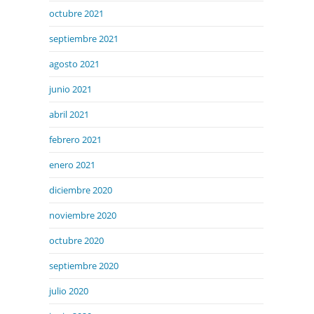
octubre 2021
septiembre 2021
agosto 2021
junio 2021
abril 2021
febrero 2021
enero 2021
diciembre 2020
noviembre 2020
octubre 2020
septiembre 2020
julio 2020