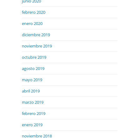
junio 2020
febrero 2020
enero 2020
diciembre 2019
noviembre 2019
octubre 2019
agosto 2019
mayo 2019
abril 2019
marzo 2019
febrero 2019
enero 2019
noviembre 2018