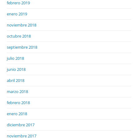
febrero 2019
enero 2019
noviembre 2018
octubre 2018
septiembre 2018
julio 2018
junio 2018
abril 2018
marzo 2018
febrero 2018
enero 2018
diciembre 2017
noviembre 2017