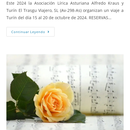
Este 2024 la Asociación Lírica Asturiana Alfredo Kraus y
Turín El Trasgu Viajero, SL (Av-298-As) organizan un viaje a
Turín del día 15 al 20 de octubre de 2024. RESERVAS…
Continuar Leyendo