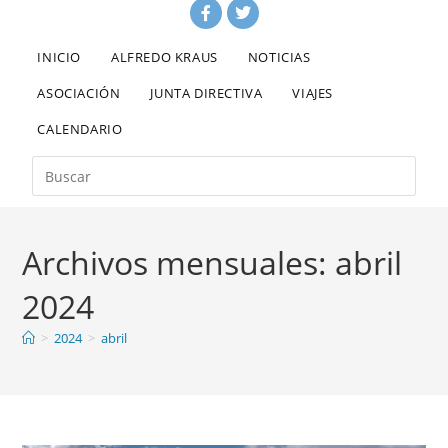
INICIO
ALFREDO KRAUS
NOTICIAS
ASOCIACIÓN
JUNTA DIRECTIVA
VIAJES
CALENDARIO
Archivos mensuales: abril
2024
>
2024
>
abril