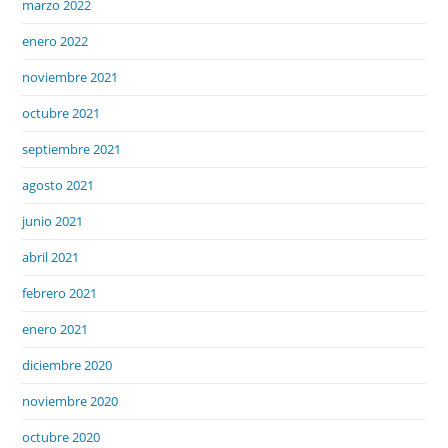
marzo 2022
enero 2022
noviembre 2021
octubre 2021
septiembre 2021
agosto 2021
junio 2021
abril 2021
febrero 2021
enero 2021
diciembre 2020
noviembre 2020
octubre 2020