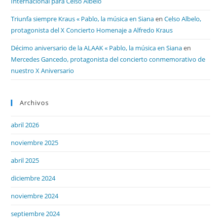
Internacional para Celso Albelo
Triunfa siempre Kraus « Pablo, la música en Siana
en
Celso Albelo,
protagonista del X Concierto Homenaje a Alfredo Kraus
Décimo aniversario de la ALAAK « Pablo, la música en Siana
en
Mercedes Gancedo, protagonista del concierto conmemorativo de
nuestro X Aniversario
Archivos
abril 2026
noviembre 2025
abril 2025
diciembre 2024
noviembre 2024
septiembre 2024