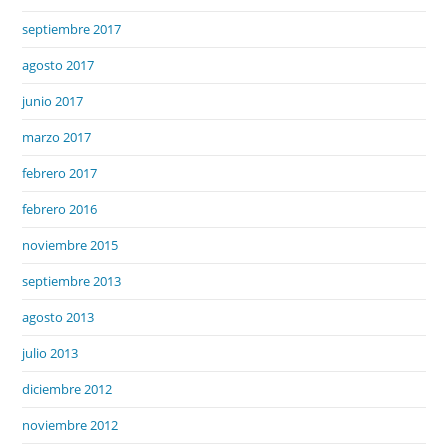
septiembre 2017
agosto 2017
junio 2017
marzo 2017
febrero 2017
febrero 2016
noviembre 2015
septiembre 2013
agosto 2013
julio 2013
diciembre 2012
noviembre 2012