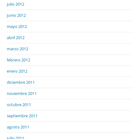
julio 2012
junio 2012
mayo 2012
abril 2012
marzo 2012
febrero 2012
enero 2012
diciembre 2011
noviembre 2011
octubre 2011
septiembre 2011
agosto 2011
julio 2011