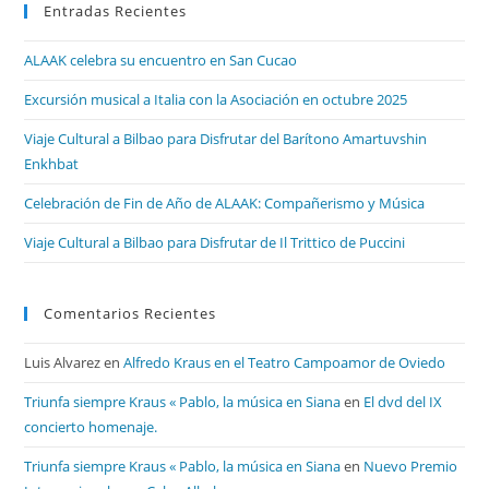
Entradas Recientes
ALAAK celebra su encuentro en San Cucao
Excursión musical a Italia con la Asociación en octubre 2025
Viaje Cultural a Bilbao para Disfrutar del Barítono Amartuvshin
Enkhbat
Celebración de Fin de Año de ALAAK: Compañerismo y Música
Viaje Cultural a Bilbao para Disfrutar de Il Trittico de Puccini
Comentarios Recientes
Luis Alvarez
en
Alfredo Kraus en el Teatro Campoamor de Oviedo
Triunfa siempre Kraus « Pablo, la música en Siana
en
El dvd del IX
concierto homenaje.
Triunfa siempre Kraus « Pablo, la música en Siana
en
Nuevo Premio