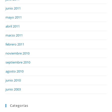
junio 2011
mayo 2011
abril 2011
marzo 2011
febrero 2011
noviembre 2010
septiembre 2010
agosto 2010
junio 2010
junio 2003
Categorías