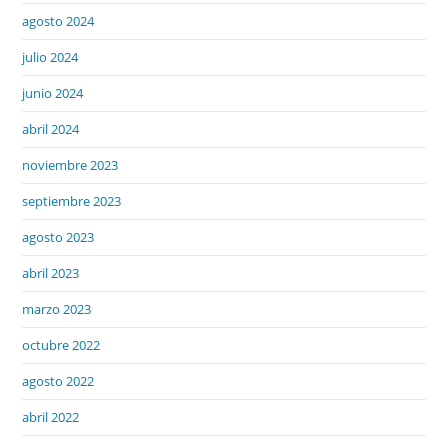
agosto 2024
julio 2024
junio 2024
abril 2024
noviembre 2023
septiembre 2023
agosto 2023
abril 2023
marzo 2023
octubre 2022
agosto 2022
abril 2022