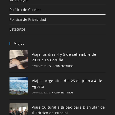
Política de Cookies
Política de Privacidad
Estatutos
Viajes
Viaje los días 4 y 5 de setiembre de
2021 a La Coruña
07/09/2021
/
SIN COMENTARIOS
Viaje a Argentina del 25 de Julio a 4 de
Agosto
20/04/2022
/
SIN COMENTARIOS
Viaje Cultural a Bilbao para Disfrutar de
Il Trittico de Puccini