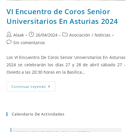
VI Encuentro de Coros Senior
Universitarios En Asturias 2024
Alaak
26/04/2024
Asociación
/
Noticias
Sin comentarios
Los VI Encuentro De Coros Senior Universitarios En Asturias
2024 se celebrarán los días 27 y 28 de abril sábado 27 -
Oviedo a las 20:30 horas en la Basílica…
Continuar Leyendo
Calendario De Actividades