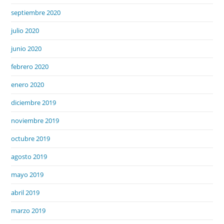
septiembre 2020
julio 2020
junio 2020
febrero 2020
enero 2020
diciembre 2019
noviembre 2019
octubre 2019
agosto 2019
mayo 2019
abril 2019
marzo 2019