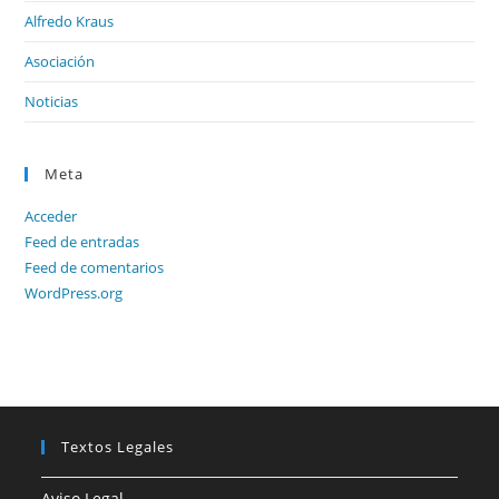
Alfredo Kraus
Asociación
Noticias
Meta
Acceder
Feed de entradas
Feed de comentarios
WordPress.org
Textos Legales
Aviso Legal