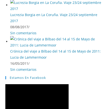
Lucrezia Borgia en La Coruña. Viaje 23/24 septiembre
2017
08/08/2017
/
Sin comentarios
Crónica del viaje a Bilbao del 14 al 15 de Mayo de 2011:
Lucia de Lammermoor
16/05/2011
/
Sin comentarios
Estamos En Facebook