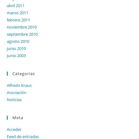
abril 2011
marzo 2011
febrero 2011
noviembre 2010
septiembre 2010
agosto 2010
junio 2010
junio 2003
Categorías
Alfredo Kraus
Asociación
Noticias
Meta
Acceder
Feed de entradas