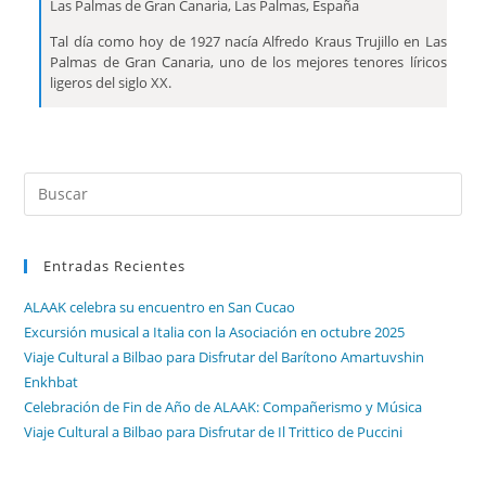
Las Palmas de Gran Canaria, Las Palmas, España
Tal día como hoy de 1927 nacía Alfredo Kraus Trujillo en Las
Palmas de Gran Canaria, uno de los mejores tenores líricos
ligeros del siglo XX.
Entradas Recientes
ALAAK celebra su encuentro en San Cucao
Excursión musical a Italia con la Asociación en octubre 2025
Viaje Cultural a Bilbao para Disfrutar del Barítono Amartuvshin
Enkhbat
Celebración de Fin de Año de ALAAK: Compañerismo y Música
Viaje Cultural a Bilbao para Disfrutar de Il Trittico de Puccini