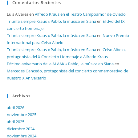
Comentarios Recientes
Luis Alvarez
en
Alfredo Kraus en el Teatro Campoamor de Oviedo
Triunfa siempre Kraus « Pablo, la música en Siana
en
El dvd del IX
concierto homenaje.
Triunfa siempre Kraus « Pablo, la música en Siana
en
Nuevo Premio
Internacional para Celso Albelo
Triunfa siempre Kraus « Pablo, la música en Siana
en
Celso Albelo,
protagonista del X Concierto Homenaje a Alfredo Kraus
Décimo aniversario de la ALAAK « Pablo, la música en Siana
en
Mercedes Gancedo, protagonista del concierto conmemorativo de
nuestro X Aniversario
Archivos
abril 2026
noviembre 2025
abril 2025
diciembre 2024
noviembre 2024