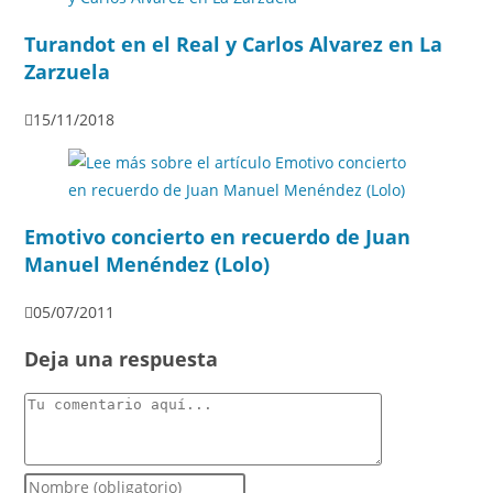
Turandot en el Real y Carlos Alvarez en La
Zarzuela
15/11/2018
Emotivo concierto en recuerdo de Juan
Manuel Menéndez (Lolo)
05/07/2011
Deja una respuesta