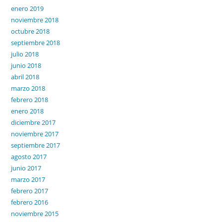
enero 2019
noviembre 2018
octubre 2018
septiembre 2018
julio 2018
junio 2018
abril 2018
marzo 2018
febrero 2018
enero 2018
diciembre 2017
noviembre 2017
septiembre 2017
agosto 2017
junio 2017
marzo 2017
febrero 2017
febrero 2016
noviembre 2015