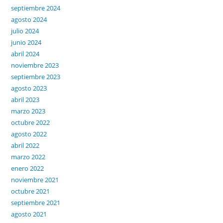
septiembre 2024
agosto 2024
julio 2024
junio 2024
abril 2024
noviembre 2023
septiembre 2023
agosto 2023
abril 2023
marzo 2023
octubre 2022
agosto 2022
abril 2022
marzo 2022
enero 2022
noviembre 2021
octubre 2021
septiembre 2021
agosto 2021