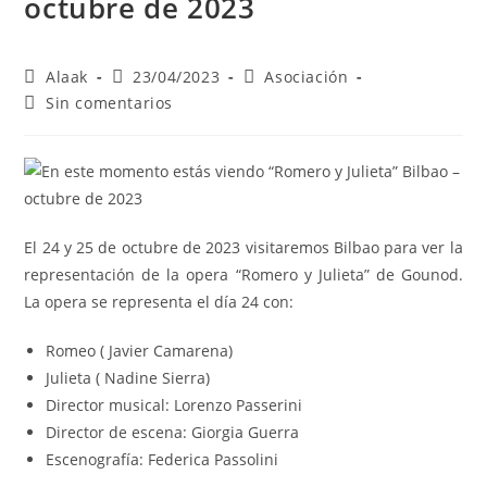
octubre de 2023
Alaak
23/04/2023
Asociación
Sin comentarios
El 24 y 25 de octubre de 2023 visitaremos Bilbao para ver la
representación de la opera “Romero y Julieta” de Gounod.
La opera se representa el día 24 con:
Romeo ( Javier Camarena)
Julieta ( Nadine Sierra)
Director musical: Lorenzo Passerini
Director de escena: Giorgia Guerra
Escenografía: Federica Passolini