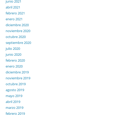
junio 2021
abril 2021
febrero 2021
enero 2021
diciembre 2020
noviembre 2020
octubre 2020
septiembre 2020
julio 2020
junio 2020
febrero 2020
enero 2020
diciembre 2019
noviembre 2019
octubre 2019
agosto 2019
mayo 2019
abril 2019
marzo 2019
febrero 2019