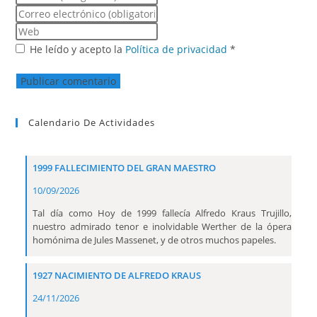
He leído y acepto la
Política de privacidad
*
Calendario De Actividades
1999 FALLECIMIENTO DEL GRAN MAESTRO
10/09/2026
Tal día como Hoy de 1999 fallecía Alfredo Kraus Trujillo,
nuestro admirado tenor e inolvidable Werther de la ópera
homónima de Jules Massenet, y de otros muchos papeles.
1927 NACIMIENTO DE ALFREDO KRAUS
24/11/2026