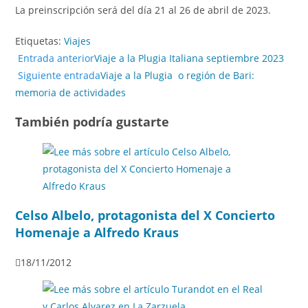
La preinscripción será del día 21 al 26 de abril de 2023.
Etiquetas
:
Viajes
Entrada anterior
Viaje a la Plugia Italiana septiembre 2023
Siguiente entrada
Viaje a la Plugia o región de Bari:
memoria de actividades
También podría gustarte
Celso Albelo, protagonista del X Concierto
Homenaje a Alfredo Kraus
18/11/2012