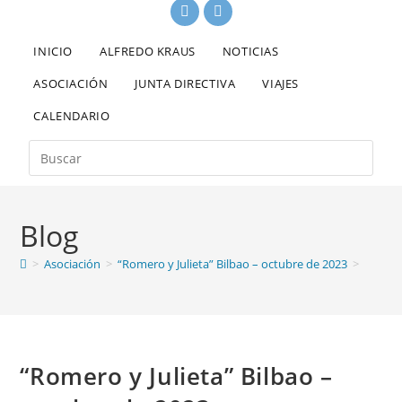
INICIO
ALFREDO KRAUS
NOTICIAS
ASOCIACIÓN
JUNTA DIRECTIVA
VIAJES
CALENDARIO
Blog
>
Asociación
>
“Romero y Julieta” Bilbao – octubre de 2023
>
“Romero y Julieta” Bilbao –