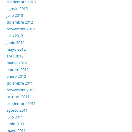
septiembre 2013
agosto 2013
julio 2013
diciembre 2012
noviembre 2012
julio 2012
junio 2012
mayo 2012
abril 2012
marzo 2012
febrero 2012
enero 2012
diciembre 2011
noviembre 2011
octubre 2011
septiembre 2011
agosto 2011
julio 2011
junio 2011
mayo 2011