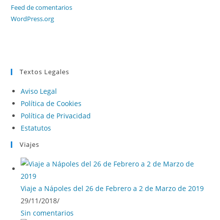
Feed de comentarios
WordPress.org
Textos Legales
Aviso Legal
Política de Cookies
Política de Privacidad
Estatutos
Viajes
Viaje a Nápoles del 26 de Febrero a 2 de Marzo de 2019
29/11/2018
/
Sin comentarios