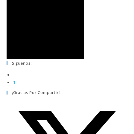
Síguenos:
¡Gracias Por Compartir!