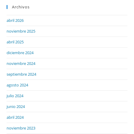
Archivos
abril 2026
noviembre 2025
abril 2025
diciembre 2024
noviembre 2024
septiembre 2024
agosto 2024
julio 2024
junio 2024
abril 2024
noviembre 2023