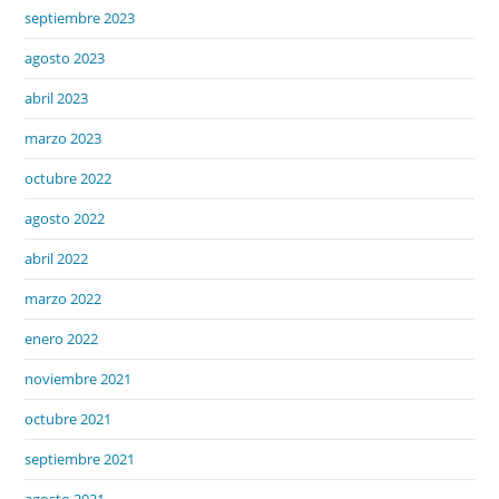
septiembre 2023
agosto 2023
abril 2023
marzo 2023
octubre 2022
agosto 2022
abril 2022
marzo 2022
enero 2022
noviembre 2021
octubre 2021
septiembre 2021
agosto 2021