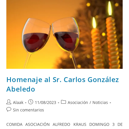
Homenaje al Sr. Carlos González
Abeledo
Alaak
11/08/2023
Asociación
/
Noticias
Sin comentarios
COMIDA ASOCIACIÓN ALFREDO KRAUS DOMINGO 3 DE