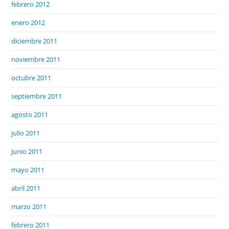
febrero 2012
enero 2012
diciembre 2011
noviembre 2011
octubre 2011
septiembre 2011
agosto 2011
julio 2011
junio 2011
mayo 2011
abril 2011
marzo 2011
febrero 2011