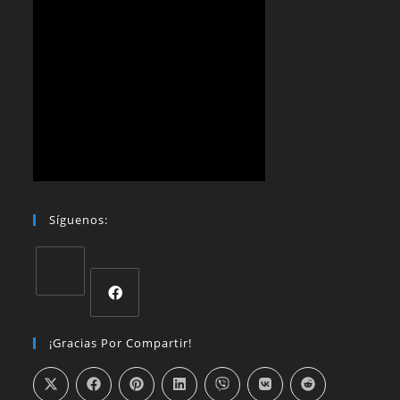
Síguenos:
¡Gracias Por Compartir!