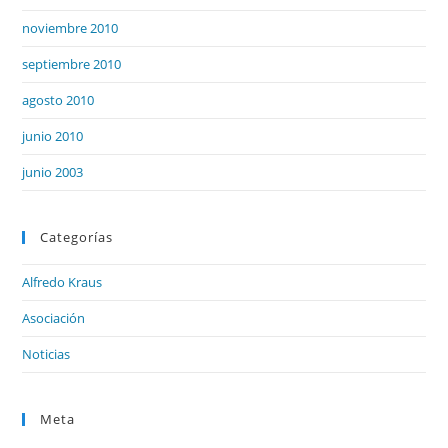
noviembre 2010
septiembre 2010
agosto 2010
junio 2010
junio 2003
Categorías
Alfredo Kraus
Asociación
Noticias
Meta