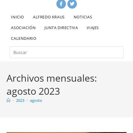
INICIO
ALFREDO KRAUS
NOTICIAS
ASOCIACIÓN
JUNTA DIRECTIVA
VIAJES
CALENDARIO
Archivos mensuales:
agosto 2023
>
2023
>
agosto