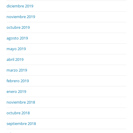
diciembre 2019
noviembre 2019
octubre 2019
agosto 2019
mayo 2019
abril 2019
marzo 2019
febrero 2019
enero 2019
noviembre 2018
octubre 2018
septiembre 2018