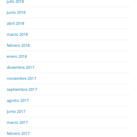
julio 2018
junio 2018
abril 2018
marzo 2018
febrero 2018
enero 2018
diciembre 2017
noviembre 2017
septiembre 2017
agosto 2017
junio 2017
marzo 2017
febrero 2017