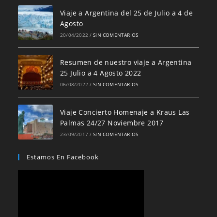
Viaje a Argentina del 25 de Julio a 4 de
Agosto
20/04/2022
/
SIN COMENTARIOS
Resumen de nuestro viaje a Argentina
25 Julio a 4 Agosto 2022
06/08/2022
/
SIN COMENTARIOS
Viaje Concierto Homenaje a Kraus Las
Palmas 24/27 Noviembre 2017
23/09/2017
/
SIN COMENTARIOS
Estamos En Facebook