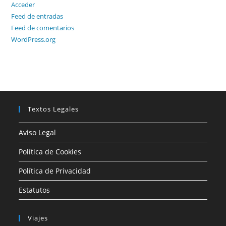
Acceder
Feed de entradas
Feed de comentarios
WordPress.org
Textos Legales
Aviso Legal
Política de Cookies
Política de Privacidad
Estatutos
Viajes