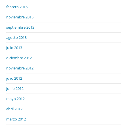
febrero 2016
noviembre 2015
septiembre 2013
agosto 2013
julio 2013
diciembre 2012
noviembre 2012
julio 2012
junio 2012
mayo 2012
abril 2012
marzo 2012