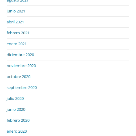
junio 2021
abril 2021
febrero 2021
enero 2021
diciembre 2020
noviembre 2020
octubre 2020
septiembre 2020
julio 2020
junio 2020
febrero 2020
enero 2020