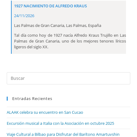
1927 NACIMIENTO DE ALFREDO KRAUS
24/11/2026
Las Palmas de Gran Canaria, Las Palmas, España
Tal día como hoy de 1927 nacía Alfredo Kraus Trujillo en Las
Palmas de Gran Canaria, uno de los mejores tenores líricos
ligeros del siglo XX.
Entradas Recientes
ALAAK celebra su encuentro en San Cucao
Excursión musical a Italia con la Asociación en octubre 2025
Viaje Cultural a Bilbao para Disfrutar del Barítono Amartuvshin