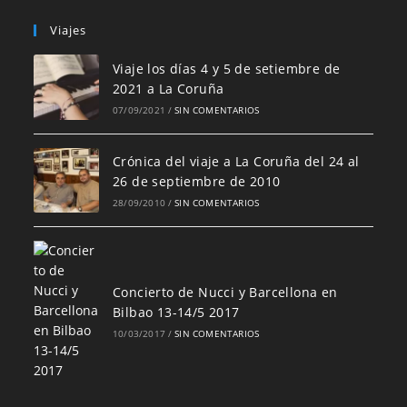
Viajes
Viaje los días 4 y 5 de setiembre de
2021 a La Coruña
07/09/2021
/
SIN COMENTARIOS
Crónica del viaje a La Coruña del 24 al
26 de septiembre de 2010
28/09/2010
/
SIN COMENTARIOS
Concierto de Nucci y Barcellona en
Bilbao 13-14/5 2017
10/03/2017
/
SIN COMENTARIOS