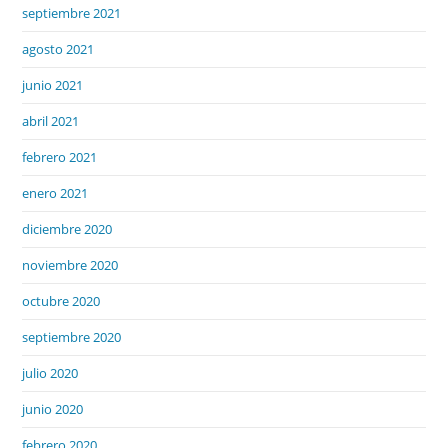
septiembre 2021
agosto 2021
junio 2021
abril 2021
febrero 2021
enero 2021
diciembre 2020
noviembre 2020
octubre 2020
septiembre 2020
julio 2020
junio 2020
febrero 2020