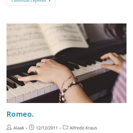
Continuar Leyendo
Romeo.
Alaak
12/12/2011
Alfredo Kraus