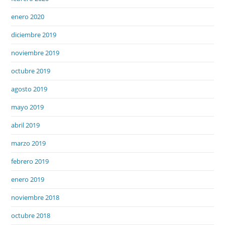
enero 2020
diciembre 2019
noviembre 2019
octubre 2019
agosto 2019
mayo 2019
abril 2019
marzo 2019
febrero 2019
enero 2019
noviembre 2018
octubre 2018