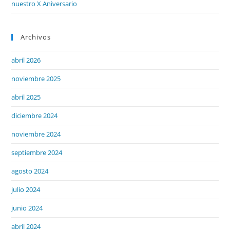
nuestro X Aniversario
Archivos
abril 2026
noviembre 2025
abril 2025
diciembre 2024
noviembre 2024
septiembre 2024
agosto 2024
julio 2024
junio 2024
abril 2024