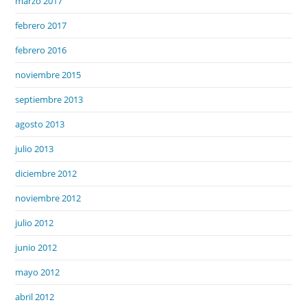
marzo 2017
febrero 2017
febrero 2016
noviembre 2015
septiembre 2013
agosto 2013
julio 2013
diciembre 2012
noviembre 2012
julio 2012
junio 2012
mayo 2012
abril 2012