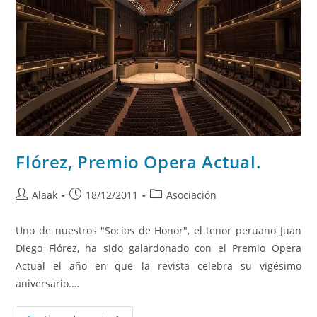
Flórez, Premio Opera Actual.
Alaak
18/12/2011
Asociación
Uno de nuestros "Socios de Honor", el tenor peruano Juan
Diego Flórez, ha sido galardonado con el Premio Opera
Actual el año en que la revista celebra su vigésimo
aniversario.…