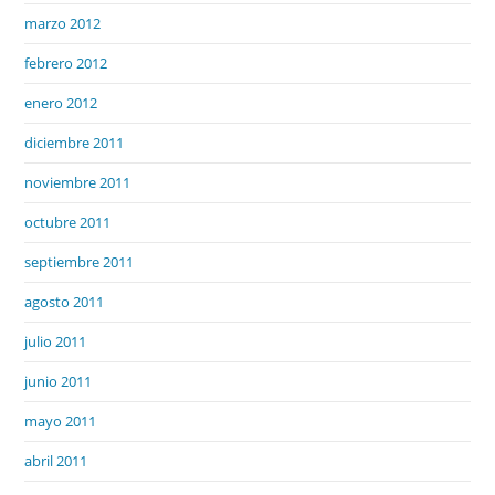
marzo 2012
febrero 2012
enero 2012
diciembre 2011
noviembre 2011
octubre 2011
septiembre 2011
agosto 2011
julio 2011
junio 2011
mayo 2011
abril 2011