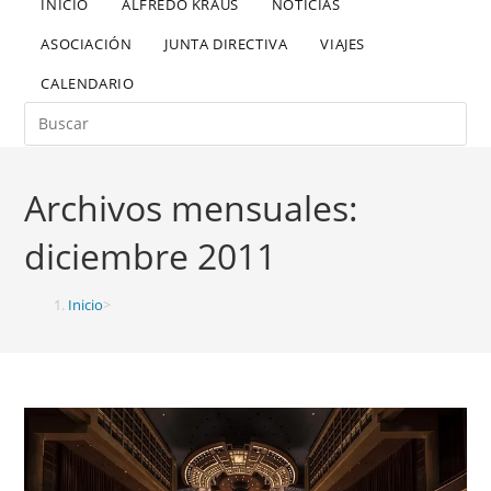
INICIO
ALFREDO KRAUS
NOTICIAS
ASOCIACIÓN
JUNTA DIRECTIVA
VIAJES
CALENDARIO
Archivos mensuales:
diciembre 2011
Inicio
>
2011
>
diciembre