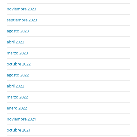
noviembre 2023
septiembre 2023
agosto 2023
abril 2023
marzo 2023
octubre 2022
agosto 2022
abril 2022
marzo 2022
enero 2022
noviembre 2021
octubre 2021