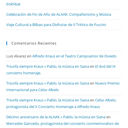
Enkhbat
Celebración de Fin de Año de ALAAK: Compañerismo y Música
Viaje Cultural a Bilbao para Disfrutar de Il Trittico de Puccini
Comentarios Recientes
Luis Alvarez
en
Alfredo Kraus en el Teatro Campoamor de Oviedo
Triunfa siempre Kraus « Pablo, la música en Siana
en
El dvd del IX
concierto homenaje.
Triunfa siempre Kraus « Pablo, la música en Siana
en
Nuevo Premio
Internacional para Celso Albelo
Triunfa siempre Kraus « Pablo, la música en Siana
en
Celso Albelo,
protagonista del X Concierto Homenaje a Alfredo Kraus
Décimo aniversario de la ALAAK « Pablo, la música en Siana
en
Mercedes Gancedo, protagonista del concierto conmemorativo de