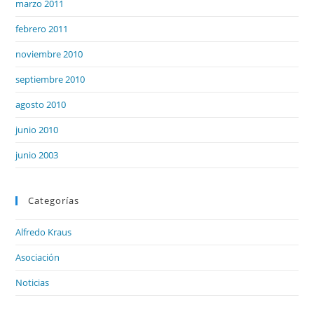
marzo 2011
febrero 2011
noviembre 2010
septiembre 2010
agosto 2010
junio 2010
junio 2003
Categorías
Alfredo Kraus
Asociación
Noticias