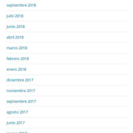
septiembre 2018
julio 2018
junio 2018
abril 2018
marzo 2018
febrero 2018
enero 2018
diciembre 2017
noviembre 2017
septiembre 2017
agosto 2017
junio 2017