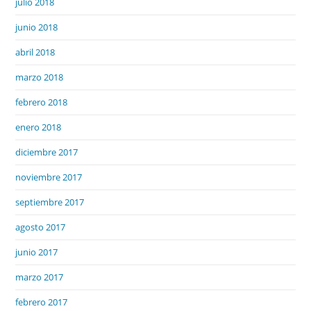
julio 2018
junio 2018
abril 2018
marzo 2018
febrero 2018
enero 2018
diciembre 2017
noviembre 2017
septiembre 2017
agosto 2017
junio 2017
marzo 2017
febrero 2017