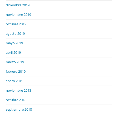
diciembre 2019
noviembre 2019
octubre 2019
agosto 2019
mayo 2019
abril 2019
marzo 2019
febrero 2019
enero 2019
noviembre 2018
octubre 2018
septiembre 2018