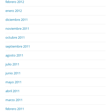
febrero 2012
enero 2012
diciembre 2011
noviembre 2011
octubre 2011
septiembre 2011
agosto 2011
julio 2011
junio 2011
mayo 2011
abril 2011
marzo 2011
febrero 2011