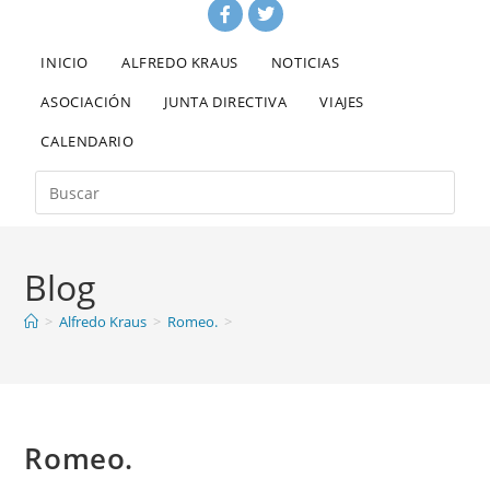
INICIO
ALFREDO KRAUS
NOTICIAS
ASOCIACIÓN
JUNTA DIRECTIVA
VIAJES
CALENDARIO
Blog
>
Alfredo Kraus
>
Romeo.
>
Romeo.