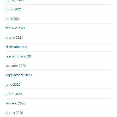
junio 2021
abril 2021
febrero 2021
enero 2021
diciembre 2020
noviembre 2020
octubre 2020
septiembre 2020
julio 2020
junio 2020
febrero 2020
enero 2020