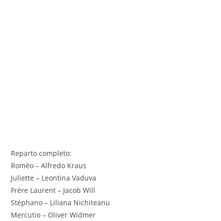
Reparto completo:
Roméo – Alfredo Kraus
Juliette – Leontina Vaduva
Frère Laurent – Jacob Will
Stéphano – Liliana Nichiteanu
Mercutio – Oliver Widmer