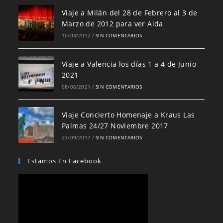
Viaje a Milán del 28 de Febrero al 3 de
Marzo de 2012 para ver Aida
10/03/2012
/
SIN COMENTARIOS
Viaje a Valencia los días 1 a 4 de Junio
2021
08/06/2021
/
SIN COMENTARIOS
Viaje Concierto Homenaje a Kraus Las
Palmas 24/27 Noviembre 2017
23/09/2017
/
SIN COMENTARIOS
Estamos En Facebook