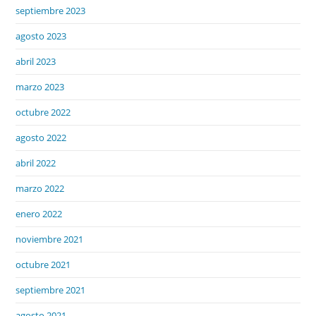
septiembre 2023
agosto 2023
abril 2023
marzo 2023
octubre 2022
agosto 2022
abril 2022
marzo 2022
enero 2022
noviembre 2021
octubre 2021
septiembre 2021
agosto 2021