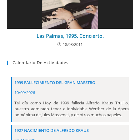
Las Palmas, 1995. Concierto.
18/03/2011
Calendario De Actividades
1999 FALLECIMIENTO DEL GRAN MAESTRO
10/09/2026
Tal día como Hoy de 1999 fallecía Alfredo Kraus Trujillo,
nuestro admirado tenor e inolvidable Werther de la ópera
homónima de Jules Massenet, y de otros muchos papeles.
1927 NACIMIENTO DE ALFREDO KRAUS