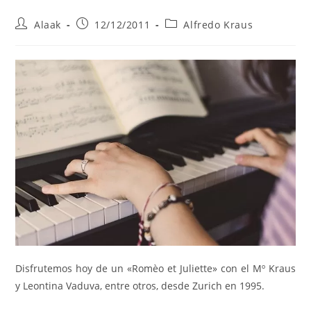
Alaak
12/12/2011
Alfredo Kraus
Disfrutemos hoy de un «Romèo et Juliette» con el Mº Kraus
y Leontina Vaduva, entre otros, desde Zurich en 1995.