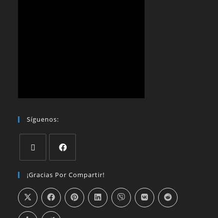
Síguenos:
¡Gracias Por Compartir!