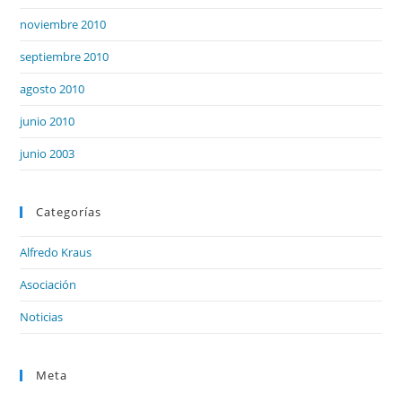
noviembre 2010
septiembre 2010
agosto 2010
junio 2010
junio 2003
Categorías
Alfredo Kraus
Asociación
Noticias
Meta