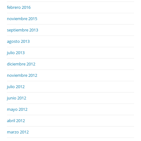
febrero 2016
noviembre 2015
septiembre 2013
agosto 2013
julio 2013
diciembre 2012
noviembre 2012
julio 2012
junio 2012
mayo 2012
abril 2012
marzo 2012