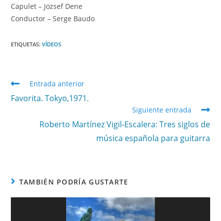
Capulet – Jozsef Dene
Conductor – Serge Baudo
ETIQUETAS
:
VÍDEOS
Entrada anterior
Favorita. Tokyo,1971.
Siguiente entrada
Roberto Martínez Vigil-Escalera: Tres siglos de
música española para guitarra
TAMBIÉN PODRÍA GUSTARTE