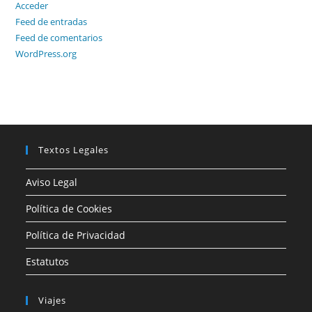
Acceder
Feed de entradas
Feed de comentarios
WordPress.org
Textos Legales
Aviso Legal
Política de Cookies
Política de Privacidad
Estatutos
Viajes