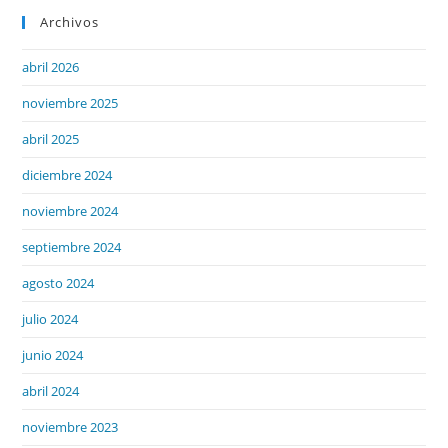
Archivos
abril 2026
noviembre 2025
abril 2025
diciembre 2024
noviembre 2024
septiembre 2024
agosto 2024
julio 2024
junio 2024
abril 2024
noviembre 2023