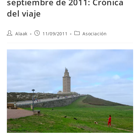
septiembre de 2011: Crónica
del viaje
Alaak
11/09/2011
Asociación