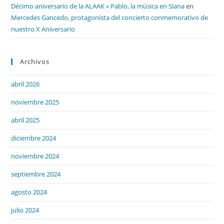
Décimo aniversario de la ALAAK « Pablo, la música en Siana
en
Mercedes Gancedo, protagonista del concierto conmemorativo de
nuestro X Aniversario
Archivos
abril 2026
noviembre 2025
abril 2025
diciembre 2024
noviembre 2024
septiembre 2024
agosto 2024
julio 2024