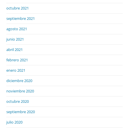
octubre 2021
septiembre 2021
agosto 2021
junio 2021
abril 2021
febrero 2021
enero 2021
diciembre 2020
noviembre 2020
octubre 2020
septiembre 2020
julio 2020