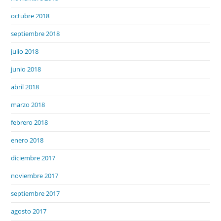
octubre 2018
septiembre 2018
julio 2018
junio 2018
abril 2018
marzo 2018
febrero 2018
enero 2018
diciembre 2017
noviembre 2017
septiembre 2017
agosto 2017