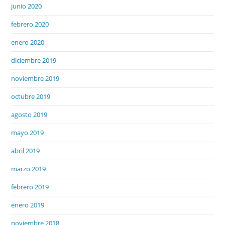
junio 2020
febrero 2020
enero 2020
diciembre 2019
noviembre 2019
octubre 2019
agosto 2019
mayo 2019
abril 2019
marzo 2019
febrero 2019
enero 2019
noviembre 2018