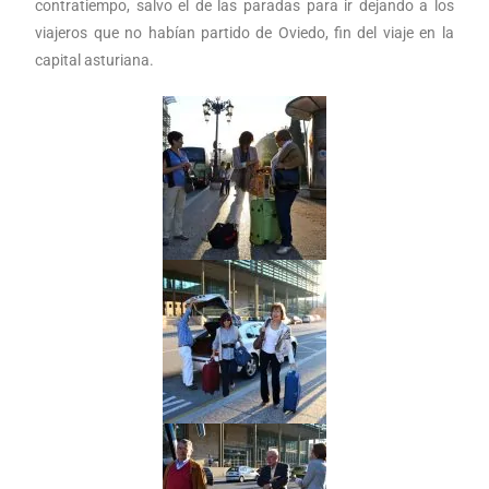
contratiempo, salvo el de las paradas para ir dejando a los
viajeros que no habían partido de Oviedo, fin del viaje en la
capital asturiana.