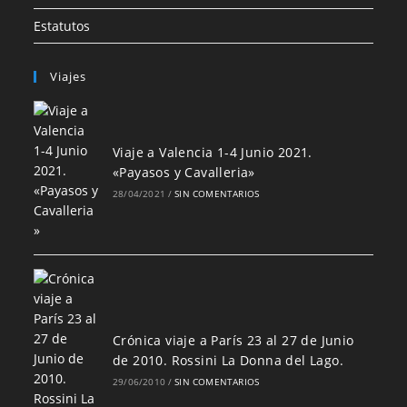
Estatutos
Viajes
Viaje a Valencia 1-4 Junio 2021.
«Payasos y Cavalleria»
28/04/2021
/
SIN COMENTARIOS
Crónica viaje a París 23 al 27 de Junio
de 2010. Rossini La Donna del Lago.
29/06/2010
/
SIN COMENTARIOS