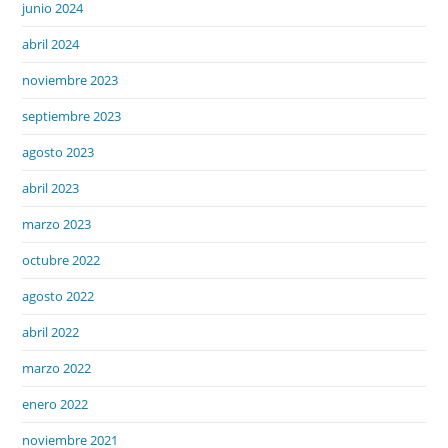
junio 2024
abril 2024
noviembre 2023
septiembre 2023
agosto 2023
abril 2023
marzo 2023
octubre 2022
agosto 2022
abril 2022
marzo 2022
enero 2022
noviembre 2021