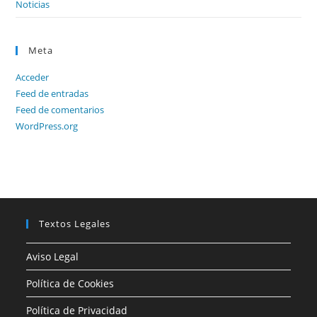
Noticias
Meta
Acceder
Feed de entradas
Feed de comentarios
WordPress.org
Textos Legales
Aviso Legal
Política de Cookies
Política de Privacidad