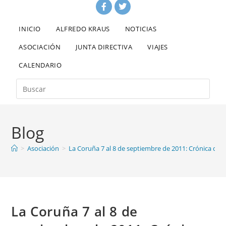
INICIO
ALFREDO KRAUS
NOTICIAS
ASOCIACIÓN
JUNTA DIRECTIVA
VIAJES
CALENDARIO
Blog
>
Asociación
>
La Coruña 7 al 8 de septiembre de 2011: Crónica del v
La Coruña 7 al 8 de