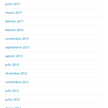
junio 2017
marzo 2017
febrero 2017
febrero 2016
noviembre 2015
septiembre 2013
agosto 2013
julio 2013
diciembre 2012
noviembre 2012
julio 2012
junio 2012
mayo 2012