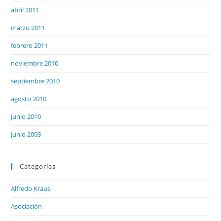
abril 2011
marzo 2011
febrero 2011
noviembre 2010
septiembre 2010
agosto 2010
junio 2010
junio 2003
Categorías
Alfredo Kraus
Asociación