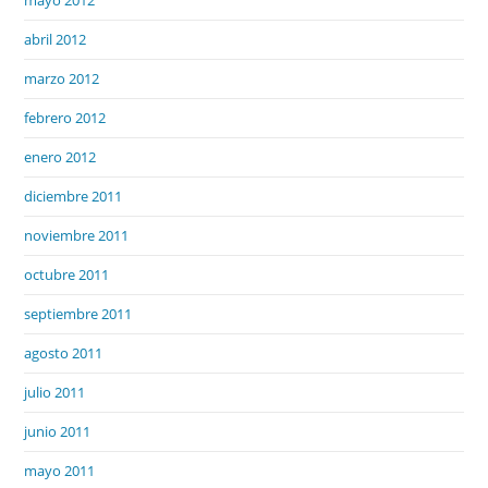
abril 2012
marzo 2012
febrero 2012
enero 2012
diciembre 2011
noviembre 2011
octubre 2011
septiembre 2011
agosto 2011
julio 2011
junio 2011
mayo 2011