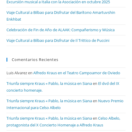
Excursión musical a Italia con la Asociación en octubre 2025
Viaje Cultural a Bilbao para Disfrutar del Barítono Amartuvshin
Enkhbat
Celebración de Fin de Año de ALAAK: Compañerismo y Música
Viaje Cultural a Bilbao para Disfrutar de Il Trittico de Puccini
Comentarios Recientes
Luis Alvarez
en
Alfredo Kraus en el Teatro Campoamor de Oviedo
Triunfa siempre Kraus « Pablo, la música en Siana
en
El dvd del IX
concierto homenaje.
Triunfa siempre Kraus « Pablo, la música en Siana
en
Nuevo Premio
Internacional para Celso Albelo
Triunfa siempre Kraus « Pablo, la música en Siana
en
Celso Albelo,
protagonista del X Concierto Homenaje a Alfredo Kraus