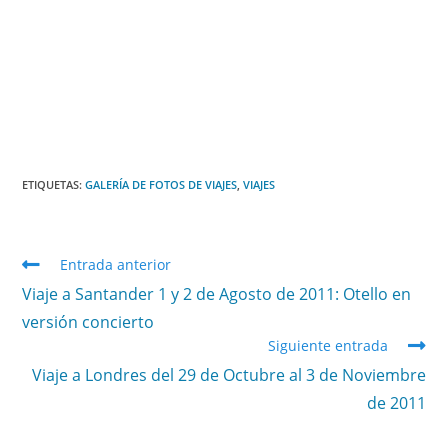
ETIQUETAS
:
GALERÍA DE FOTOS DE VIAJES
,
VIAJES
Entrada anterior
Viaje a Santander 1 y 2 de Agosto de 2011: Otello en
versión concierto
Siguiente entrada
Viaje a Londres del 29 de Octubre al 3 de Noviembre
de 2011