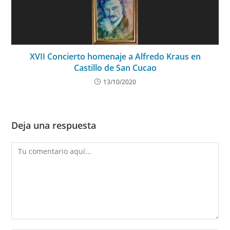
XVII Concierto homenaje a Alfredo Kraus en
Castillo de San Cucao
13/10/2020
Deja una respuesta