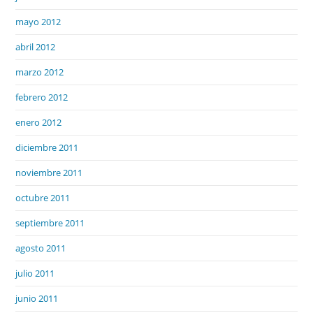
mayo 2012
abril 2012
marzo 2012
febrero 2012
enero 2012
diciembre 2011
noviembre 2011
octubre 2011
septiembre 2011
agosto 2011
julio 2011
junio 2011