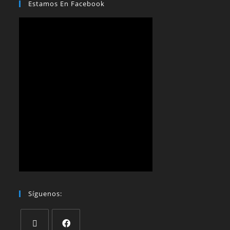
Estamos En Facebook
Síguenos: