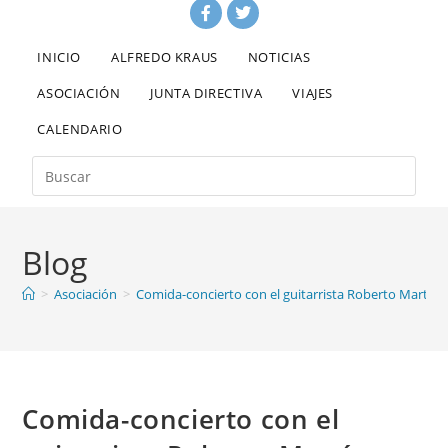
INICIO
ALFREDO KRAUS
NOTICIAS
ASOCIACIÓN
JUNTA DIRECTIVA
VIAJES
CALENDARIO
Blog
>
Asociación
>
Comida-concierto con el guitarrista Roberto Martínez
Comida-concierto con el