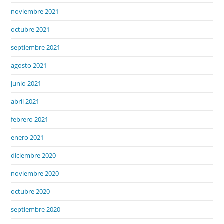
noviembre 2021
octubre 2021
septiembre 2021
agosto 2021
junio 2021
abril 2021
febrero 2021
enero 2021
diciembre 2020
noviembre 2020
octubre 2020
septiembre 2020