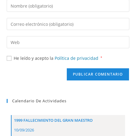
He leído y acepto la
Política de privacidad
*
Calendario De Actividades
1999 FALLECIMIENTO DEL GRAN MAESTRO
10/09/2026