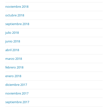
noviembre 2018
octubre 2018
septiembre 2018
julio 2018
junio 2018
abril 2018
marzo 2018
febrero 2018
enero 2018
diciembre 2017
noviembre 2017
septiembre 2017