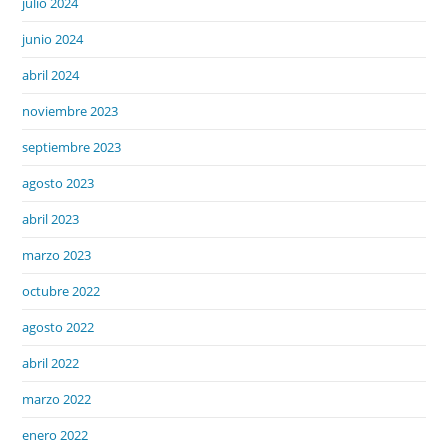
julio 2024
junio 2024
abril 2024
noviembre 2023
septiembre 2023
agosto 2023
abril 2023
marzo 2023
octubre 2022
agosto 2022
abril 2022
marzo 2022
enero 2022