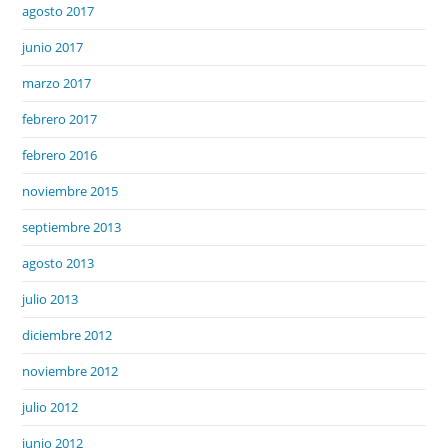
agosto 2017
junio 2017
marzo 2017
febrero 2017
febrero 2016
noviembre 2015
septiembre 2013
agosto 2013
julio 2013
diciembre 2012
noviembre 2012
julio 2012
junio 2012