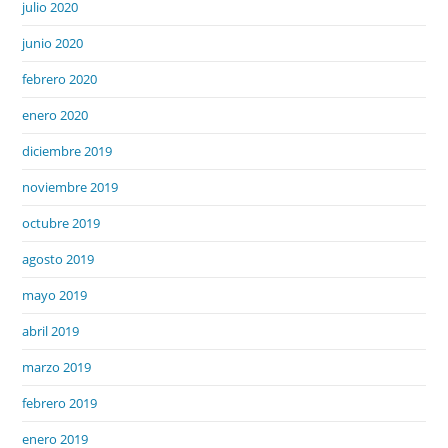
julio 2020
junio 2020
febrero 2020
enero 2020
diciembre 2019
noviembre 2019
octubre 2019
agosto 2019
mayo 2019
abril 2019
marzo 2019
febrero 2019
enero 2019