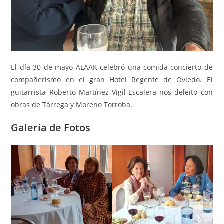
El día 30 de mayo ALAAK celebró una comida-concierto de
compañerismo en el gran Hotel Regente de Oviedo. El
guitarrista Roberto Martínez Vigil-Escalera nos deleito con
obras de Tárrega y Moreno Torroba.
Galería de Fotos