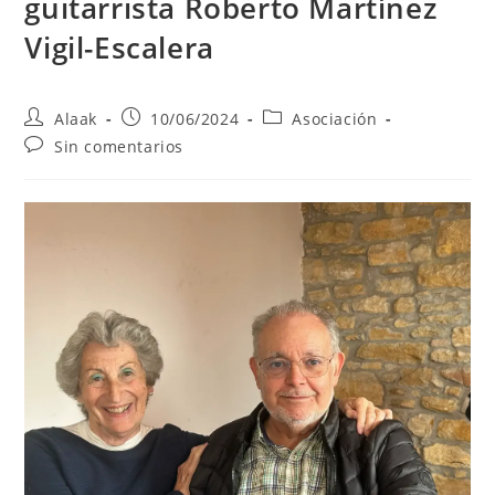
guitarrista Roberto Martínez
Vigil-Escalera
Alaak
10/06/2024
Asociación
Sin comentarios