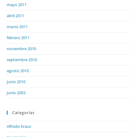
mayo 2011
abril 2011
marzo 2011
febrero 2011
noviembre 2010
septiembre 2010
agosto 2010
junio 2010
junio 2003
Categorías
Alfredo Kraus