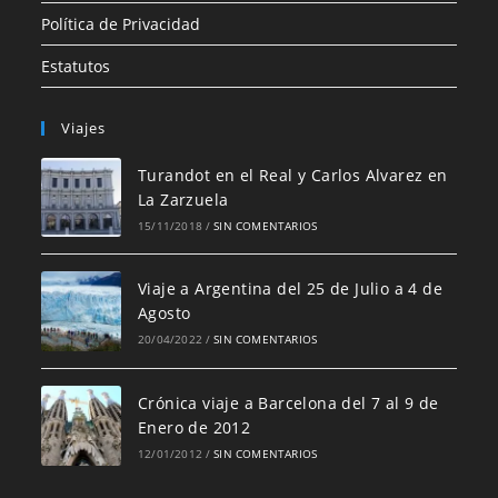
Política de Privacidad
Estatutos
Viajes
Turandot en el Real y Carlos Alvarez en
La Zarzuela
15/11/2018
/
SIN COMENTARIOS
Viaje a Argentina del 25 de Julio a 4 de
Agosto
20/04/2022
/
SIN COMENTARIOS
Crónica viaje a Barcelona del 7 al 9 de
Enero de 2012
12/01/2012
/
SIN COMENTARIOS