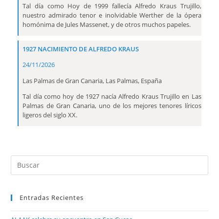
Tal día como Hoy de 1999 fallecía Alfredo Kraus Trujillo,
nuestro admirado tenor e inolvidable Werther de la ópera
homónima de Jules Massenet, y de otros muchos papeles.
1927 NACIMIENTO DE ALFREDO KRAUS
24/11/2026
Las Palmas de Gran Canaria, Las Palmas, España
Tal día como hoy de 1927 nacía Alfredo Kraus Trujillo en Las
Palmas de Gran Canaria, uno de los mejores tenores líricos
ligeros del siglo XX.
Entradas Recientes