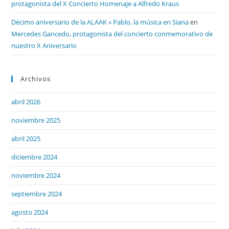
protagonista del X Concierto Homenaje a Alfredo Kraus
Décimo aniversario de la ALAAK « Pablo, la música en Siana
en
Mercedes Gancedo, protagonista del concierto conmemorativo de
nuestro X Aniversario
Archivos
abril 2026
noviembre 2025
abril 2025
diciembre 2024
noviembre 2024
septiembre 2024
agosto 2024