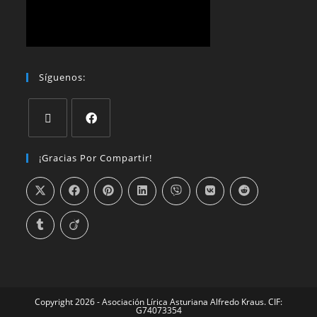
Síguenos:
¡Gracias Por Compartir!
Copyright 2026 - Asociación Lírica Asturiana Alfredo Kraus. CIF:
G74073354