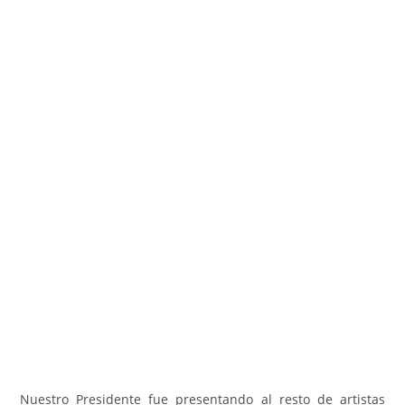
Nuestro Presidente fue presentando al resto de artistas