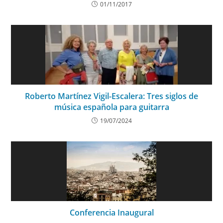
01/11/2017
Roberto Martínez Vigil-Escalera: Tres siglos de
música española para guitarra
19/07/2024
Conferencia Inaugural