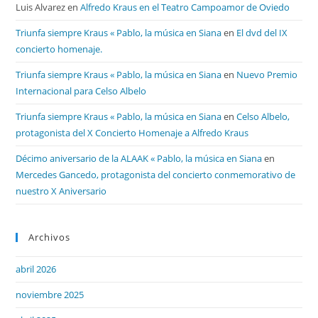
Luis Alvarez
en
Alfredo Kraus en el Teatro Campoamor de Oviedo
Triunfa siempre Kraus « Pablo, la música en Siana
en
El dvd del IX
concierto homenaje.
Triunfa siempre Kraus « Pablo, la música en Siana
en
Nuevo Premio
Internacional para Celso Albelo
Triunfa siempre Kraus « Pablo, la música en Siana
en
Celso Albelo,
protagonista del X Concierto Homenaje a Alfredo Kraus
Décimo aniversario de la ALAAK « Pablo, la música en Siana
en
Mercedes Gancedo, protagonista del concierto conmemorativo de
nuestro X Aniversario
Archivos
abril 2026
noviembre 2025