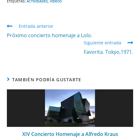
ETIQUETAS
:
ACTIVIDADES
,
VÍDEOS
Entrada anterior
Próximo concierto homenaje a Lolo.
Siguiente entrada
Favorita. Tokyo,1971.
TAMBIÉN PODRÍA GUSTARTE
XIV Concierto Homenaje a Alfredo Kraus