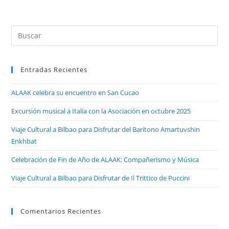
Entradas Recientes
ALAAK celebra su encuentro en San Cucao
Excursión musical a Italia con la Asociación en octubre 2025
Viaje Cultural a Bilbao para Disfrutar del Barítono Amartuvshin
Enkhbat
Celebración de Fin de Año de ALAAK: Compañerismo y Música
Viaje Cultural a Bilbao para Disfrutar de Il Trittico de Puccini
Comentarios Recientes