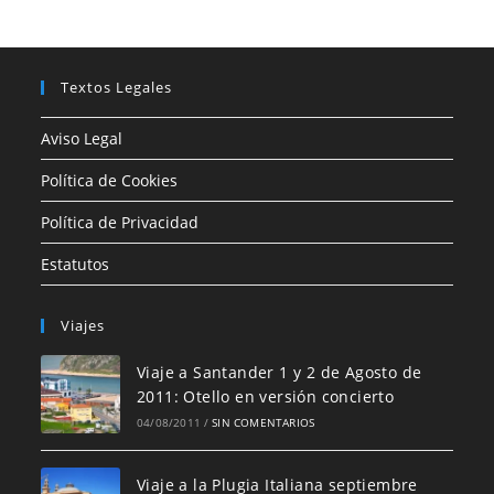
Textos Legales
Aviso Legal
Política de Cookies
Política de Privacidad
Estatutos
Viajes
Viaje a Santander 1 y 2 de Agosto de
2011: Otello en versión concierto
04/08/2011
/
SIN COMENTARIOS
Viaje a la Plugia Italiana septiembre