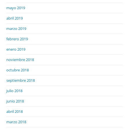
mayo 2019
abril 2019
marzo 2019
febrero 2019
enero 2019
noviembre 2018
octubre 2018
septiembre 2018
julio 2018
junio 2018
abril 2018
marzo 2018