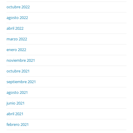
octubre 2022
agosto 2022
abril 2022
marzo 2022
enero 2022
noviembre 2021
octubre 2021
septiembre 2021
agosto 2021
junio 2021
abril 2021
febrero 2021