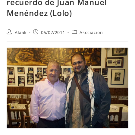
recuerdo de Juan Manuel
Menéndez (Lolo)
Alaak
05/07/2011
Asociación