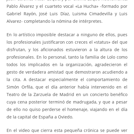
Pablo Álvarez y el cuarteto vocal «La Hucha» -formado por
Gabriel Rayón, José Luis Díaz, Luisma Cimadevilla y Luis
Alvarez- completando la nómina de intérpretes.
En lo artístico imposible destacar a ninguno de ellos, pues
los profesionales justificaron con creces el «status» del que
disfrutan, y los aficionados estuvieron a la altura de los
profesionales. En lo personal, tanto la familia de Lolo como
todos los implicados en la organización, agradecieron el
gesto de verdadera amistad que demostraron acudiendo a
la cita. A destacar especialmente el comportamiento de
Simón Orfila, que el día anterior había intervenido en el
Teatro de la Zarzuela de Madrid en un concierto benéfico
cuya cena posterior terminó de madrugada, y que a pesar
de ello no quiso perderse el homenaje, viajando en el día
de la capital de España a Oviedo.
En el video que cierra esta pequeña crónica se puede ver