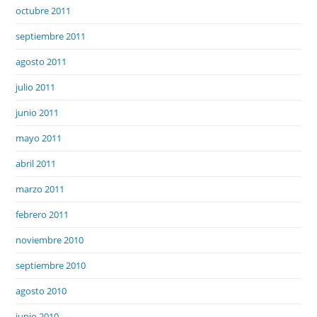
octubre 2011
septiembre 2011
agosto 2011
julio 2011
junio 2011
mayo 2011
abril 2011
marzo 2011
febrero 2011
noviembre 2010
septiembre 2010
agosto 2010
junio 2010