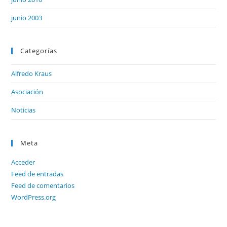
junio 2003
Categorías
Alfredo Kraus
Asociación
Noticias
Meta
Acceder
Feed de entradas
Feed de comentarios
WordPress.org