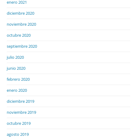
enero 2021
diciembre 2020
noviembre 2020
octubre 2020
septiembre 2020
julio 2020
junio 2020
febrero 2020
enero 2020
diciembre 2019
noviembre 2019
octubre 2019
agosto 2019