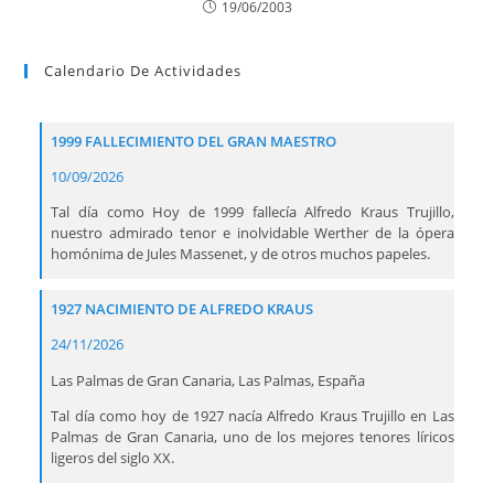
19/06/2003
Calendario De Actividades
1999 FALLECIMIENTO DEL GRAN MAESTRO
10/09/2026
Tal día como Hoy de 1999 fallecía Alfredo Kraus Trujillo,
nuestro admirado tenor e inolvidable Werther de la ópera
homónima de Jules Massenet, y de otros muchos papeles.
1927 NACIMIENTO DE ALFREDO KRAUS
24/11/2026
Las Palmas de Gran Canaria, Las Palmas, España
Tal día como hoy de 1927 nacía Alfredo Kraus Trujillo en Las
Palmas de Gran Canaria, uno de los mejores tenores líricos
ligeros del siglo XX.