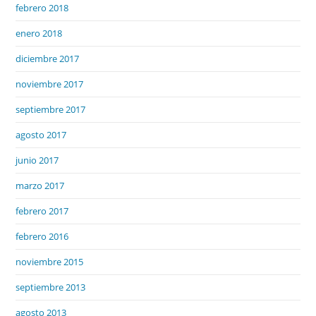
febrero 2018
enero 2018
diciembre 2017
noviembre 2017
septiembre 2017
agosto 2017
junio 2017
marzo 2017
febrero 2017
febrero 2016
noviembre 2015
septiembre 2013
agosto 2013