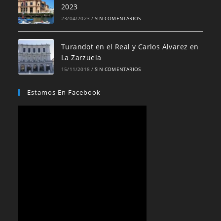
2023
23/04/2023
/
SIN COMENTARIOS
Turandot en el Real y Carlos Alvarez en
La Zarzuela
15/11/2018
/
SIN COMENTARIOS
Estamos En Facebook