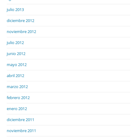
julio 2013
diciembre 2012
noviembre 2012
julio 2012
junio 2012
mayo 2012
abril 2012
marzo 2012
febrero 2012
enero 2012
diciembre 2011
noviembre 2011