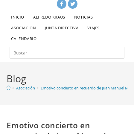
INICIO
ALFREDO KRAUS
NOTICIAS
ASOCIACIÓN
JUNTA DIRECTIVA
VIAJES
CALENDARIO
Blog
>
Asociación
>
Emotivo concierto en recuerdo de Juan Manuel Men
Emotivo concierto en