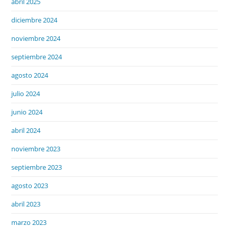
abril 2025
diciembre 2024
noviembre 2024
septiembre 2024
agosto 2024
julio 2024
junio 2024
abril 2024
noviembre 2023
septiembre 2023
agosto 2023
abril 2023
marzo 2023