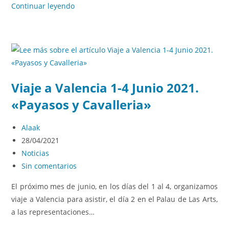
Continuar leyendo
Viaje a Valencia 1-4 Junio 2021.
«Payasos y Cavalleria»
Alaak
28/04/2021
Noticias
Sin comentarios
El próximo mes de junio, en los días del 1 al 4, organizamos
viaje a Valencia para asistir, el día 2 en el Palau de Las Arts,
a las representaciones…