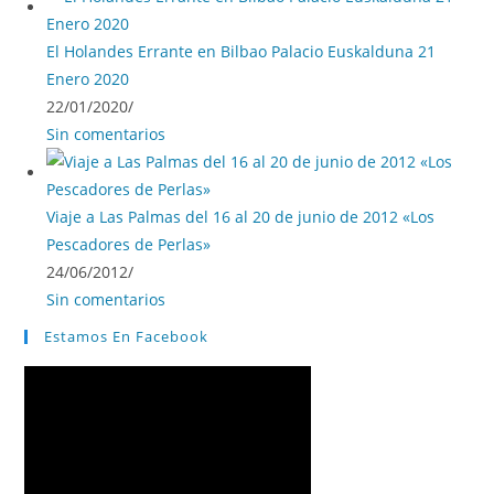
El Holandes Errante en Bilbao Palacio Euskalduna 21
Enero 2020
22/01/2020
/
Sin comentarios
Viaje a Las Palmas del 16 al 20 de junio de 2012 «Los
Pescadores de Perlas»
24/06/2012
/
Sin comentarios
Estamos En Facebook