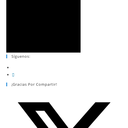
Síguenos:
¡Gracias Por Compartir!