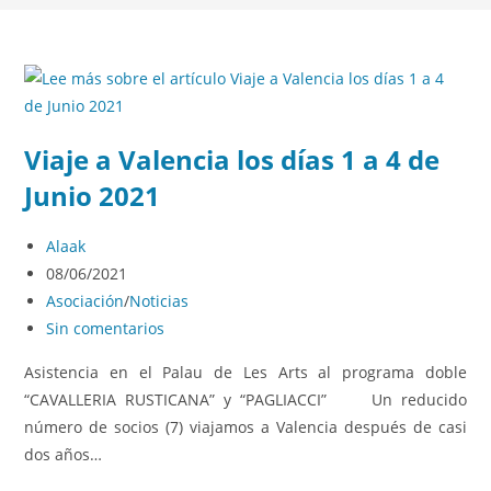
Página 4
Viaje a Valencia los días 1 a 4 de
Junio 2021
Alaak
08/06/2021
Asociación
/
Noticias
Sin comentarios
Asistencia en el Palau de Les Arts al programa doble
“CAVALLERIA RUSTICANA” y “PAGLIACCI” Un reducido
número de socios (7) viajamos a Valencia después de casi
dos años…