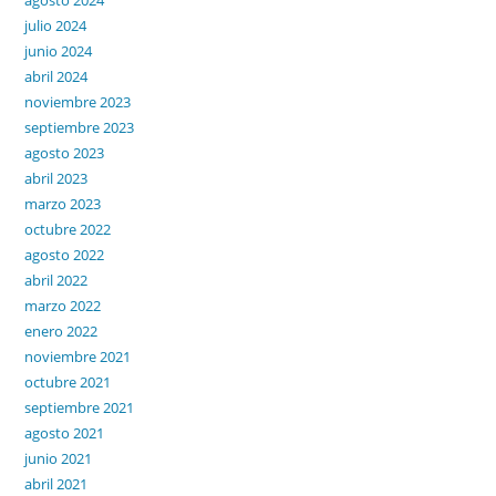
julio 2024
junio 2024
abril 2024
noviembre 2023
septiembre 2023
agosto 2023
abril 2023
marzo 2023
octubre 2022
agosto 2022
abril 2022
marzo 2022
enero 2022
noviembre 2021
octubre 2021
septiembre 2021
agosto 2021
junio 2021
abril 2021