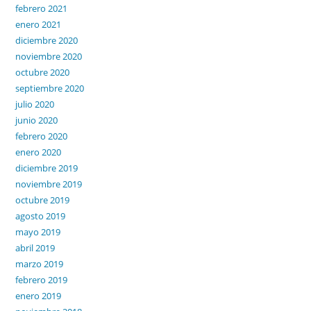
febrero 2021
enero 2021
diciembre 2020
noviembre 2020
octubre 2020
septiembre 2020
julio 2020
junio 2020
febrero 2020
enero 2020
diciembre 2019
noviembre 2019
octubre 2019
agosto 2019
mayo 2019
abril 2019
marzo 2019
febrero 2019
enero 2019