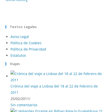
Textos Legales
Aviso Legal
Política de Cookies
Política de Privacidad
Estatutos
Viajes
Crónica del viaje a Lisboa del 18 al 22 de Febrero de
2011
25/02/2011
/
Sin comentarios