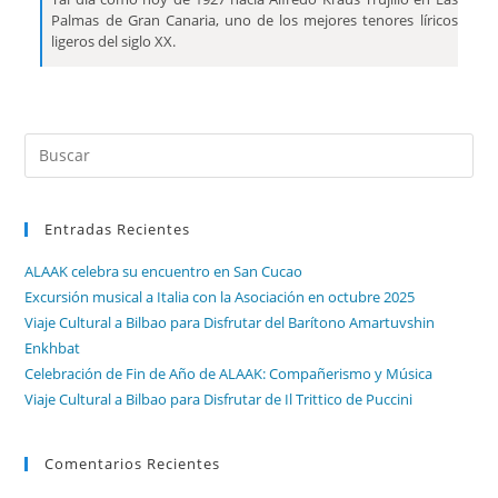
Palmas de Gran Canaria, uno de los mejores tenores líricos
ligeros del siglo XX.
Entradas Recientes
ALAAK celebra su encuentro en San Cucao
Excursión musical a Italia con la Asociación en octubre 2025
Viaje Cultural a Bilbao para Disfrutar del Barítono Amartuvshin
Enkhbat
Celebración de Fin de Año de ALAAK: Compañerismo y Música
Viaje Cultural a Bilbao para Disfrutar de Il Trittico de Puccini
Comentarios Recientes