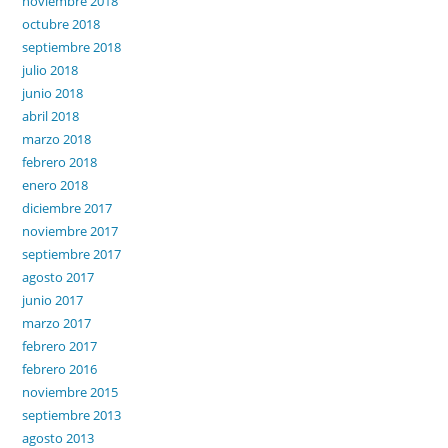
noviembre 2018
octubre 2018
septiembre 2018
julio 2018
junio 2018
abril 2018
marzo 2018
febrero 2018
enero 2018
diciembre 2017
noviembre 2017
septiembre 2017
agosto 2017
junio 2017
marzo 2017
febrero 2017
febrero 2016
noviembre 2015
septiembre 2013
agosto 2013