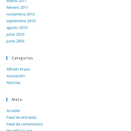
marzo 2011
febrero 2011
noviembre 2010
septiembre 2010
agosto 2010
junio 2010
junio 2003
Categorías
Alfredo Kraus
Asociación
Noticias
Meta
Acceder
Feed de entradas
Feed de comentarios
WordPress.org