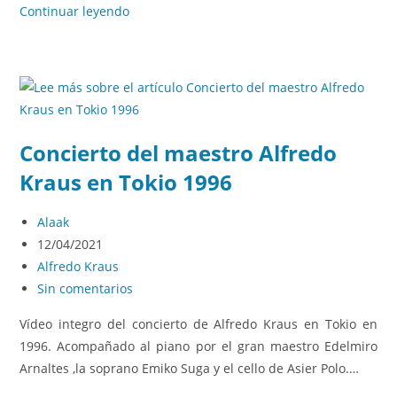
Continuar leyendo
Concierto del maestro Alfredo
Kraus en Tokio 1996
Alaak
12/04/2021
Alfredo Kraus
Sin comentarios
Vídeo integro del concierto de Alfredo Kraus en Tokio en
1996. Acompañado al piano por el gran maestro Edelmiro
Arnaltes ,la soprano Emiko Suga y el cello de Asier Polo.…