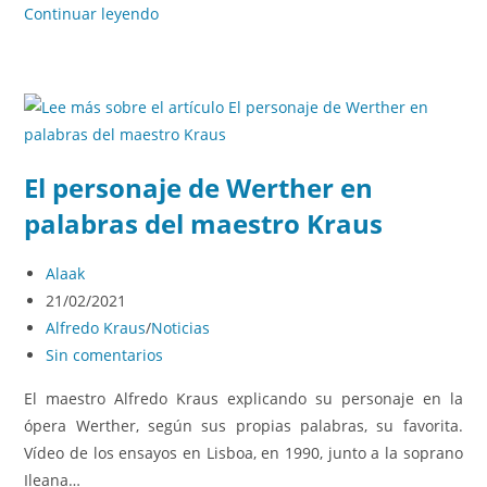
Continuar leyendo
El personaje de Werther en
palabras del maestro Kraus
Alaak
21/02/2021
Alfredo Kraus
/
Noticias
Sin comentarios
El maestro Alfredo Kraus explicando su personaje en la
ópera Werther, según sus propias palabras, su favorita.
Vídeo de los ensayos en Lisboa, en 1990, junto a la soprano
Ileana…