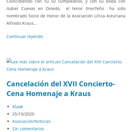
Coincidiendo con su 50 cumpleaños, y con su boda con
Isabel Cuevas en Oviedo, el tenor tinerfeño ha sido
nombrado Socio de Honor de la Asociación Lírica Asturiana
Alfredo Kraus…
Continuar leyendo
Cancelación del XVII Concierto-
Cena Homenaje a Kraus
Alaak
25/10/2020
Asociación
/
Noticias
Sin comentarios