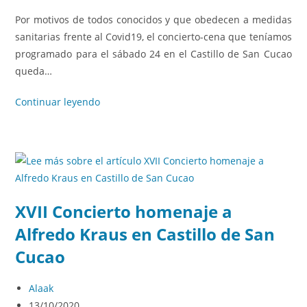
Por motivos de todos conocidos y que obedecen a medidas
sanitarias frente al Covid19, el concierto-cena que teníamos
programado para el sábado 24 en el Castillo de San Cucao
queda…
Continuar leyendo
XVII Concierto homenaje a
Alfredo Kraus en Castillo de San
Cucao
Alaak
13/10/2020