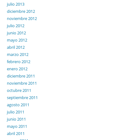
julio 2013
diciembre 2012
noviembre 2012
julio 2012
junio 2012
mayo 2012
abril 2012
marzo 2012
febrero 2012
enero 2012
diciembre 2011
noviembre 2011
octubre 2011
septiembre 2011
agosto 2011
julio 2011
junio 2011
mayo 2011
abril 2011