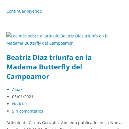
Continuar leyendo
Beatriz Diaz triunfa en la
Madama Butterfly del
Campoamor
Alaak
05/01/2021
Noticias
Sin comentarios
Articulo de Carlos González Abeledo publicado en La Nueva