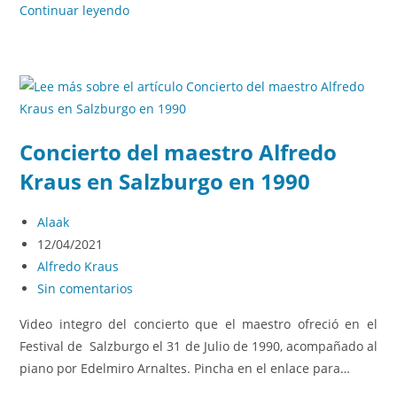
Continuar leyendo
Concierto del maestro Alfredo
Kraus en Salzburgo en 1990
Alaak
12/04/2021
Alfredo Kraus
Sin comentarios
Video integro del concierto que el maestro ofreció en el
Festival de Salzburgo el 31 de Julio de 1990, acompañado al
piano por Edelmiro Arnaltes. Pincha en el enlace para…