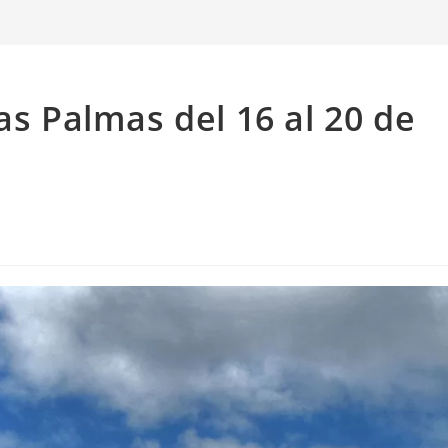
as Palmas del 16 al 20 de