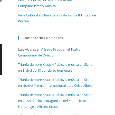
en
Compañerismo y Música
Viaje Cultural a Bilbao para Disfrutar de Il Trittico de
Puccini
Comentarios Recientes
Luis Alvarez
en
Alfredo Kraus en el Teatro
Campoamor de Oviedo
Triunfa siempre Kraus « Pablo, la música en Siana
en
El dvd del IX concierto homenaje.
Triunfa siempre Kraus « Pablo, la música en Siana
en
Nuevo Premio Internacional para Celso Albelo
Triunfa siempre Kraus « Pablo, la música en Siana
en
Celso Albelo, protagonista del X Concierto
Homenaje a Alfredo Kraus