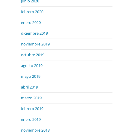
junio 2020
febrero 2020
enero 2020
diciembre 2019
noviembre 2019
octubre 2019
agosto 2019
mayo 2019
abril 2019
marzo 2019
febrero 2019
enero 2019
noviembre 2018