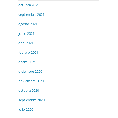
octubre 2021
septiembre 2021
agosto 2021
junio 2021
abril 2021
febrero 2021
enero 2021
diciembre 2020
noviembre 2020
octubre 2020
septiembre 2020
julio 2020