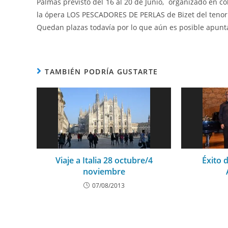
Palmas previsto del 16 al 20 de Junio, organizado en co
la ópera LOS PESCADORES DE PERLAS de Bizet del teno
Quedan plazas todavía por lo que aún es posible apunt
TAMBIÉN PODRÍA GUSTARTE
Viaje a Italia 28 octubre/4
Éxito 
noviembre
07/08/2013