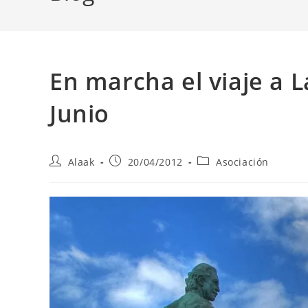
En marcha el viaje a L
Junio
Alaak
20/04/2012
Asociación