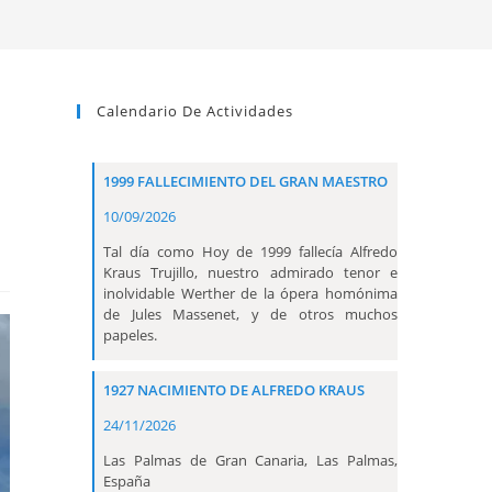
Calendario De Actividades
1999 FALLECIMIENTO DEL GRAN MAESTRO
10/09/2026
Tal día como Hoy de 1999 fallecía Alfredo
Kraus Trujillo, nuestro admirado tenor e
inolvidable Werther de la ópera homónima
de Jules Massenet, y de otros muchos
papeles.
1927 NACIMIENTO DE ALFREDO KRAUS
24/11/2026
Las Palmas de Gran Canaria, Las Palmas,
España