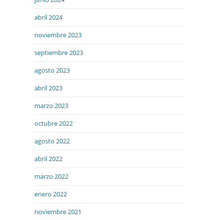
abril 2024
noviembre 2023
septiembre 2023
agosto 2023
abril 2023
marzo 2023
octubre 2022
agosto 2022
abril 2022
marzo 2022
enero 2022
noviembre 2021