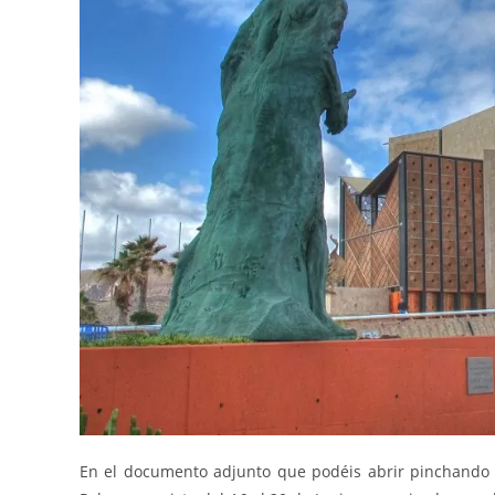
En el documento adjunto que podéis abrir pinchand