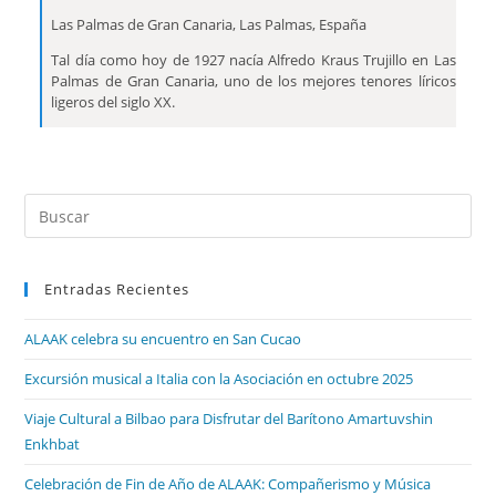
Las Palmas de Gran Canaria, Las Palmas, España
Tal día como hoy de 1927 nacía Alfredo Kraus Trujillo en Las
Palmas de Gran Canaria, uno de los mejores tenores líricos
ligeros del siglo XX.
Entradas Recientes
ALAAK celebra su encuentro en San Cucao
Excursión musical a Italia con la Asociación en octubre 2025
Viaje Cultural a Bilbao para Disfrutar del Barítono Amartuvshin
Enkhbat
Celebración de Fin de Año de ALAAK: Compañerismo y Música