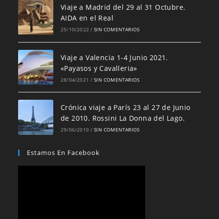
Viaje a Madrid del 29 al 31 Octubre.
AIDA en el Real
25/10/2022
/
SIN COMENTARIOS
Viaje a Valencia 1-4 Junio 2021.
«Payasos y Cavalleria»
28/04/2021
/
SIN COMENTARIOS
Crónica viaje a París 23 al 27 de Junio
de 2010. Rossini La Donna del Lago.
29/06/2010
/
SIN COMENTARIOS
Estamos En Facebook