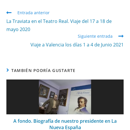
Entrada anterior
La Traviata en el Teatro Real. Viaje del 17 a 18 de
mayo 2020
Siguiente entrada
Viaje a Valencia los días 1 a 4 de Junio 2021
TAMBIÉN PODRÍA GUSTARTE
A fondo. Biografía de nuestro presidente en La
Nueva España