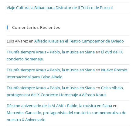
Viaje Cultural a Bilbao para Disfrutar de Il Trittico de Puccini
Comentarios Recientes
Luis Alvarez
en
Alfredo Kraus en el Teatro Campoamor de Oviedo
Triunfa siempre Kraus « Pablo, la música en Siana
en
El dvd del IX
concierto homenaje.
Triunfa siempre Kraus « Pablo, la música en Siana
en
Nuevo Premio
Internacional para Celso Albelo
Triunfa siempre Kraus « Pablo, la música en Siana
en
Celso Albelo,
protagonista del X Concierto Homenaje a Alfredo Kraus
Décimo aniversario de la ALAAK « Pablo, la música en Siana
en
Mercedes Gancedo, protagonista del concierto conmemorativo de
nuestro X Aniversario