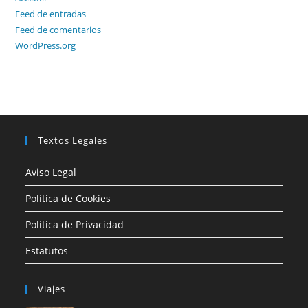
Feed de entradas
Feed de comentarios
WordPress.org
Textos Legales
Aviso Legal
Política de Cookies
Política de Privacidad
Estatutos
Viajes