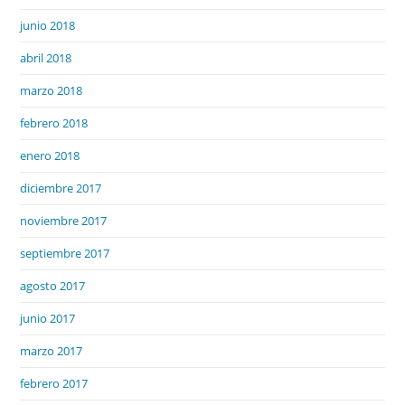
junio 2018
abril 2018
marzo 2018
febrero 2018
enero 2018
diciembre 2017
noviembre 2017
septiembre 2017
agosto 2017
junio 2017
marzo 2017
febrero 2017