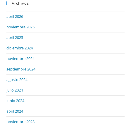
Archivos
abril 2026
noviembre 2025
abril 2025
diciembre 2024
noviembre 2024
septiembre 2024
agosto 2024
julio 2024
junio 2024
abril 2024
noviembre 2023