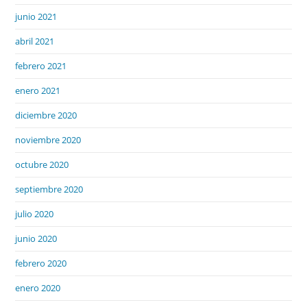
junio 2021
abril 2021
febrero 2021
enero 2021
diciembre 2020
noviembre 2020
octubre 2020
septiembre 2020
julio 2020
junio 2020
febrero 2020
enero 2020