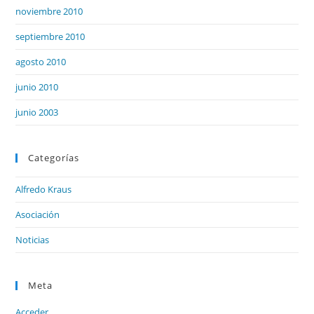
noviembre 2010
septiembre 2010
agosto 2010
junio 2010
junio 2003
Categorías
Alfredo Kraus
Asociación
Noticias
Meta
Acceder