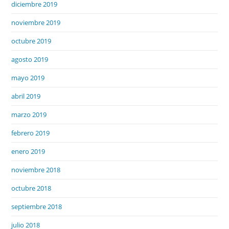
diciembre 2019
noviembre 2019
octubre 2019
agosto 2019
mayo 2019
abril 2019
marzo 2019
febrero 2019
enero 2019
noviembre 2018
octubre 2018
septiembre 2018
julio 2018