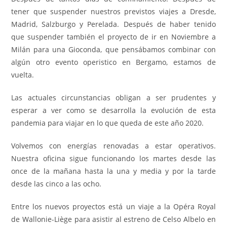
tener que suspender nuestros previstos viajes a Dresde,
Madrid, Salzburgo y Perelada. Después de haber tenido
que suspender también el proyecto de ir en Noviembre a
Milán para una Gioconda, que pensábamos combinar con
algún otro evento operistico en Bergamo, estamos de
vuelta.
Las actuales circunstancias obligan a ser prudentes y
esperar a ver como se desarrolla la evolución de esta
pandemia para viajar en lo que queda de este año 2020.
Volvemos con energías renovadas a estar operativos.
Nuestra oficina sigue funcionando los martes desde las
once de la mañana hasta la una y media y por la tarde
desde las cinco a las ocho.
Entre los nuevos proyectos está un viaje a la Opéra Royal
de Wallonie-Liège para asistir al estreno de Celso Albelo en