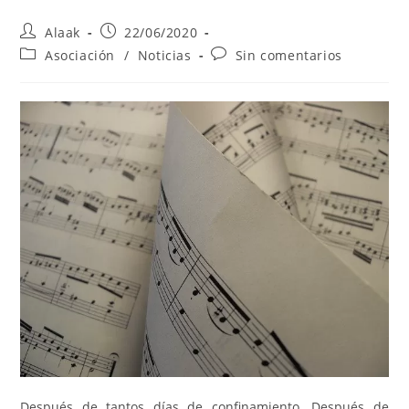
Alaak
22/06/2020
Asociación
/
Noticias
Sin comentarios
Después de tantos días de confinamiento. Después de