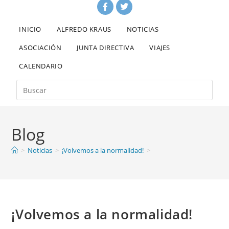
INICIO
ALFREDO KRAUS
NOTICIAS
ASOCIACIÓN
JUNTA DIRECTIVA
VIAJES
CALENDARIO
Blog
>
Noticias
>
¡Volvemos a la normalidad!
>
¡Volvemos a la normalidad!