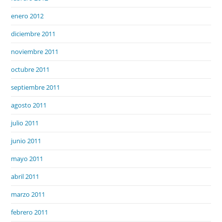
enero 2012
diciembre 2011
noviembre 2011
octubre 2011
septiembre 2011
agosto 2011
julio 2011
junio 2011
mayo 2011
abril 2011
marzo 2011
febrero 2011