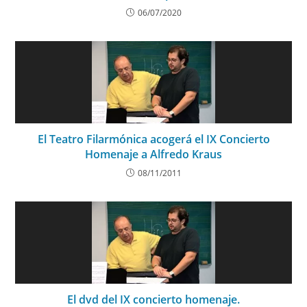
06/07/2020
El Teatro Filarmónica acogerá el IX Concierto
Homenaje a Alfredo Kraus
08/11/2011
El dvd del IX concierto homenaje.