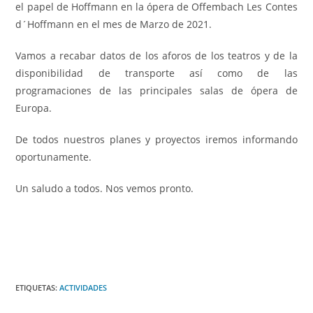
el papel de Hoffmann en la ópera de Offembach Les Contes
d´Hoffmann en el mes de Marzo de 2021.
Vamos a recabar datos de los aforos de los teatros y de la
disponibilidad de transporte así como de las
programaciones de las principales salas de ópera de
Europa.
De todos nuestros planes y proyectos iremos informando
oportunamente.
Un saludo a todos. Nos vemos pronto.
ETIQUETAS
:
ACTIVIDADES