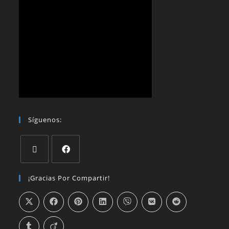
Síguenos:
¡Gracias Por Compartir!