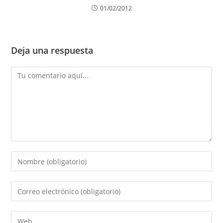
01/02/2012
Deja una respuesta