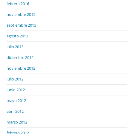
febrero 2016
noviembre 2015
septiembre 2013
agosto 2013
julio 2013
diciembre 2012
noviembre 2012
julio 2012
junio 2012
mayo 2012
abril 2012
marzo 2012
febrero 2012