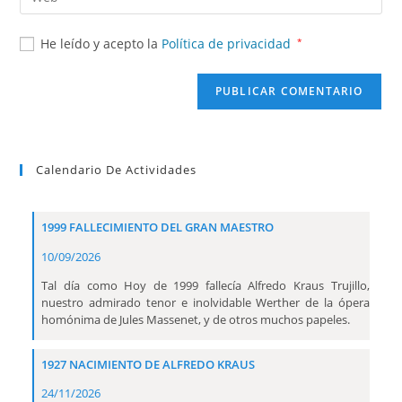
He leído y acepto la
Política de privacidad
*
Calendario De Actividades
1999 FALLECIMIENTO DEL GRAN MAESTRO
10/09/2026
Tal día como Hoy de 1999 fallecía Alfredo Kraus Trujillo,
nuestro admirado tenor e inolvidable Werther de la ópera
homónima de Jules Massenet, y de otros muchos papeles.
1927 NACIMIENTO DE ALFREDO KRAUS
24/11/2026