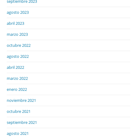
septiembre 2023
agosto 2023
abril 2023
marzo 2023
octubre 2022
agosto 2022
abril 2022
marzo 2022
enero 2022
noviembre 2021
octubre 2021
septiembre 2021
agosto 2021