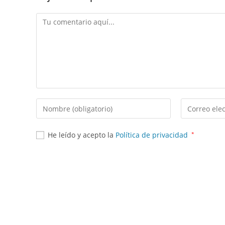
He leído y acepto la
Política de privacidad
*