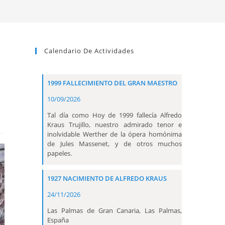
Calendario De Actividades
1999 FALLECIMIENTO DEL GRAN MAESTRO
10/09/2026
Tal día como Hoy de 1999 fallecía Alfredo
Kraus Trujillo, nuestro admirado tenor e
inolvidable Werther de la ópera homónima
de Jules Massenet, y de otros muchos
papeles.
1927 NACIMIENTO DE ALFREDO KRAUS
24/11/2026
Las Palmas de Gran Canaria, Las Palmas,
España