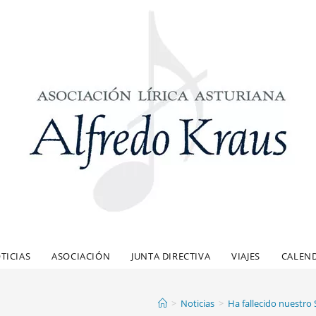
TICIAS
ASOCIACIÓN
JUNTA DIRECTIVA
VIAJES
CALEN
>
Noticias
>
Ha fallecido nuestro