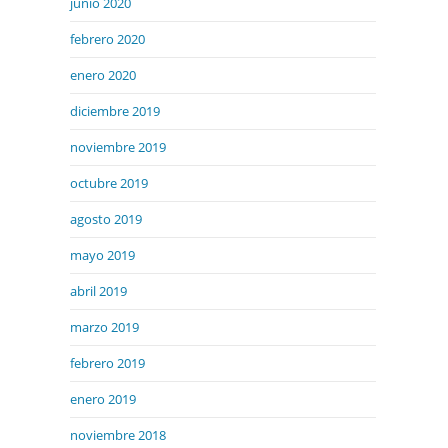
junio 2020
febrero 2020
enero 2020
diciembre 2019
noviembre 2019
octubre 2019
agosto 2019
mayo 2019
abril 2019
marzo 2019
febrero 2019
enero 2019
noviembre 2018