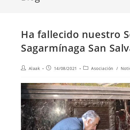
Ha fallecido nuestro S
Sagarmínaga San Salva
Alaak
14/08/2021
Asociación
/
Noti