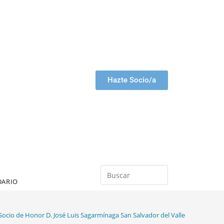
Hazte Socio/a
DARIO
 Socio de Honor D. José Luis Sagarmínaga San Salvador del Valle
>