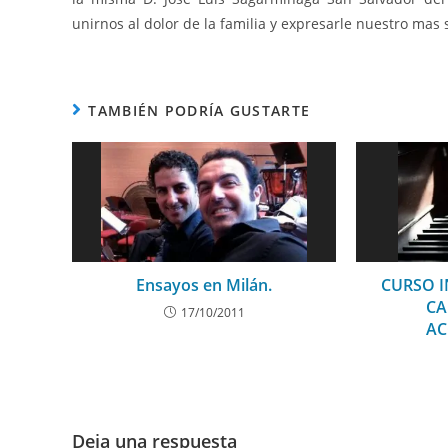
unirnos al dolor de la familia y expresarle nuestro mas 
TAMBIÉN PODRÍA GUSTARTE
Ensayos en Milán.
CURSO 
CA
17/10/2011
A
Deja una respuesta