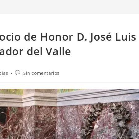
ocio de Honor D. José Luis
dor del Valle
cias
Sin comentarios