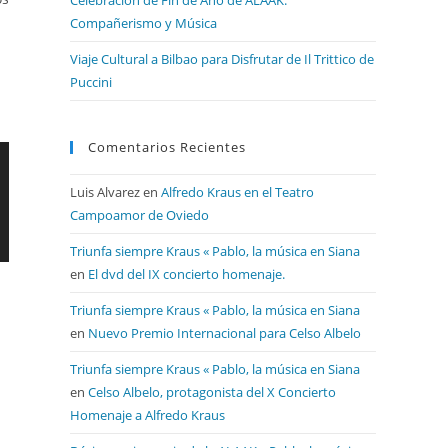
Compañerismo y Música
Viaje Cultural a Bilbao para Disfrutar de Il Trittico de
Puccini
Comentarios Recientes
Luis Alvarez
en
Alfredo Kraus en el Teatro
Campoamor de Oviedo
Triunfa siempre Kraus « Pablo, la música en Siana
en
El dvd del IX concierto homenaje.
Triunfa siempre Kraus « Pablo, la música en Siana
en
Nuevo Premio Internacional para Celso Albelo
Triunfa siempre Kraus « Pablo, la música en Siana
en
Celso Albelo, protagonista del X Concierto
Homenaje a Alfredo Kraus