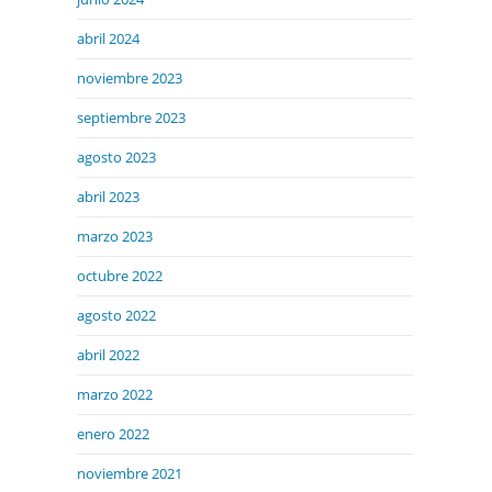
abril 2024
noviembre 2023
septiembre 2023
agosto 2023
abril 2023
marzo 2023
octubre 2022
agosto 2022
abril 2022
marzo 2022
enero 2022
noviembre 2021