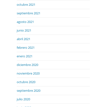
octubre 2021
septiembre 2021
agosto 2021
junio 2021
abril 2021
febrero 2021
enero 2021
diciembre 2020
noviembre 2020
octubre 2020
septiembre 2020
julio 2020