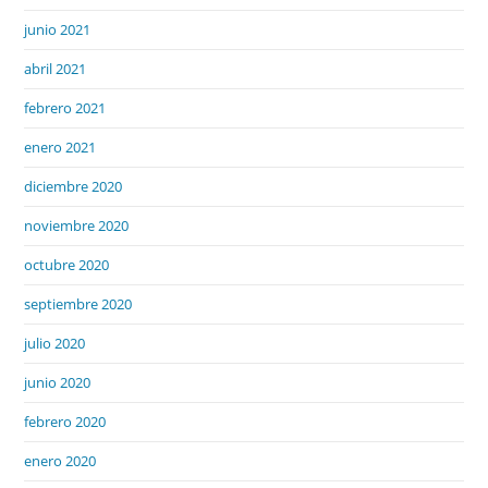
junio 2021
abril 2021
febrero 2021
enero 2021
diciembre 2020
noviembre 2020
octubre 2020
septiembre 2020
julio 2020
junio 2020
febrero 2020
enero 2020