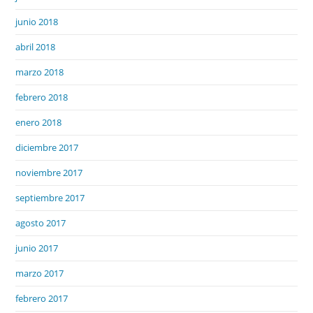
junio 2018
abril 2018
marzo 2018
febrero 2018
enero 2018
diciembre 2017
noviembre 2017
septiembre 2017
agosto 2017
junio 2017
marzo 2017
febrero 2017