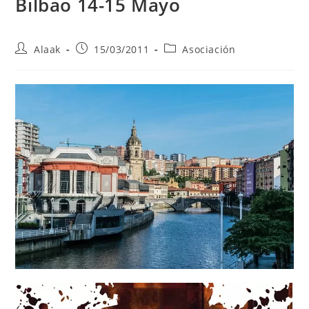
Bilbao 14-15 Mayo
Alaak
15/03/2011
Asociación