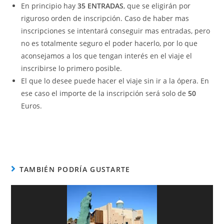
En principio hay
35 ENTRADAS
, que se eligirán por
riguroso orden de inscripción. Caso de haber mas
inscripciones se intentará conseguir mas entradas, pero
no es totalmente seguro el poder hacerlo, por lo que
aconsejamos a los que tengan interés en el viaje el
inscribirse lo primero posible.
El que lo desee puede hacer el viaje sin ir a la ópera. En
ese caso el importe de la inscripción será solo de
50
Euros.
TAMBIÉN PODRÍA GUSTARTE