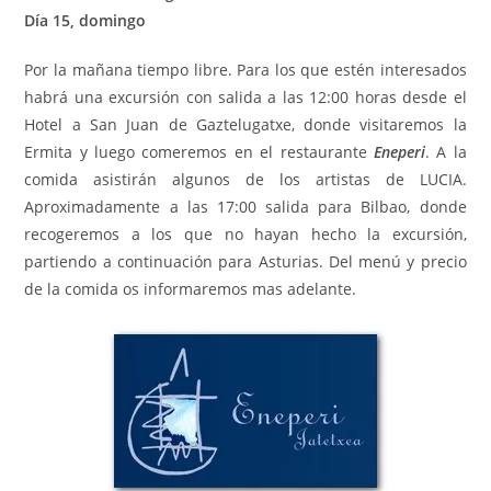
Día 15, domingo
Por la mañana tiempo libre. Para los que estén interesados
habrá una excursión con salida a las 12:00 horas desde el
Hotel a San Juan de Gaztelugatxe, donde visitaremos la
Ermita y luego comeremos en el restaurante
Eneperi
. A la
comida asistirán algunos de los artistas de LUCIA.
Aproximadamente a las 17:00 salida para Bilbao, donde
recogeremos a los que no hayan hecho la excursión,
partiendo a continuación para Asturias. Del menú y precio
de la comida os informaremos mas adelante.