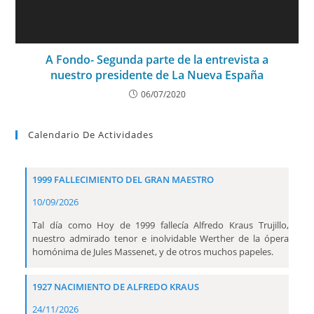
A Fondo- Segunda parte de la entrevista a
nuestro presidente de La Nueva España
06/07/2020
Calendario De Actividades
1999 FALLECIMIENTO DEL GRAN MAESTRO
10/09/2026
Tal día como Hoy de 1999 fallecía Alfredo Kraus Trujillo,
nuestro admirado tenor e inolvidable Werther de la ópera
homónima de Jules Massenet, y de otros muchos papeles.
1927 NACIMIENTO DE ALFREDO KRAUS
24/11/2026