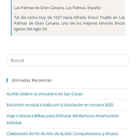
Las Palmas de Gran Canaria, Las Palmas, España
Tal día como hoy de 1927 nacía Alfredo Kraus Trujillo en Las
Palmas de Gran Canaria, uno de los mejores tenores líricos
ligeros del siglo XX.
Entradas Recientes
ALAAK celebra su encuentro en San Cucao
Excursión musical a Italia con la Asociación en octubre 2025
Viaje Cultural a Bilbao para Disfrutar del Barítono Amartuvshin
Enkhbat
Celebración de Fin de Año de ALAAK: Compañerismo y Música