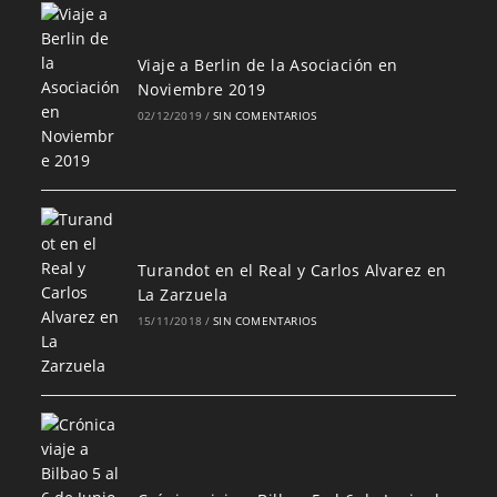
Viaje a Berlin de la Asociación en
Noviembre 2019
02/12/2019
/
SIN COMENTARIOS
Turandot en el Real y Carlos Alvarez en
La Zarzuela
15/11/2018
/
SIN COMENTARIOS