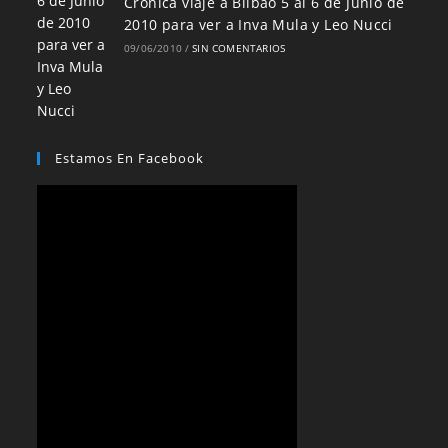
Crónica viaje a Bilbao 5 al 6 de Junio de
2010 para ver a Inva Mula y Leo Nucci
09/06/2010
/
SIN COMENTARIOS
Estamos En Facebook