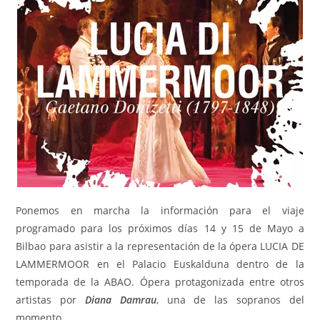
Ponemos en marcha la información para el viaje
programado para los próximos días 14 y 15 de Mayo a
Bilbao para asistir a la representación de la ópera LUCIA DE
LAMMERMOOR en el Palacio Euskalduna dentro de la
temporada de la ABAO. Ópera protagonizada entre otros
artistas por
Diana Damrau
, una de las sopranos del
momento.