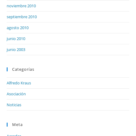
noviembre 2010
septiembre 2010
agosto 2010
junio 2010
junio 2003
Categorías
Alfredo Kraus
Asociación
Noticias
Meta