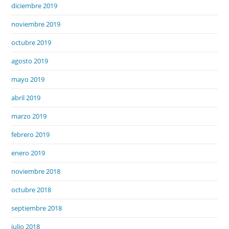
diciembre 2019
noviembre 2019
octubre 2019
agosto 2019
mayo 2019
abril 2019
marzo 2019
febrero 2019
enero 2019
noviembre 2018
octubre 2018
septiembre 2018
julio 2018