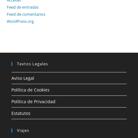
Acceder
Feed de entradas
Feed de comentarios
WordPress.org
Textos Legales
Aviso Legal
Política de Cookies
Política de Privacidad
Estatutos
Viajes