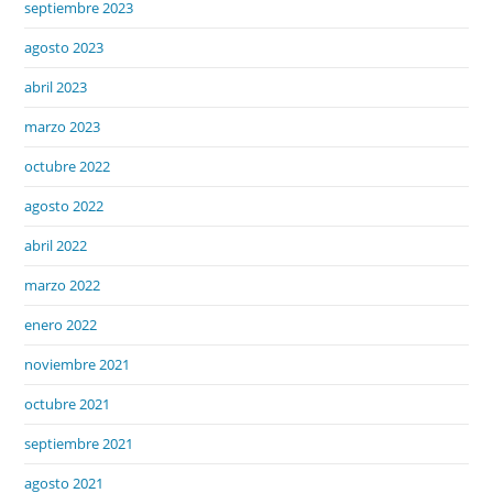
septiembre 2023
agosto 2023
abril 2023
marzo 2023
octubre 2022
agosto 2022
abril 2022
marzo 2022
enero 2022
noviembre 2021
octubre 2021
septiembre 2021
agosto 2021