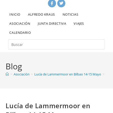
INICIO
ALFREDO KRAUS
NOTICIAS
ASOCIACIÓN
JUNTA DIRECTIVA
VIAJES
CALENDARIO
Blog
>
Asociación
>
Lucía de Lammermoor en Bilbao 14-15 Mayo
>
Lucía de Lammermoor en