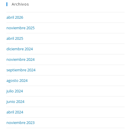
Archivos
abril 2026
noviembre 2025
abril 2025
diciembre 2024
noviembre 2024
septiembre 2024
agosto 2024
julio 2024
junio 2024
abril 2024
noviembre 2023