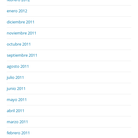
enero 2012
diciembre 2011
noviembre 2011
octubre 2011
septiembre 2011
agosto 2011
julio 2011
junio 2011
mayo 2011
abril 2011
marzo 2011
febrero 2011