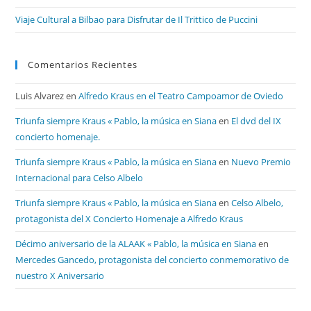
Viaje Cultural a Bilbao para Disfrutar de Il Trittico de Puccini
Comentarios Recientes
Luis Alvarez
en
Alfredo Kraus en el Teatro Campoamor de Oviedo
Triunfa siempre Kraus « Pablo, la música en Siana
en
El dvd del IX
concierto homenaje.
Triunfa siempre Kraus « Pablo, la música en Siana
en
Nuevo Premio
Internacional para Celso Albelo
Triunfa siempre Kraus « Pablo, la música en Siana
en
Celso Albelo,
protagonista del X Concierto Homenaje a Alfredo Kraus
Décimo aniversario de la ALAAK « Pablo, la música en Siana
en
Mercedes Gancedo, protagonista del concierto conmemorativo de
nuestro X Aniversario