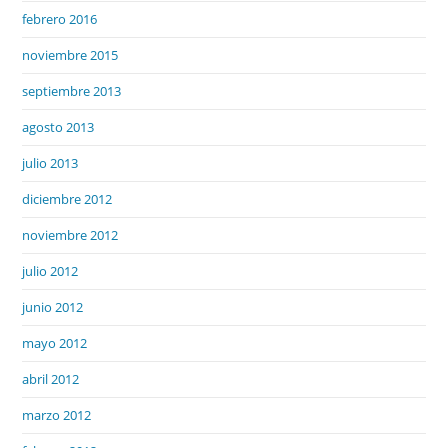
febrero 2016
noviembre 2015
septiembre 2013
agosto 2013
julio 2013
diciembre 2012
noviembre 2012
julio 2012
junio 2012
mayo 2012
abril 2012
marzo 2012