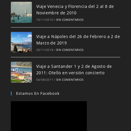
Viaje Venecia y Florencia del 2 al 8 de
Noviembre de 2010
10/11/2010
/
SIN COMENTARIOS
Viaje a Nápoles del 26 de Febrero a 2 de
Marzo de 2019
29/11/2018
/
SIN COMENTARIOS
Viaje a Santander 1 y 2 de Agosto de
2011: Otello en versión concierto
04/08/2011
/
SIN COMENTARIOS
Estamos En Facebook