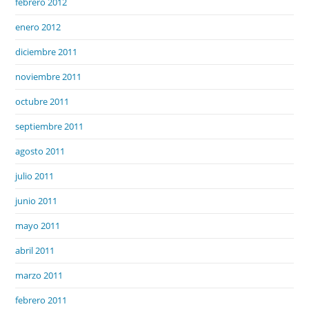
febrero 2012
enero 2012
diciembre 2011
noviembre 2011
octubre 2011
septiembre 2011
agosto 2011
julio 2011
junio 2011
mayo 2011
abril 2011
marzo 2011
febrero 2011