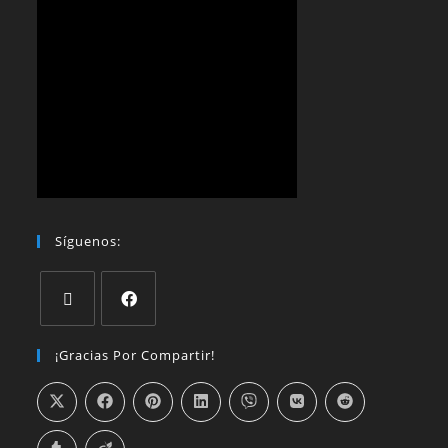
Síguenos:
¡Gracias Por Compartir!