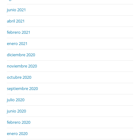
junio 2021
abril 2021
febrero 2021
enero 2021
diciembre 2020
noviembre 2020
octubre 2020
septiembre 2020
julio 2020
junio 2020
febrero 2020
enero 2020