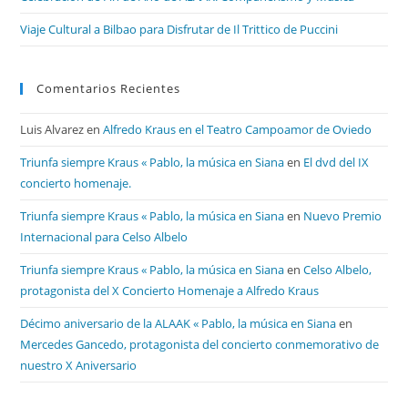
Viaje Cultural a Bilbao para Disfrutar de Il Trittico de Puccini
Comentarios Recientes
Luis Alvarez
en
Alfredo Kraus en el Teatro Campoamor de Oviedo
Triunfa siempre Kraus « Pablo, la música en Siana
en
El dvd del IX
concierto homenaje.
Triunfa siempre Kraus « Pablo, la música en Siana
en
Nuevo Premio
Internacional para Celso Albelo
Triunfa siempre Kraus « Pablo, la música en Siana
en
Celso Albelo,
protagonista del X Concierto Homenaje a Alfredo Kraus
Décimo aniversario de la ALAAK « Pablo, la música en Siana
en
Mercedes Gancedo, protagonista del concierto conmemorativo de
nuestro X Aniversario