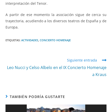
interpretación del Tenor.
A partir de ese momento la asociación sigue de cerca su
trayectoria, acudiendo a los diversos teatros de España y de
Europa.
ETIQUETAS
:
ACTIVIDADES
,
CONCIERTO HOMENAJE
Siguiente entrada
Leo Nucci y Celso Albelo en el IX Concierto Homenaje
a Kraus
TAMBIÉN PODRÍA GUSTARTE