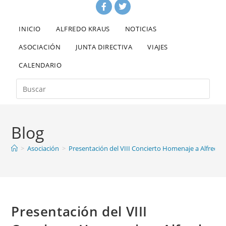
INICIO
ALFREDO KRAUS
NOTICIAS
ASOCIACIÓN
JUNTA DIRECTIVA
VIAJES
CALENDARIO
Blog
>
Asociación
>
Presentación del VIII Concierto Homenaje a Alfredo 
Presentación del VIII