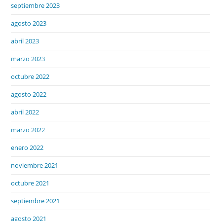
septiembre 2023
agosto 2023
abril 2023
marzo 2023
octubre 2022
agosto 2022
abril 2022
marzo 2022
enero 2022
noviembre 2021
octubre 2021
septiembre 2021
agosto 2021