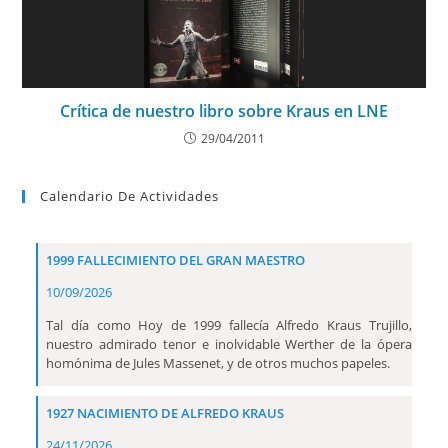
Crítica de nuestro libro sobre Kraus en LNE
29/04/2011
Calendario De Actividades
1999 FALLECIMIENTO DEL GRAN MAESTRO
10/09/2026
Tal día como Hoy de 1999 fallecía Alfredo Kraus Trujillo,
nuestro admirado tenor e inolvidable Werther de la ópera
homónima de Jules Massenet, y de otros muchos papeles.
1927 NACIMIENTO DE ALFREDO KRAUS
24/11/2026