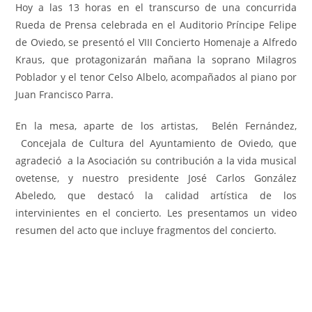
Hoy a las 13 horas en el transcurso de una concurrida
Rueda de Prensa celebrada en el Auditorio Príncipe Felipe
de Oviedo, se presentó el VIII Concierto Homenaje a Alfredo
Kraus, que protagonizarán mañana la soprano Milagros
Poblador y el tenor Celso Albelo, acompañados al piano por
Juan Francisco Parra.
En la mesa, aparte de los artistas, Belén Fernández,
Concejala de Cultura del Ayuntamiento de Oviedo, que
agradeció a la Asociación su contribución a la vida musical
ovetense, y nuestro presidente José Carlos González
Abeledo, que destacó la calidad artística de los
intervinientes en el concierto. Les presentamos un video
resumen del acto que incluye fragmentos del concierto.