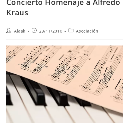
Concierto Homenaje a Alfredo
Kraus
Alaak
29/11/2010
Asociación