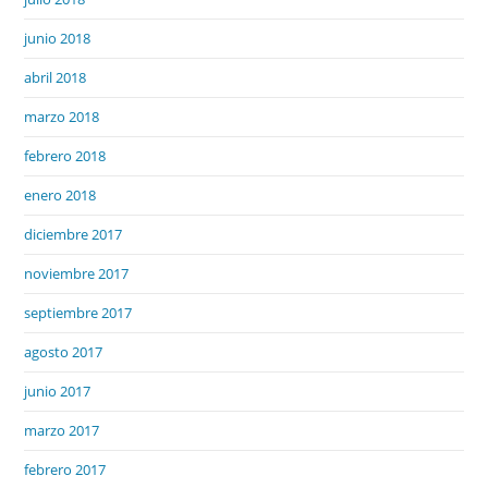
junio 2018
abril 2018
marzo 2018
febrero 2018
enero 2018
diciembre 2017
noviembre 2017
septiembre 2017
agosto 2017
junio 2017
marzo 2017
febrero 2017