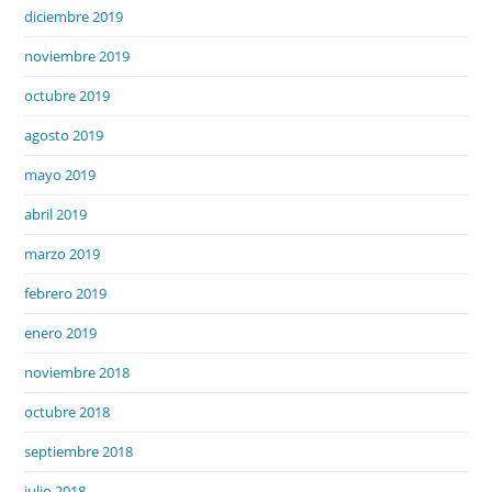
diciembre 2019
noviembre 2019
octubre 2019
agosto 2019
mayo 2019
abril 2019
marzo 2019
febrero 2019
enero 2019
noviembre 2018
octubre 2018
septiembre 2018
julio 2018