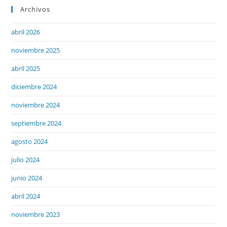
Archivos
abril 2026
noviembre 2025
abril 2025
diciembre 2024
noviembre 2024
septiembre 2024
agosto 2024
julio 2024
junio 2024
abril 2024
noviembre 2023