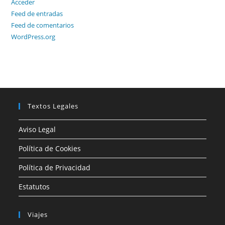
Acceder
Feed de entradas
Feed de comentarios
WordPress.org
Textos Legales
Aviso Legal
Política de Cookies
Política de Privacidad
Estatutos
Viajes