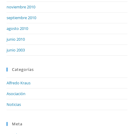
noviembre 2010
septiembre 2010
agosto 2010
junio 2010
junio 2003
Categorías
Alfredo Kraus
Asociación
Noticias
Meta