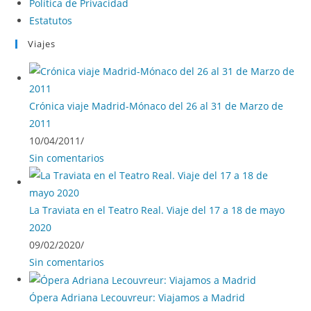
Política de Privacidad
Estatutos
Viajes
Crónica viaje Madrid-Mónaco del 26 al 31 de Marzo de
2011
10/04/2011
/
Sin comentarios
La Traviata en el Teatro Real. Viaje del 17 a 18 de mayo
2020
09/02/2020
/
Sin comentarios
Ópera Adriana Lecouvreur: Viajamos a Madrid