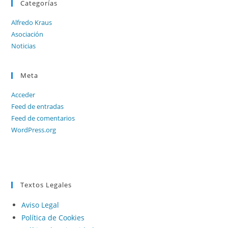
Categorías
Alfredo Kraus
Asociación
Noticias
Meta
Acceder
Feed de entradas
Feed de comentarios
WordPress.org
Textos Legales
Aviso Legal
Política de Cookies