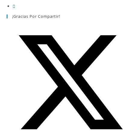
¡Gracias Por Compartir!