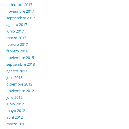
diciembre 2017
noviembre 2017
septiembre 2017
agosto 2017
junio 2017
marzo 2017
febrero 2017
febrero 2016
noviembre 2015
septiembre 2013
agosto 2013
julio 2013
diciembre 2012
noviembre 2012
julio 2012
junio 2012
mayo 2012
abril 2012
marzo 2012