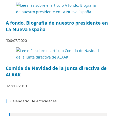
A fondo. Biografía de nuestro presidente en
La Nueva España
06/07/2020
Comida de Navidad de la Junta directiva de
ALAAK
27/12/2019
Calendario De Actividades