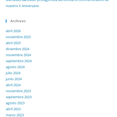
nuestro X Aniversario
Archivos
abril 2026
noviembre 2025
abril 2025
diciembre 2024
noviembre 2024
septiembre 2024
agosto 2024
julio 2024
junio 2024
abril 2024
noviembre 2023
septiembre 2023
agosto 2023
abril 2023
marzo 2023