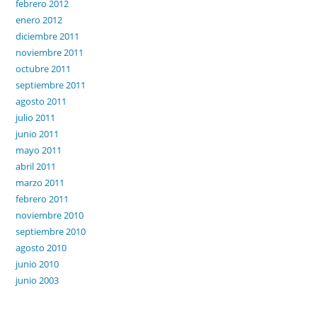
febrero 2012
enero 2012
diciembre 2011
noviembre 2011
octubre 2011
septiembre 2011
agosto 2011
julio 2011
junio 2011
mayo 2011
abril 2011
marzo 2011
febrero 2011
noviembre 2010
septiembre 2010
agosto 2010
junio 2010
junio 2003