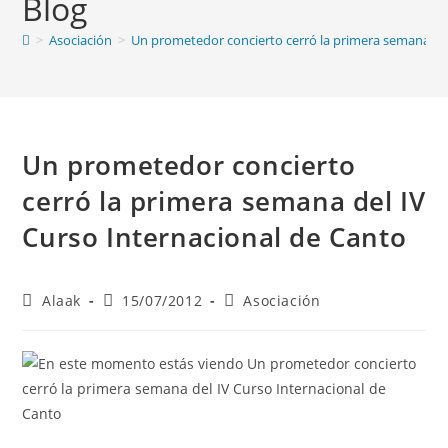
Blog
>
Asociación
>
Un prometedor concierto cerró la primera semana del
Un prometedor concierto
cerró la primera semana del IV
Curso Internacional de Canto
Alaak
15/07/2012
Asociación