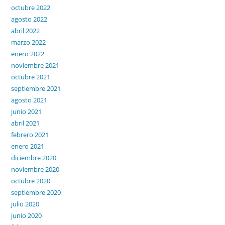
octubre 2022
agosto 2022
abril 2022
marzo 2022
enero 2022
noviembre 2021
octubre 2021
septiembre 2021
agosto 2021
junio 2021
abril 2021
febrero 2021
enero 2021
diciembre 2020
noviembre 2020
octubre 2020
septiembre 2020
julio 2020
junio 2020