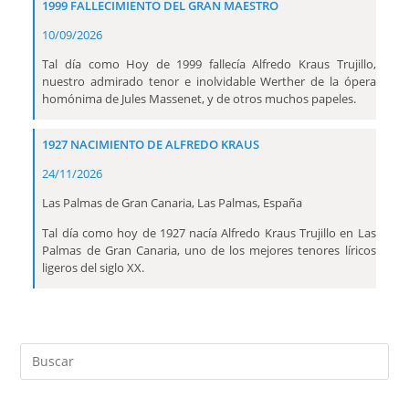
1999 FALLECIMIENTO DEL GRAN MAESTRO
10/09/2026
Tal día como Hoy de 1999 fallecía Alfredo Kraus Trujillo,
nuestro admirado tenor e inolvidable Werther de la ópera
homónima de Jules Massenet, y de otros muchos papeles.
1927 NACIMIENTO DE ALFREDO KRAUS
24/11/2026
Las Palmas de Gran Canaria, Las Palmas, España
Tal día como hoy de 1927 nacía Alfredo Kraus Trujillo en Las
Palmas de Gran Canaria, uno de los mejores tenores líricos
ligeros del siglo XX.