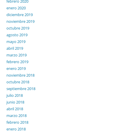
febrero 2020
enero 2020
diciembre 2019
noviembre 2019
octubre 2019
agosto 2019
mayo 2019
abril 2019
marzo 2019
febrero 2019
enero 2019
noviembre 2018
octubre 2018
septiembre 2018
julio 2018
junio 2018
abril 2018
marzo 2018
febrero 2018
enero 2018