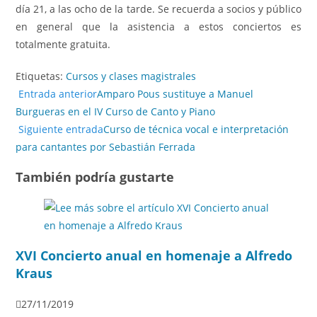
día 21, a las ocho de la tarde. Se recuerda a socios y público
en general que la asistencia a estos conciertos es
totalmente gratuita.
Etiquetas
:
Cursos y clases magistrales
Entrada anterior
Amparo Pous sustituye a Manuel
Burgueras en el IV Curso de Canto y Piano
Siguiente entrada
Curso de técnica vocal e interpretación
para cantantes por Sebastián Ferrada
También podría gustarte
XVI Concierto anual en homenaje a Alfredo
Kraus
27/11/2019