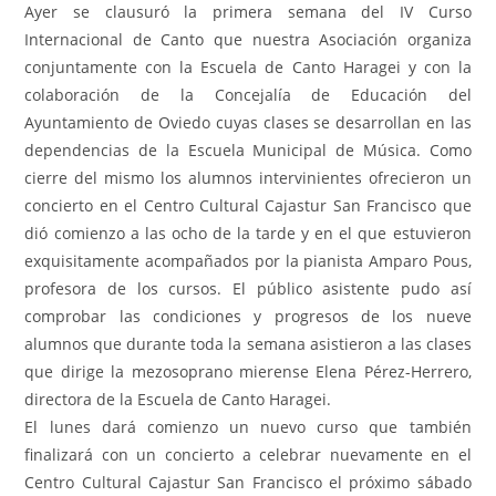
Ayer se clausuró la primera semana del IV Curso
Internacional de Canto que nuestra Asociación organiza
conjuntamente con la Escuela de Canto Haragei y con la
colaboración de la Concejalía de Educación del
Ayuntamiento de Oviedo cuyas clases se desarrollan en las
dependencias de la Escuela Municipal de Música. Como
cierre del mismo los alumnos intervinientes ofrecieron un
concierto en el Centro Cultural Cajastur San Francisco que
dió comienzo a las ocho de la tarde y en el que estuvieron
exquisitamente acompañados por la pianista Amparo Pous,
profesora de los cursos. El público asistente pudo así
comprobar las condiciones y progresos de los nueve
alumnos que durante toda la semana asistieron a las clases
que dirige la mezosoprano mierense Elena Pérez-Herrero,
directora de la Escuela de Canto Haragei.
El lunes dará comienzo un nuevo curso que también
finalizará con un concierto a celebrar nuevamente en el
Centro Cultural Cajastur San Francisco el próximo sábado