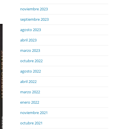
noviembre 2023
septiembre 2023
agosto 2023
abril 2023
marzo 2023
octubre 2022
agosto 2022
abril 2022
marzo 2022
enero 2022
noviembre 2021
octubre 2021