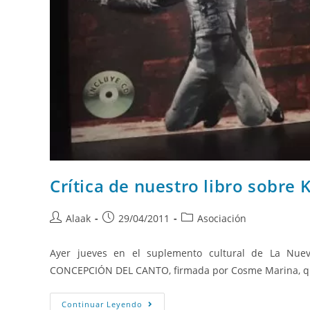
Crítica de nuestro libro sobre 
Alaak
29/04/2011
Asociación
Ayer jueves en el suplemento cultural de La Nue
CONCEPCIÓN DEL CANTO, firmada por Cosme Marina, qu
Continuar Leyendo