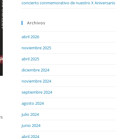
concierto conmemorativo de nuestro X Aniversario
Archivos
abril 2026
noviembre 2025
abril 2025
diciembre 2024
noviembre 2024
septiembre 2024
agosto 2024
julio 2024
es
junio 2024
abril 2024