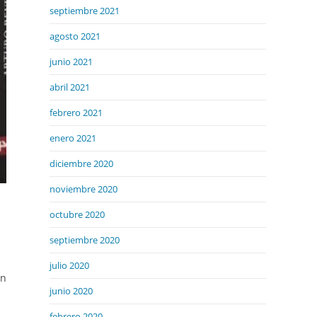
septiembre 2021
agosto 2021
junio 2021
abril 2021
febrero 2021
enero 2021
diciembre 2020
noviembre 2020
octubre 2020
septiembre 2020
julio 2020
ón
junio 2020
febrero 2020