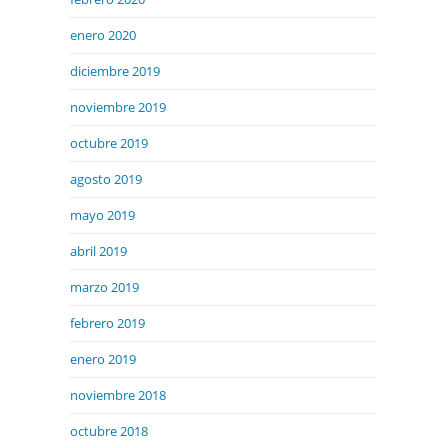
enero 2020
diciembre 2019
noviembre 2019
octubre 2019
agosto 2019
mayo 2019
abril 2019
marzo 2019
febrero 2019
enero 2019
noviembre 2018
octubre 2018