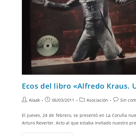
Ecos del libro «Alfredo Kraus.
Alaak
06/03/2011
Asociación
Sin com
El jueves, 24 de febrero, se presentó en La Coruña nue
Arturo Reverter. Acto al que estaba invitado nuestro pr