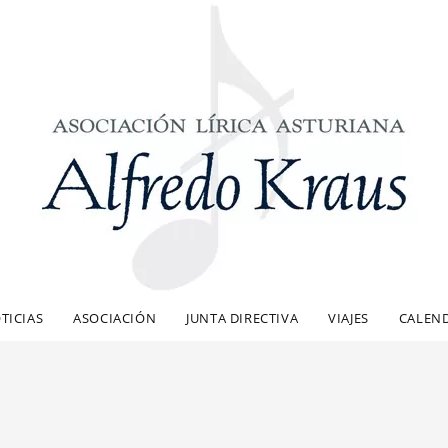
TICIAS
ASOCIACIÓN
JUNTA DIRECTIVA
VIAJES
CALEN