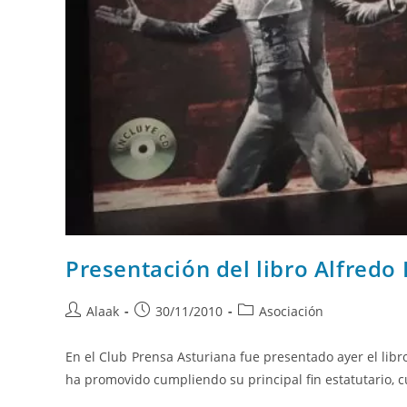
Presentación del libro Alfredo
Alaak
30/11/2010
Asociación
En el Club Prensa Asturiana fue presentado ayer el libr
ha promovido cumpliendo su principal fin estatutario, c