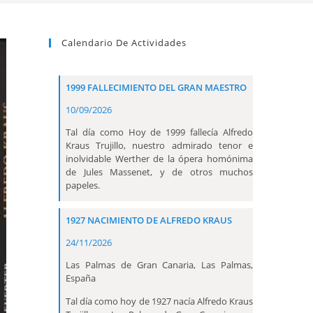
Calendario De Actividades
1999 FALLECIMIENTO DEL GRAN MAESTRO
10/09/2026
Tal día como Hoy de 1999 fallecía Alfredo
Kraus Trujillo, nuestro admirado tenor e
inolvidable Werther de la ópera homónima
de Jules Massenet, y de otros muchos
papeles.
1927 NACIMIENTO DE ALFREDO KRAUS
24/11/2026
Las Palmas de Gran Canaria, Las Palmas,
España
Tal día como hoy de 1927 nacía Alfredo Kraus