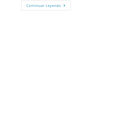
Continuar Leyendo