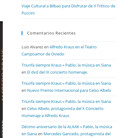
Viaje Cultural a Bilbao para Disfrutar de Il Trittico de
Puccini
Comentarios Recientes
Luis Alvarez
en
Alfredo Kraus en el Teatro
Campoamor de Oviedo
Triunfa siempre Kraus « Pablo, la música en Siana
en
El dvd del IX concierto homenaje.
Triunfa siempre Kraus « Pablo, la música en Siana
en
Nuevo Premio Internacional para Celso Albelo
Triunfa siempre Kraus « Pablo, la música en Siana
en
Celso Albelo, protagonista del X Concierto
Homenaje a Alfredo Kraus
Décimo aniversario de la ALAAK « Pablo, la música
en Siana
en
Mercedes Gancedo, protagonista del