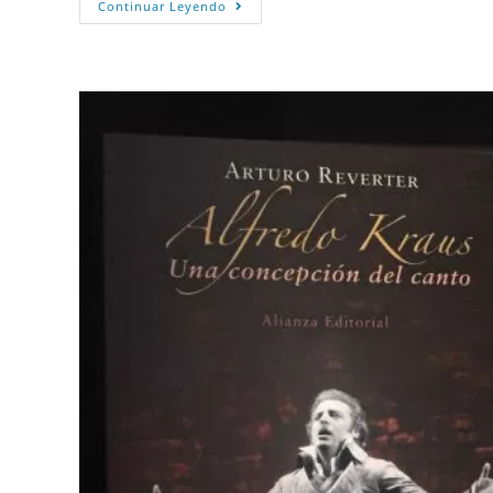
Continuar Leyendo