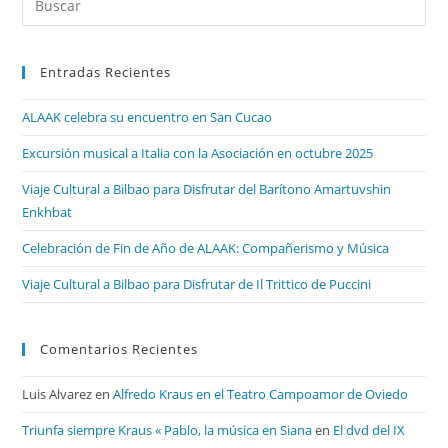
Entradas Recientes
ALAAK celebra su encuentro en San Cucao
Excursión musical a Italia con la Asociación en octubre 2025
Viaje Cultural a Bilbao para Disfrutar del Barítono Amartuvshin
Enkhbat
Celebración de Fin de Año de ALAAK: Compañerismo y Música
Viaje Cultural a Bilbao para Disfrutar de Il Trittico de Puccini
Comentarios Recientes
Luis Alvarez
en
Alfredo Kraus en el Teatro Campoamor de Oviedo
Triunfa siempre Kraus « Pablo, la música en Siana
en
El dvd del IX