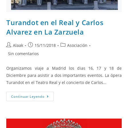
Turandot en el Real y Carlos
Alvarez en La Zarzuela
Alaak
15/11/2018
Asociación
Sin comentarios
Organizamos viaje a Madrid los dias 16, 17 y 18 de
Diciembre para asistir a dos importantes eventos. La ópera
Turandot en el Teatro Real y el concierto de Carlos…
Continuar Leyendo