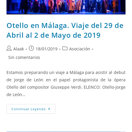
Otello en Málaga. Viaje del 29 de
Abril al 2 de Mayo de 2019
Alaak
18/01/2019
Asociación
Sin comentarios
Estamos preparando un viaje a Málaga para asistir al debut
de Jorge de León en el papel protagonista de la ópera
Otello del compositor Giuseppe Verdi. ELENCO: Otello-Jorge
de León…
Continuar Leyendo