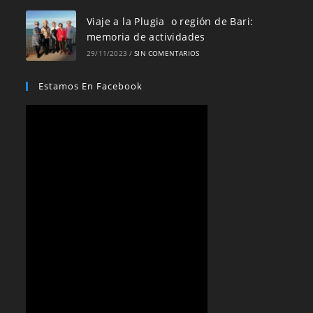
Viaje a la Plugia o región de Bari:
memoria de actividades
29/11/2023
/
SIN COMENTARIOS
Estamos En Facebook