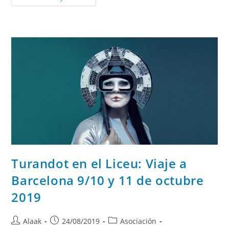
Turandot en el Liceu: Viaje a
Barcelona 9/10 y 11 de octubre
2019
Alaak
24/08/2019
Asociación