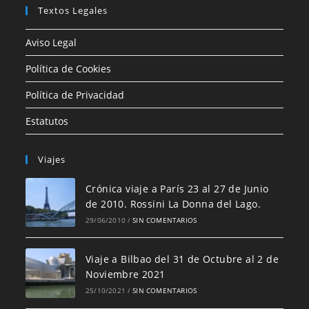
Textos Legales
Aviso Legal
Política de Cookies
Política de Privacidad
Estatutos
Viajes
Crónica viaje a París 23 al 27 de Junio
de 2010. Rossini La Donna del Lago.
29/06/2010
/
SIN COMENTARIOS
Viaje a Bilbao del 31 de Octubre al 2 de
Noviembre 2021
25/10/2021
/
SIN COMENTARIOS