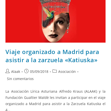
Viaje organizado a Madrid para
asistir a la zarzuela «Katiuska»
Alaak
05/09/2018
Asociación
Sin comentarios
La Asociación Lírica Asturiana Alfredo Kraus (ALAAK) y la
Fundación Gualtier Maldè les invitan a participar en el viaje
organizado a Madrid para asistir a la Zarzuela Katiuska el
4…