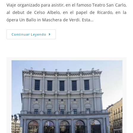
Viaje organizado para asistir, en el famoso Teatro San Carlo,
al debut de Celso Albelo, en el papel de Ricardo, en la
ópera Un Ballo in Maschera de Verdi. Esta…
Continuar Leyendo