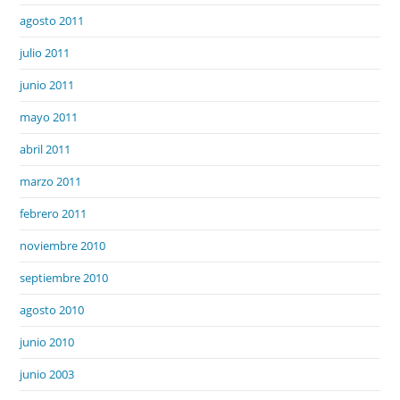
agosto 2011
julio 2011
junio 2011
mayo 2011
abril 2011
marzo 2011
febrero 2011
noviembre 2010
septiembre 2010
agosto 2010
junio 2010
junio 2003