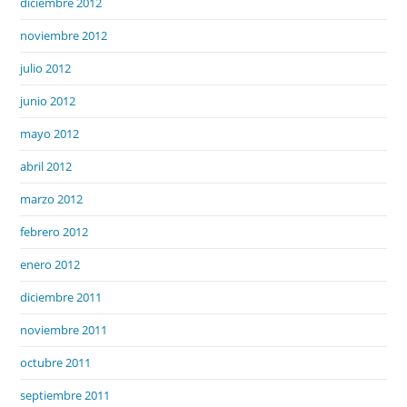
diciembre 2012
noviembre 2012
julio 2012
junio 2012
mayo 2012
abril 2012
marzo 2012
febrero 2012
enero 2012
diciembre 2011
noviembre 2011
octubre 2011
septiembre 2011