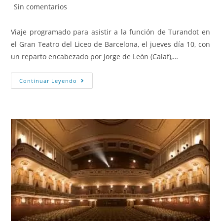
Sin comentarios
Viaje programado para asistir a la función de Turandot en
el Gran Teatro del Liceo de Barcelona, el jueves día 10, con
un reparto encabezado por Jorge de León (Calaf),…
Continuar Leyendo