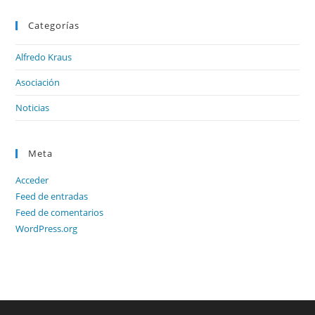
Categorías
Alfredo Kraus
Asociación
Noticias
Meta
Acceder
Feed de entradas
Feed de comentarios
WordPress.org