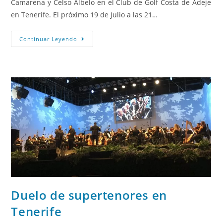
Camarena y Celso Albelo en el Club de Golf Costa de Adeje
en Tenerife. El próximo 19 de Julio a las 21…
Continuar Leyendo
Duelo de supertenores en
Tenerife