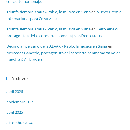
concierto homenaje.
Triunfa siempre Kraus « Pablo, la música en Siana
en
Nuevo Premio
Internacional para Celso Albelo
Triunfa siempre Kraus « Pablo, la música en Siana
en
Celso Albelo,
protagonista del X Concierto Homenaje a Alfredo Kraus
Décimo aniversario de la ALAAK « Pablo, la música en Siana
en
Mercedes Gancedo, protagonista del concierto conmemorativo de
nuestro X Aniversario
Archivos
abril 2026
noviembre 2025
abril 2025
diciembre 2024