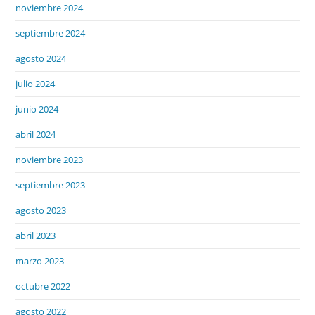
noviembre 2024
septiembre 2024
agosto 2024
julio 2024
junio 2024
abril 2024
noviembre 2023
septiembre 2023
agosto 2023
abril 2023
marzo 2023
octubre 2022
agosto 2022