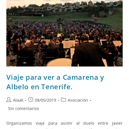
Viaje para ver a Camarena y
Albelo en Tenerife.
Alaak
08/05/2019
Asociación
Sin comentarios
Organizamos viaje para asistir al duelo entre Javier