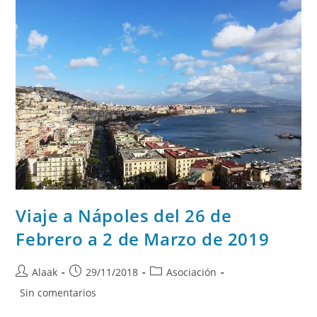
Viaje a Nápoles del 26 de
Febrero a 2 de Marzo de 2019
Alaak
29/11/2018
Asociación
Sin comentarios