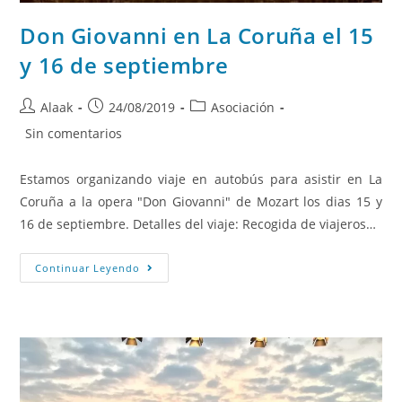
Don Giovanni en La Coruña el 15
y 16 de septiembre
Alaak
24/08/2019
Asociación
Sin comentarios
Estamos organizando viaje en autobús para asistir en La
Coruña a la opera "Don Giovanni" de Mozart los dias 15 y
16 de septiembre. Detalles del viaje: Recogida de viajeros…
Continuar Leyendo