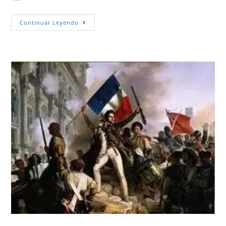
Continuar Leyendo