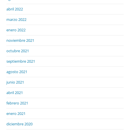
abril 2022
marzo 2022
enero 2022
noviembre 2021
octubre 2021
septiembre 2021
agosto 2021
junio 2021
abril 2021
febrero 2021
enero 2021
diciembre 2020