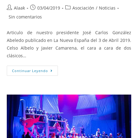
Alaak
03/04/2019
Asociación
/
Noticias
Sin comentarios
Articulo de nuestro presidente José Carlos González
Abeledo publicado en La Nueva España del 3 de Abril 2019.
Celso Albelo y Javier Camarena, el cara a cara de dos
clásicos…
Continuar Leyendo