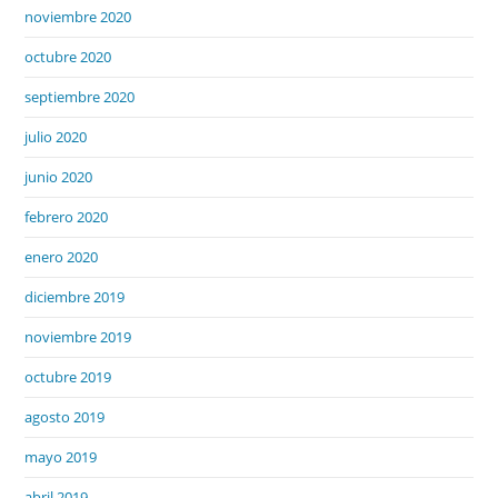
noviembre 2020
octubre 2020
septiembre 2020
julio 2020
junio 2020
febrero 2020
enero 2020
diciembre 2019
noviembre 2019
octubre 2019
agosto 2019
mayo 2019
abril 2019