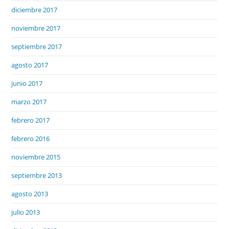
diciembre 2017
noviembre 2017
septiembre 2017
agosto 2017
junio 2017
marzo 2017
febrero 2017
febrero 2016
noviembre 2015
septiembre 2013
agosto 2013
julio 2013