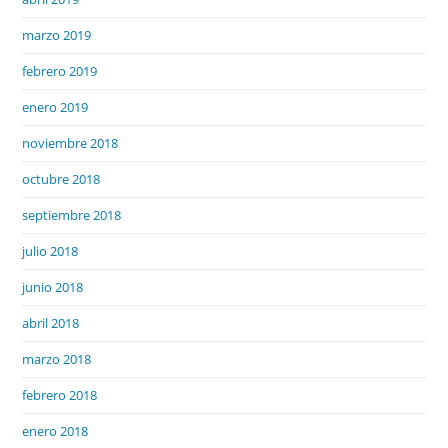
marzo 2019
febrero 2019
enero 2019
noviembre 2018
octubre 2018
septiembre 2018
julio 2018
junio 2018
abril 2018
marzo 2018
febrero 2018
enero 2018