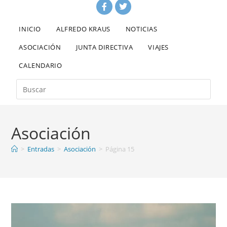
INICIO
ALFREDO KRAUS
NOTICIAS
ASOCIACIÓN
JUNTA DIRECTIVA
VIAJES
CALENDARIO
Asociación
>
Entradas
>
Asociación
>
Página 15