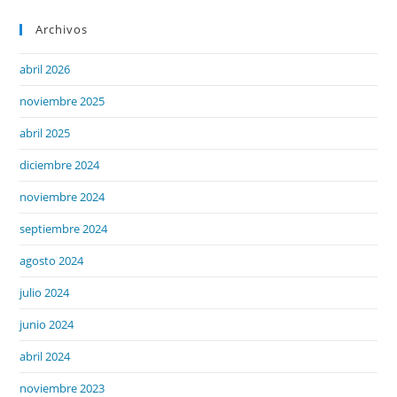
Archivos
abril 2026
noviembre 2025
abril 2025
diciembre 2024
noviembre 2024
septiembre 2024
agosto 2024
julio 2024
junio 2024
abril 2024
noviembre 2023