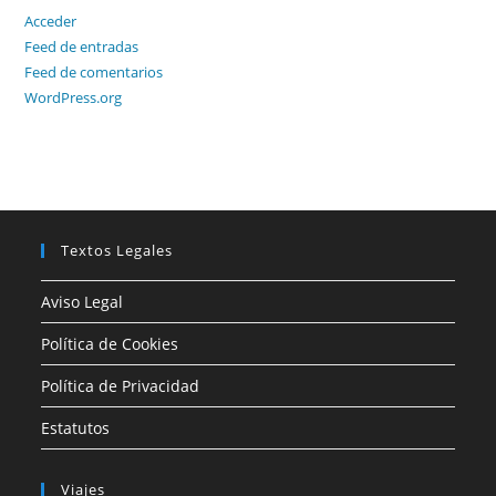
Acceder
Feed de entradas
Feed de comentarios
WordPress.org
Textos Legales
Aviso Legal
Política de Cookies
Política de Privacidad
Estatutos
Viajes