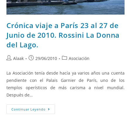
Crónica viaje a París 23 al 27 de
Junio de 2010. Rossini La Donna
del Lago.
Alaak
29/06/2010
Asociación
La Asociación tenía desde hacía ya varios años una cuenta
pendiente con el Palais Garnier de París, uno de los
templos operísticos de más carisma a nivel mundial.
Después de…
Continuar Leyendo