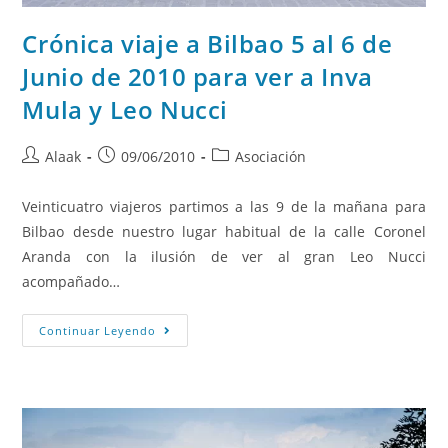
Crónica viaje a Bilbao 5 al 6 de
Junio de 2010 para ver a Inva
Mula y Leo Nucci
Alaak
09/06/2010
Asociación
Veinticuatro viajeros partimos a las 9 de la mañana para
Bilbao desde nuestro lugar habitual de la calle Coronel
Aranda con la ilusión de ver al gran Leo Nucci
acompañado…
Continuar Leyendo