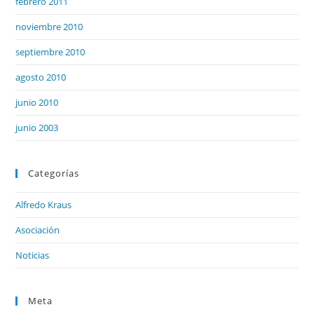
febrero 2011
noviembre 2010
septiembre 2010
agosto 2010
junio 2010
junio 2003
Categorías
Alfredo Kraus
Asociación
Noticias
Meta