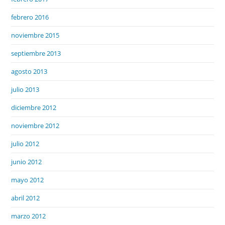
febrero 2016
noviembre 2015
septiembre 2013
agosto 2013
julio 2013
diciembre 2012
noviembre 2012
julio 2012
junio 2012
mayo 2012
abril 2012
marzo 2012