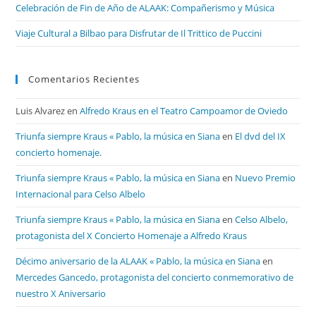
Celebración de Fin de Año de ALAAK: Compañerismo y Música
Viaje Cultural a Bilbao para Disfrutar de Il Trittico de Puccini
Comentarios Recientes
Luis Alvarez
en
Alfredo Kraus en el Teatro Campoamor de Oviedo
Triunfa siempre Kraus « Pablo, la música en Siana
en
El dvd del IX
concierto homenaje.
Triunfa siempre Kraus « Pablo, la música en Siana
en
Nuevo Premio
Internacional para Celso Albelo
Triunfa siempre Kraus « Pablo, la música en Siana
en
Celso Albelo,
protagonista del X Concierto Homenaje a Alfredo Kraus
Décimo aniversario de la ALAAK « Pablo, la música en Siana
en
Mercedes Gancedo, protagonista del concierto conmemorativo de
nuestro X Aniversario