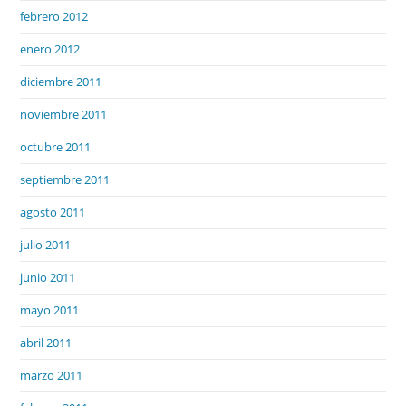
febrero 2012
enero 2012
diciembre 2011
noviembre 2011
octubre 2011
septiembre 2011
agosto 2011
julio 2011
junio 2011
mayo 2011
abril 2011
marzo 2011