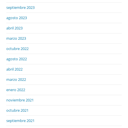
septiembre 2023
agosto 2023
abril 2023
marzo 2023
octubre 2022
agosto 2022
abril 2022
marzo 2022
enero 2022
noviembre 2021
octubre 2021
septiembre 2021