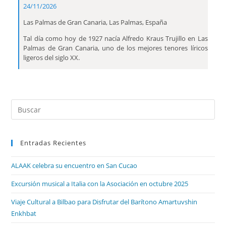
24/11/2026
Las Palmas de Gran Canaria, Las Palmas, España
Tal día como hoy de 1927 nacía Alfredo Kraus Trujillo en Las
Palmas de Gran Canaria, uno de los mejores tenores líricos
ligeros del siglo XX.
Entradas Recientes
ALAAK celebra su encuentro en San Cucao
Excursión musical a Italia con la Asociación en octubre 2025
Viaje Cultural a Bilbao para Disfrutar del Barítono Amartuvshin
Enkhbat