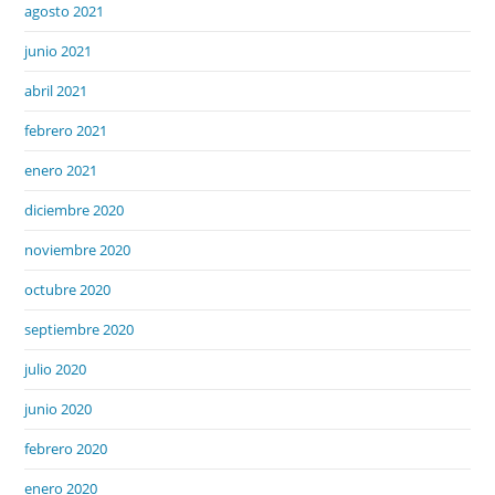
agosto 2021
junio 2021
abril 2021
febrero 2021
enero 2021
diciembre 2020
noviembre 2020
octubre 2020
septiembre 2020
julio 2020
junio 2020
febrero 2020
enero 2020