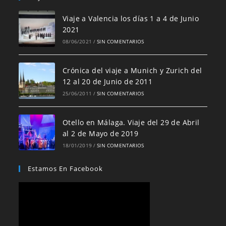
Viaje a Valencia los días 1 a 4 de Junio
2021
08/06/2021
/
SIN COMENTARIOS
Crónica del viaje a Munich y Zurich del
12 al 20 de Junio de 2011
25/06/2011
/
SIN COMENTARIOS
Otello en Málaga. Viaje del 29 de Abril
al 2 de Mayo de 2019
18/01/2019
/
SIN COMENTARIOS
Estamos En Facebook