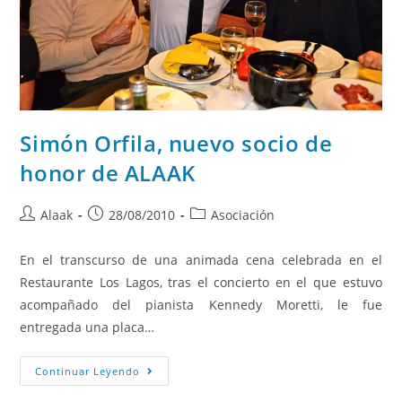
Simón Orfila, nuevo socio de
honor de ALAAK
Alaak
28/08/2010
Asociación
En el transcurso de una animada cena celebrada en el
Restaurante Los Lagos, tras el concierto en el que estuvo
acompañado del pianista Kennedy Moretti, le fue
entregada una placa…
Continuar Leyendo