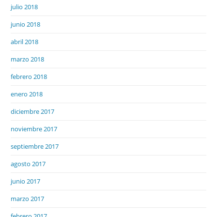
julio 2018
junio 2018
abril 2018
marzo 2018
febrero 2018
enero 2018
diciembre 2017
noviembre 2017
septiembre 2017
agosto 2017
junio 2017
marzo 2017
febrero 2017