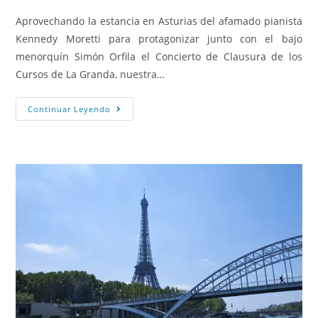
Aprovechando la estancia en Asturias del afamado pianista
Kennedy Moretti para protagonizar junto con el bajo
menorquín Simón Orfila el Concierto de Clausura de los
Cursos de La Granda, nuestra…
Continuar Leyendo