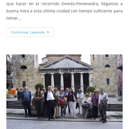
que hacer en el recorrido Oviedo-Pontevedra, llegamos a
buena hora a esta última ciudad con tiempo suficiente para
tomar…
Continuar Leyendo