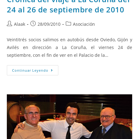
24 al 26 de septiembre de 2010
Alaak
28/09/2010
Asociación
Veintitrés socios salimos en autobús desde Oviedo, Gijón y
Avilés en dirección a La Coruña, el viernes 24 de
septiembre, con el fin de ver en el Palacio de la…
Continuar Leyendo