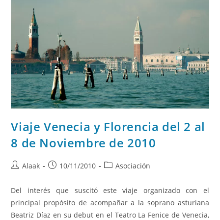
Viaje Venecia y Florencia del 2 al
8 de Noviembre de 2010
Alaak
10/11/2010
Asociación
Del interés que suscitó este viaje organizado con el
principal propósito de acompañar a la soprano asturiana
Beatriz Díaz en su debut en el Teatro La Fenice de Venecia,