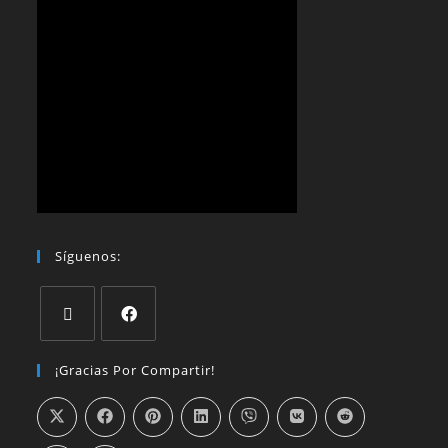
Síguenos:
¡Gracias Por Compartir!