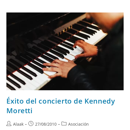
Éxito del concierto de Kennedy
Moretti
Alaak
27/08/2010
Asociación