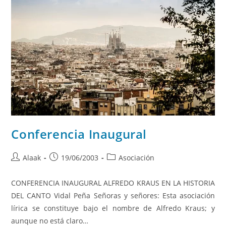
Conferencia Inaugural
Alaak
19/06/2003
Asociación
CONFERENCIA INAUGURAL ALFREDO KRAUS EN LA HISTORIA
DEL CANTO Vidal Peña Señoras y señores: Esta asociación
lírica se constituye bajo el nombre de Alfredo Kraus; y
aunque no está claro…