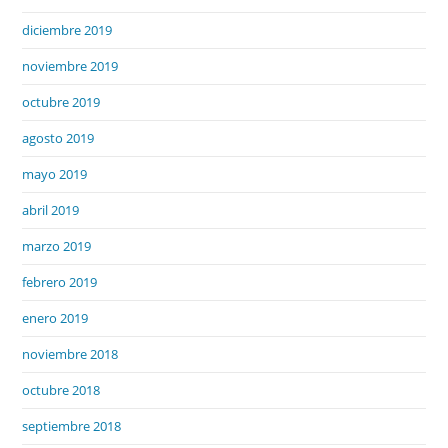
diciembre 2019
noviembre 2019
octubre 2019
agosto 2019
mayo 2019
abril 2019
marzo 2019
febrero 2019
enero 2019
noviembre 2018
octubre 2018
septiembre 2018